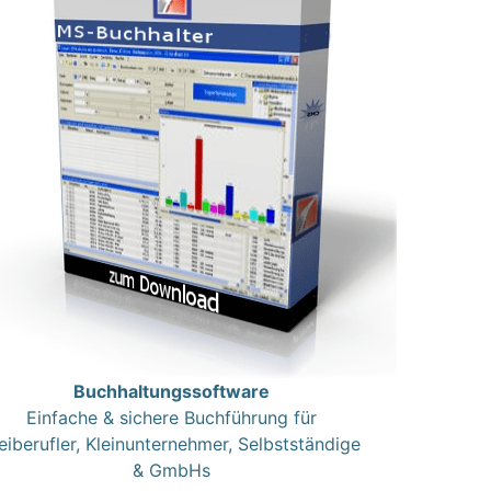
Buchhaltungssoftware
Einfache & sichere Buchführung für
eiberufler, Kleinunternehmer, Selbstständige
& GmbHs