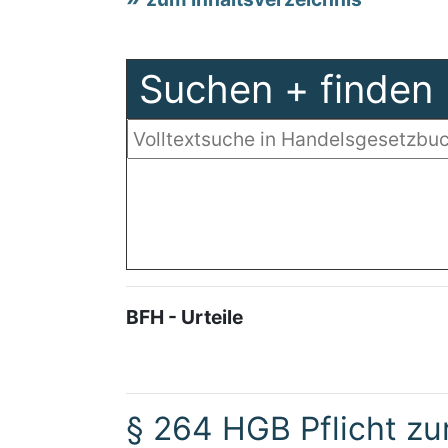
Suchen + finden
BFH - Urteile
§ 264 HGB Pflicht zu