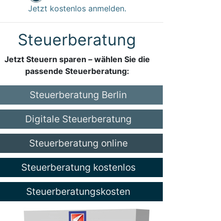
Jetzt kostenlos anmelden.
Steuerberatung
Jetzt Steuern sparen – wählen Sie die
passende Steuerberatung:
Steuerberatung Berlin
Digitale Steuerberatung
Steuerberatung online
Steuerberatung kostenlos
Steuerberatungskosten