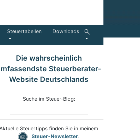
Steuertabellen
Downloads
Die wahrscheinlich
umfassendste Steuerberater-
Website Deutschlands
Suche im Steuer-Blog:
Aktuelle Steuertipps finden Sie in meinem
Steuer-Newsletter
.