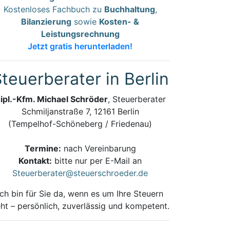
Kostenloses Fachbuch zu
Buchhaltung
,
Bilanzierung
sowie
Kosten- &
Leistungsrechnung
Jetzt gratis herunterladen!
teuerberater in Berlin
ipl.-Kfm. Michael Schröder
, Steuerberater
Schmiljanstraße 7, 12161 Berlin
(Tempelhof-Schöneberg / Friedenau)
Termine:
nach Vereinbarung
Kontakt:
bitte nur per E-Mail an
Steuerberater@steuerschroeder.de
Ich bin für Sie da, wenn es um Ihre Steuern
ht – persönlich, zuverlässig und kompetent.