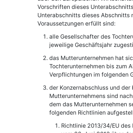
Vorschriften dieses Unterabschnitts
Unterabschnitts dieses Abschnitts
Voraussetzungen erfüllt sind:
alle Gesellschafter des Tochte
jeweilige Geschäftsjahr zugest
das Mutterunternehmen hat sich
Tochterunternehmen bis zum A
Verpflichtungen im folgenden 
der Konzernabschluss und der 
Mutterunternehmens sind nach 
dem das Mutterunternehmen sei
folgenden Richtlinien aufgestel
Richtlinie 2013/34/EU des