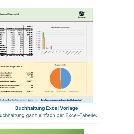
Buchhaltung Excel Vorlage
uchhaltung ganz einfach per Excel-Tabelle.