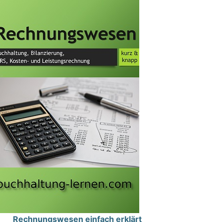
Rechnungswesen einfach erklärt