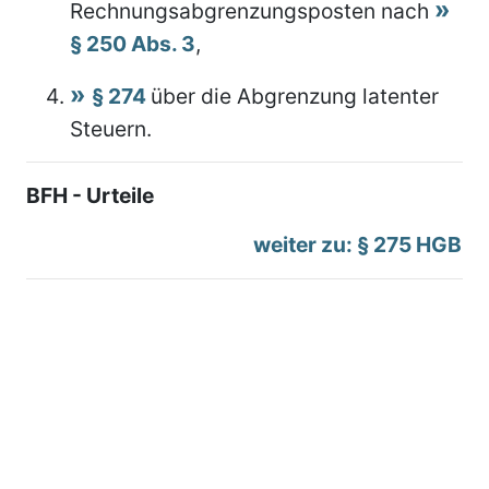
Rechnungsabgrenzungsposten nach
§ 250 Abs. 3
,
§ 274
über die Abgrenzung latenter
Steuern.
BFH - Urteile
weiter zu: § 275 HGB