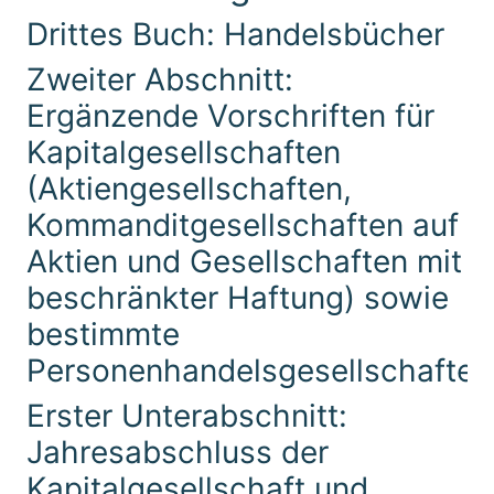
Drittes Buch: Handelsbücher
Zweiter Abschnitt:
Ergänzende Vorschriften für
Kapitalgesellschaften
(Aktiengesellschaften,
Kommanditgesellschaften auf
Aktien und Gesellschaften mit
beschränkter Haftung) sowie
bestimmte
Personenhandelsgesellschaften
Erster Unterabschnitt:
Jahresabschluss der
Kapitalgesellschaft und