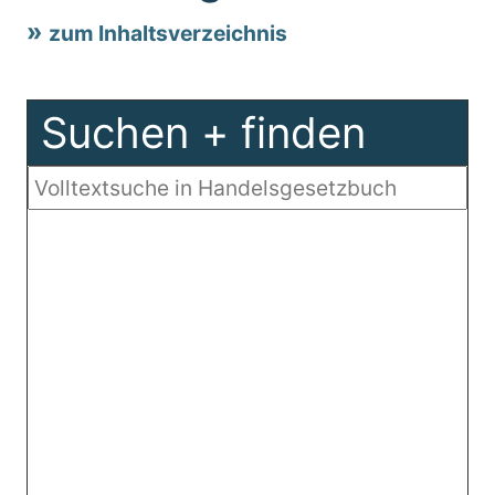
zum Inhaltsverzeichnis
Suchen + finden