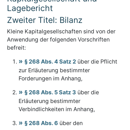
Lagebericht
Zweiter Titel: Bilanz
Kleine Kapitalgesellschaften sind von der
Anwendung der folgenden Vorschriften
befreit:
§ 268 Abs. 4 Satz 2
über die Pflicht
zur Erläuterung bestimmter
Forderungen im Anhang,
§ 268 Abs. 5 Satz 3
über die
Erläuterung bestimmter
Verbindlichkeiten im Anhang,
§ 268 Abs. 6
über den