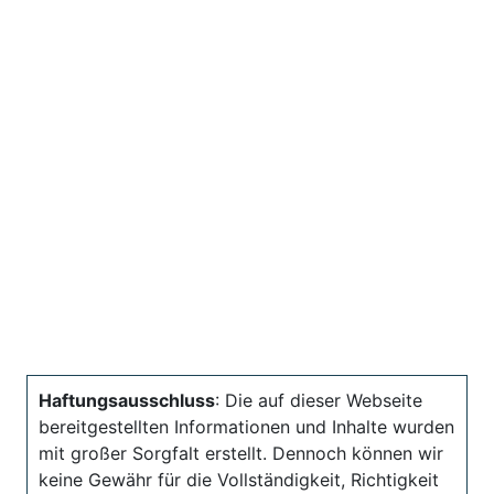
Haftungsausschluss
: Die auf dieser Webseite
bereitgestellten Informationen und Inhalte wurden
mit großer Sorgfalt erstellt. Dennoch können wir
keine Gewähr für die Vollständigkeit, Richtigkeit