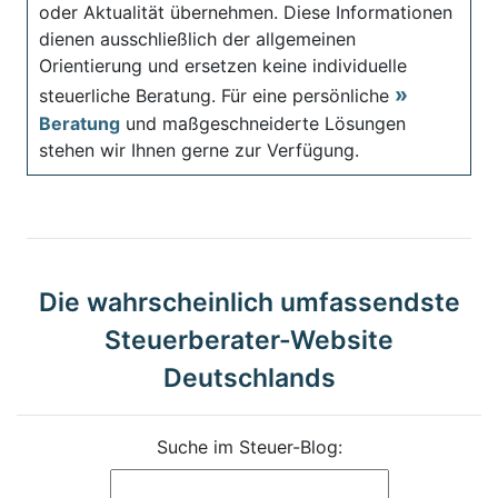
oder Aktualität übernehmen. Diese Informationen
dienen ausschließlich der allgemeinen
Orientierung und ersetzen keine individuelle
steuerliche Beratung. Für eine persönliche
Beratung
und maßgeschneiderte Lösungen
stehen wir Ihnen gerne zur Verfügung.
Die wahrscheinlich umfassendste
Steuerberater-Website
Deutschlands
Suche im Steuer-Blog: