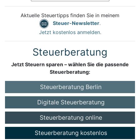
Aktuelle Steuertipps finden Sie in meinem
Steuer-Newsletter
.
Jetzt kostenlos anmelden.
Steuerberatung
Jetzt Steuern sparen – wählen Sie die passende
Steuerberatung:
Steuerberatung Berlin
Digitale Steuerberatung
Steuerberatung online
Steuerberatung kostenlos