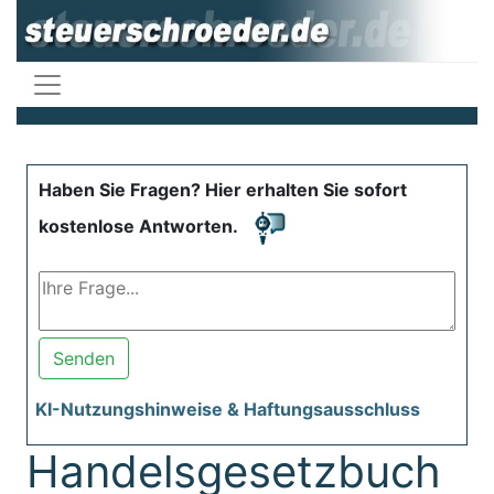
Haben Sie Fragen? Hier erhalten Sie sofort
kostenlose Antworten.
Senden
KI-Nutzungshinweise & Haftungsausschluss
Handelsgesetzbuch