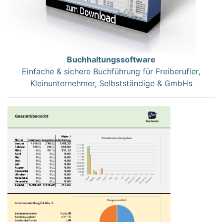
Buchhaltungssoftware
Einfache & sichere Buchführung für Freiberufler,
Kleinunternehmer, Selbstständige & GmbHs