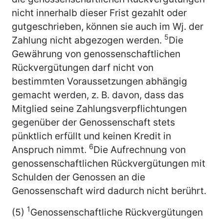
nicht innerhalb dieser Frist gezahlt oder
gutgeschrieben, können sie auch im Wj. der
5
Zahlung nicht abgezogen werden.
Die
Gewährung von genossenschaftlichen
Rückvergütungen darf nicht von
bestimmten Voraussetzungen abhängig
gemacht werden, z. B. davon, dass das
Mitglied seine Zahlungsverpflichtungen
gegenüber der Genossenschaft stets
pünktlich erfüllt und keinen Kredit in
6
Anspruch nimmt.
Die Aufrechnung von
genossenschaftlichen Rückvergütungen mit
Schulden der Genossen an die
Genossenschaft wird dadurch nicht berührt.
1
(5)
Genossenschaftliche Rückvergütungen