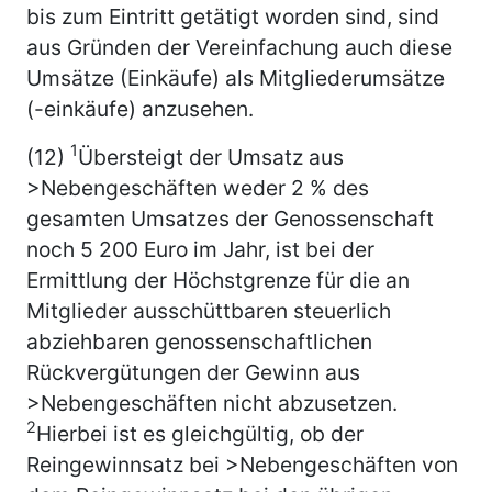
bis zum Eintritt getätigt worden sind, sind
aus Gründen der Vereinfachung auch diese
Umsätze (Einkäufe) als Mitgliederumsätze
(-einkäufe) anzusehen.
1
(12)
Übersteigt der Umsatz aus
>Nebengeschäften weder 2 % des
gesamten Umsatzes der Genossenschaft
noch 5 200 Euro im Jahr, ist bei der
Ermittlung der Höchstgrenze für die an
Mitglieder ausschüttbaren steuerlich
abziehbaren genossenschaftlichen
Rückvergütungen der Gewinn aus
>Nebengeschäften nicht abzusetzen.
2
Hierbei ist es gleichgültig, ob der
Reingewinnsatz bei >Nebengeschäften von