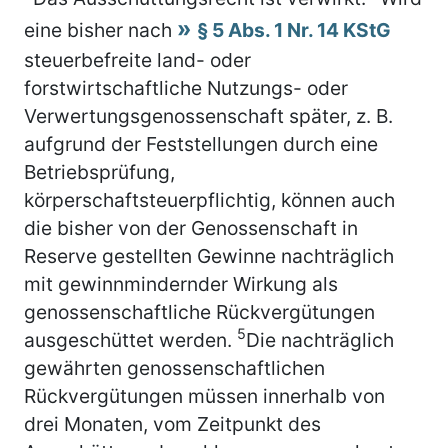
eine bisher nach
§ 5 Abs. 1 Nr. 14 KStG
steuerbefreite land- oder
forstwirtschaftliche Nutzungs- oder
Verwertungsgenossenschaft später, z. B.
aufgrund der Feststellungen durch eine
Betriebsprüfung,
körperschaftsteuerpflichtig, können auch
die bisher von der Genossenschaft in
Reserve gestellten Gewinne nachträglich
mit gewinnmindernder Wirkung als
genossenschaftliche Rückvergütungen
5
ausgeschüttet werden.
Die nachträglich
gewährten genossenschaftlichen
Rückvergütungen müssen innerhalb von
drei Monaten, vom Zeitpunkt des