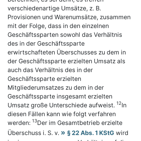
verschiedenartige Umsätze, z. B.
Provisionen und Warenumsätze, zusammen
mit der Folge, dass in den einzelnen
Geschäftssparten sowohl das Verhältnis
des in der Geschäftssparte
erwirtschafteten Überschusses zu dem in
der Geschäftssparte erzielten Umsatz als
auch das Verhältnis des in der
Geschäftssparte erzielten
Mitgliederumsatzes zu dem in der
Geschäftssparte insgesamt erzielten
12
Umsatz große Unterschiede aufweist.
In
diesen Fällen kann wie folgt verfahren
13
werden:
Der im Gesamtbetrieb erzielte
Überschuss i. S. v.
§ 22 Abs. 1 KStG
wird