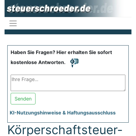
Haben Sie Fragen? Hier erhalten Sie sofort
kostenlose Antworten.
Senden
KI-Nutzungshinweise & Haftungsausschluss
Körperschaftsteuer-