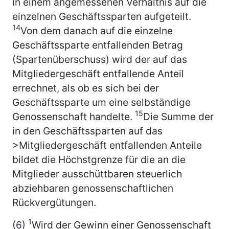
in einem angemessenen Verhältnis auf die
einzelnen Geschäftssparten aufgeteilt.
14
Von dem danach auf die einzelne
Geschäftssparte entfallenden Betrag
(Spartenüberschuss) wird der auf das
Mitgliedergeschäft entfallende Anteil
errechnet, als ob es sich bei der
Geschäftssparte um eine selbständige
15
Genossenschaft handelte.
Die Summe der
in den Geschäftssparten auf das
>Mitgliedergeschäft entfallenden Anteile
bildet die Höchstgrenze für die an die
Mitglieder ausschüttbaren steuerlich
abziehbaren genossenschaftlichen
Rückvergütungen.
1
(6)
Wird der Gewinn einer Genossenschaft