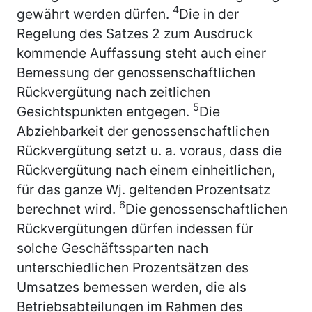
4
gewährt werden dürfen.
Die in der
Regelung des Satzes 2 zum Ausdruck
kommende Auffassung steht auch einer
Bemessung der genossenschaftlichen
Rückvergütung nach zeitlichen
5
Gesichtspunkten entgegen.
Die
Abziehbarkeit der genossenschaftlichen
Rückvergütung setzt u. a. voraus, dass die
Rückvergütung nach einem einheitlichen,
für das ganze Wj. geltenden Prozentsatz
6
berechnet wird.
Die genossenschaftlichen
Rückvergütungen dürfen indessen für
solche Geschäftssparten nach
unterschiedlichen Prozentsätzen des
Umsatzes bemessen werden, die als
Betriebsabteilungen im Rahmen des