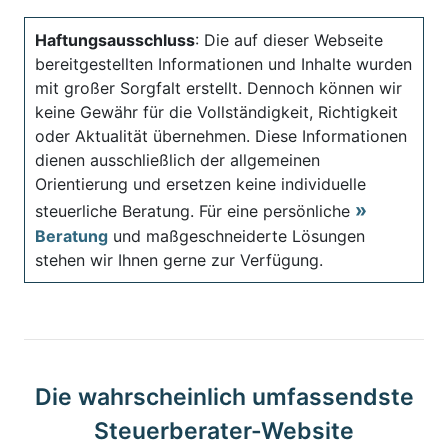
Haftungsausschluss
: Die auf dieser Webseite
bereitgestellten Informationen und Inhalte wurden
mit großer Sorgfalt erstellt. Dennoch können wir
keine Gewähr für die Vollständigkeit, Richtigkeit
oder Aktualität übernehmen. Diese Informationen
dienen ausschließlich der allgemeinen
Orientierung und ersetzen keine individuelle
steuerliche Beratung. Für eine persönliche
Beratung
und maßgeschneiderte Lösungen
stehen wir Ihnen gerne zur Verfügung.
Die wahrscheinlich umfassendste
Steuerberater-Website