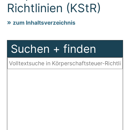
Richtlinien (KStR)
zum Inhaltsverzeichnis
Suchen + finden