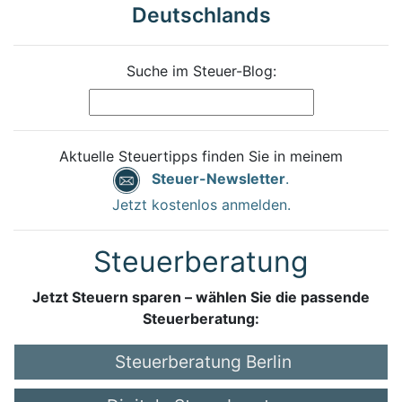
Deutschlands
Suche im Steuer-Blog:
Aktuelle Steuertipps finden Sie in meinem
Steuer-Newsletter
.
Jetzt kostenlos anmelden.
Steuerberatung
Jetzt Steuern sparen – wählen Sie die passende
Steuerberatung:
Steuerberatung Berlin