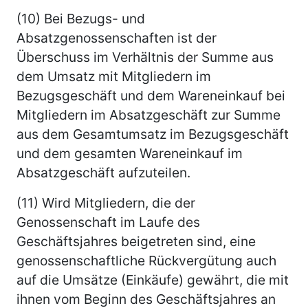
(10) Bei Bezugs- und
Absatzgenossenschaften ist der
Überschuss im Verhältnis der Summe aus
dem Umsatz mit Mitgliedern im
Bezugsgeschäft und dem Wareneinkauf bei
Mitgliedern im Absatzgeschäft zur Summe
aus dem Gesamtumsatz im Bezugsgeschäft
und dem gesamten Wareneinkauf im
Absatzgeschäft aufzuteilen.
(11) Wird Mitgliedern, die der
Genossenschaft im Laufe des
Geschäftsjahres beigetreten sind, eine
genossenschaftliche Rückvergütung auch
auf die Umsätze (Einkäufe) gewährt, die mit
ihnen vom Beginn des Geschäftsjahres an