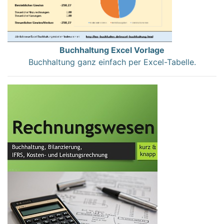
Buchhaltung Excel Vorlage
Buchhaltung ganz einfach per Excel-Tabelle.