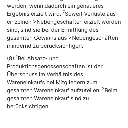
werden, wenn dadurch ein genaueres
7
Ergebnis erzielt wird.
Soweit Verluste aus
einzelnen >Nebengeschäften erzielt worden
sind, sind sie bei der Ermittlung des
gesamten Gewinns aus >Nebengeschäften
mindernd zu berücksichtigen.
1
(8)
Bei Absatz- und
Produktionsgenossenschaften ist der
Überschuss im Verhältnis des
Wareneinkaufs bei Mitgliedern zum
2
gesamten Wareneinkauf aufzuteilen.
Beim
gesamten Wareneinkauf sind zu
berücksichtigen: