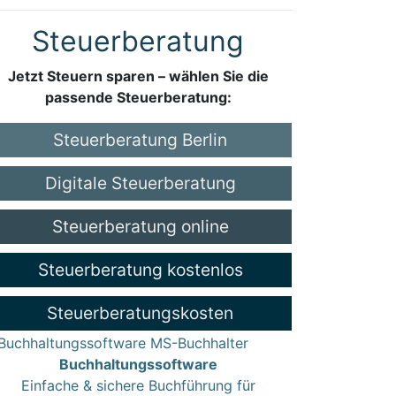
Steuerberatung
Jetzt Steuern sparen – wählen Sie die
passende Steuerberatung:
Steuerberatung Berlin
Digitale Steuerberatung
Steuerberatung online
Steuerberatung kostenlos
Steuerberatungskosten
Buchhaltungssoftware
Einfache & sichere Buchführung für