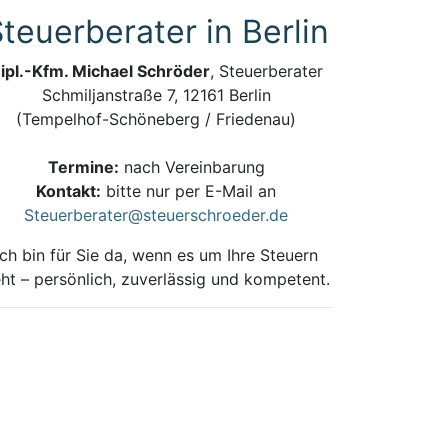
teuerberater in Berlin
ipl.-Kfm. Michael Schröder
, Steuerberater
Schmiljanstraße 7, 12161 Berlin
(Tempelhof-Schöneberg / Friedenau)
Termine:
nach Vereinbarung
Kontakt:
bitte nur per E-Mail an
Steuerberater@steuerschroeder.de
Ich bin für Sie da, wenn es um Ihre Steuern
ht – persönlich, zuverlässig und kompetent.