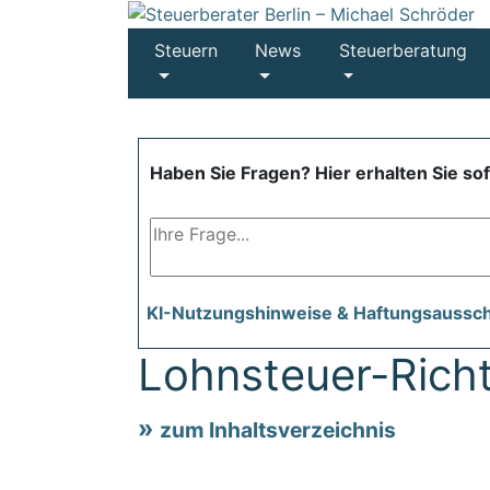
Steuern
News
Steuerberatung
Haben Sie Fragen? Hier erhalten Sie so
KI-Nutzungshinweise & Haftungsaussc
Lohnsteuer-Richt
zum Inhaltsverzeichnis