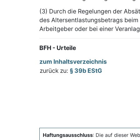
(3) Durch die Regelungen der Absät
des Altersentlastungsbetrags beim
Arbeitgeber oder bei einer Veranla
BFH - Urteile
zum Inhaltsverzeichnis
zurück zu:
§ 39b EStG
Haftungsausschluss
: Die auf dieser Web