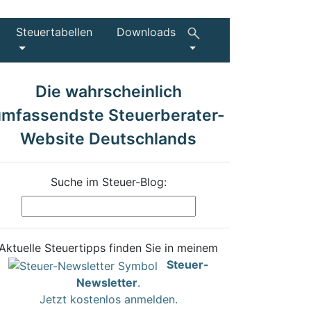
Steuertabellen
Downloads
Die wahrscheinlich
umfassendste Steuerberater-
Website Deutschlands
Suche im Steuer-Blog:
Aktuelle Steuertipps finden Sie in meinem
Steuer-
Newsletter
.
Jetzt kostenlos anmelden.