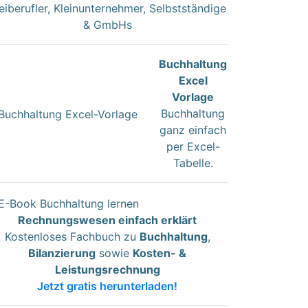
eiberufler, Kleinunternehmer, Selbstständige
& GmbHs
Buchhaltung
Excel
Vorlage
Buchhaltung
ganz einfach
per Excel-
Tabelle.
Rechnungswesen einfach erklärt
Kostenloses Fachbuch zu
Buchhaltung
,
Bilanzierung
sowie
Kosten- &
Leistungsrechnung
Jetzt gratis herunterladen!