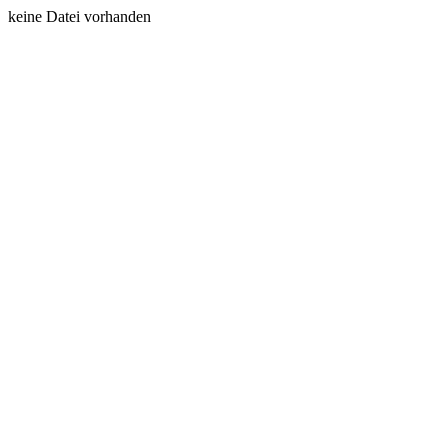
keine Datei vorhanden