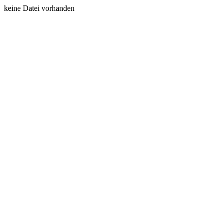
keine Datei vorhanden