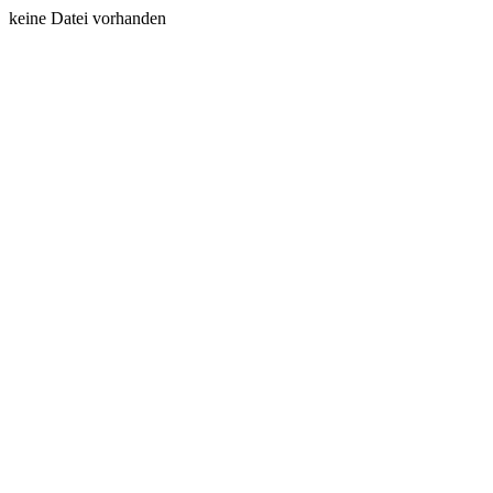
keine Datei vorhanden