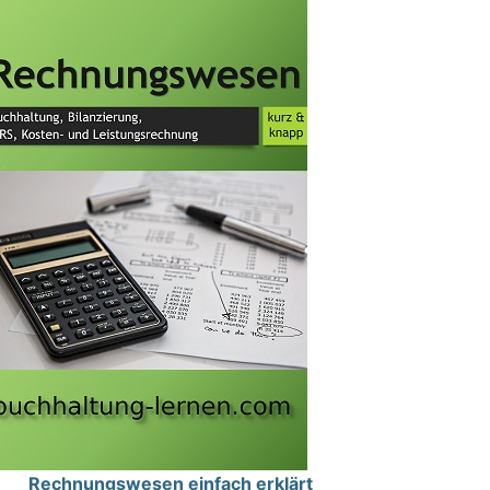
Rechnungswesen einfach erklärt