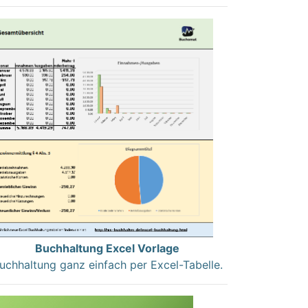
Buchhaltung Excel Vorlage
uchhaltung ganz einfach per Excel-Tabelle.