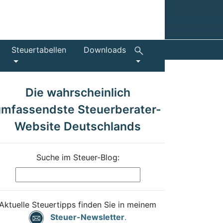
Steuertabellen
Downloads
Die wahrscheinlich
umfassendste Steuerberater-
Website Deutschlands
Suche im Steuer-Blog:
Aktuelle Steuertipps finden Sie in meinem
Steuer-Newsletter
.