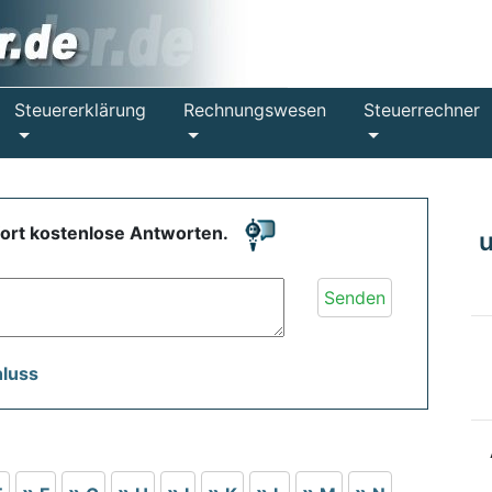
Steuererklärung
Rechnungswesen
Steuerrechner
fort kostenlose Antworten.
Senden
hluss