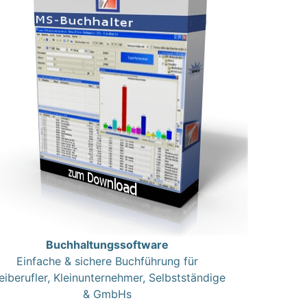
Buchhaltungssoftware
Einfache & sichere Buchführung für
eiberufler, Kleinunternehmer, Selbstständige
& GmbHs