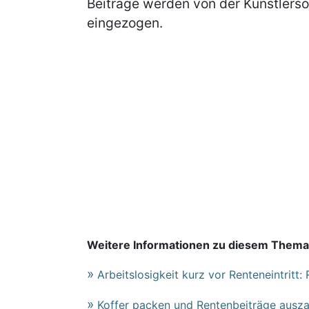
Beiträge werden von der Künstlers
eingezogen.
Weitere Informationen zu diesem Thema
Arbeitslosigkeit kurz vor Renteneintritt:
Koffer packen und Rentenbeiträge ausz