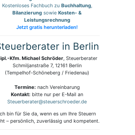
Kostenloses Fachbuch zu
Buchhaltung
,
Bilanzierung
sowie
Kosten- &
Leistungsrechnung
Jetzt gratis herunterladen!
teuerberater in Berlin
ipl.-Kfm. Michael Schröder
, Steuerberater
Schmiljanstraße 7, 12161 Berlin
(Tempelhof-Schöneberg / Friedenau)
Termine:
nach Vereinbarung
Kontakt:
bitte nur per E-Mail an
Steuerberater@steuerschroeder.de
Ich bin für Sie da, wenn es um Ihre Steuern
ht – persönlich, zuverlässig und kompetent.