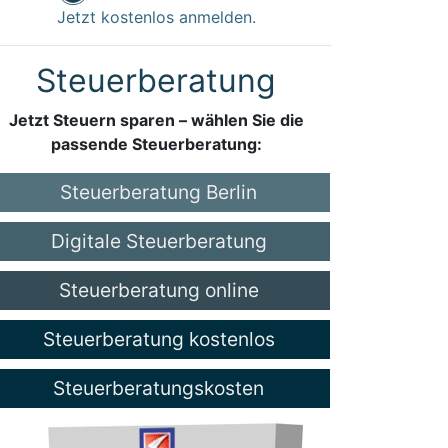
Jetzt kostenlos anmelden.
Steuerberatung
Jetzt Steuern sparen – wählen Sie die
passende Steuerberatung:
Steuerberatung Berlin
Digitale Steuerberatung
Steuerberatung online
Steuerberatung kostenlos
Steuerberatungskosten