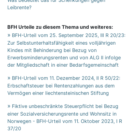
Leibrente?
BFH Urteile zu diesem Thema und weiteres:
BFH-Urteil vom 25. September 2025, III R 20/23:
Zur Selbstunterhaltsfähigkeit eines volljährigen
Kindes mit Behinderung bei Bezug von
Erwerbsminderungsrenten und von ALG II infolge
der Mitgliedschaft in einer Bedarfsgemeinschaft
BFH-Urteil vom 11. Dezember 2024, II R 50/22:
Erbschaftsteuer bei Rentenzahlungen aus dem
Vermögen einer liechtensteinischen Stiftung
Fiktive unbeschränkte Steuerpflicht bei Bezug
einer Sozialversicherungsrente und Wohnsitz in
Norwegen - BFH-Urteil vom 11. Oktober 2023, I R
37/20