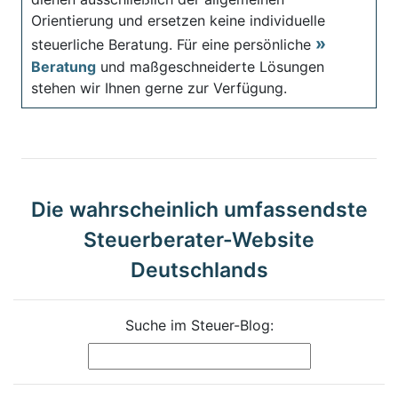
Orientierung und ersetzen keine individuelle
steuerliche Beratung. Für eine persönliche
Beratung
und maßgeschneiderte Lösungen
stehen wir Ihnen gerne zur Verfügung.
Die wahrscheinlich umfassendste
Steuerberater-Website
Deutschlands
Suche im Steuer-Blog: