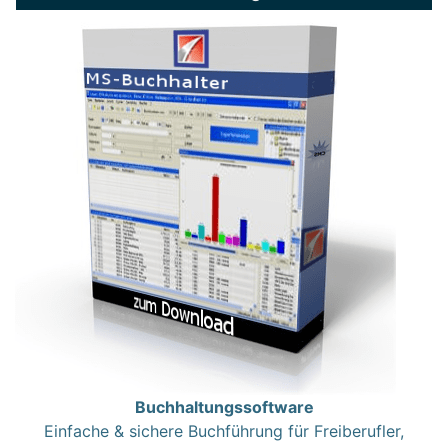
Buchhaltungssoftware
Einfache & sichere Buchführung für Freiberufler,