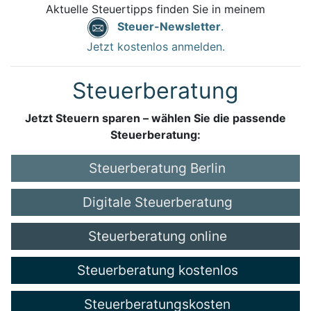
Aktuelle Steuertipps finden Sie in meinem
Steuer-Newsletter
.
Jetzt kostenlos anmelden.
Steuerberatung
Jetzt Steuern sparen – wählen Sie die passende
Steuerberatung:
Steuerberatung Berlin
Digitale Steuerberatung
Steuerberatung online
Steuerberatung kostenlos
Steuerberatungskosten