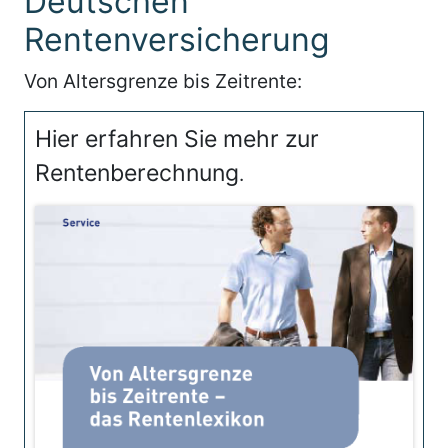
Deutschen
Rentenversicherung
Von Altersgrenze bis Zeitrente:
Hier erfahren Sie mehr zur
Rentenberechnung
.