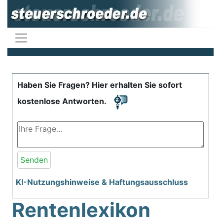
Haben Sie Fragen? Hier erhalten Sie sofort
kostenlose Antworten.
Senden
KI-Nutzungshinweise & Haftungsausschluss
Rentenlexikon