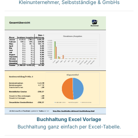
Kleinunternehmer, Selbstständige & GmbHs
Buchhaltung Excel Vorlage
Buchhaltung ganz einfach per Excel-Tabelle.