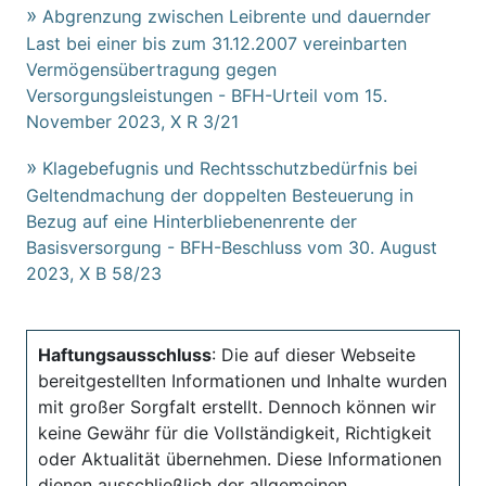
Abgrenzung zwischen Leibrente und dauernder
Last bei einer bis zum 31.12.2007 vereinbarten
Vermögensübertragung gegen
Versorgungsleistungen - BFH-Urteil vom 15.
November 2023, X R 3/21
Klagebefugnis und Rechtsschutzbedürfnis bei
Geltendmachung der doppelten Besteuerung in
Bezug auf eine Hinterbliebenenrente der
Basisversorgung - BFH-Beschluss vom 30. August
2023, X B 58/23
Haftungsausschluss
: Die auf dieser Webseite
bereitgestellten Informationen und Inhalte wurden
mit großer Sorgfalt erstellt. Dennoch können wir
keine Gewähr für die Vollständigkeit, Richtigkeit
oder Aktualität übernehmen. Diese Informationen
dienen ausschließlich der allgemeinen