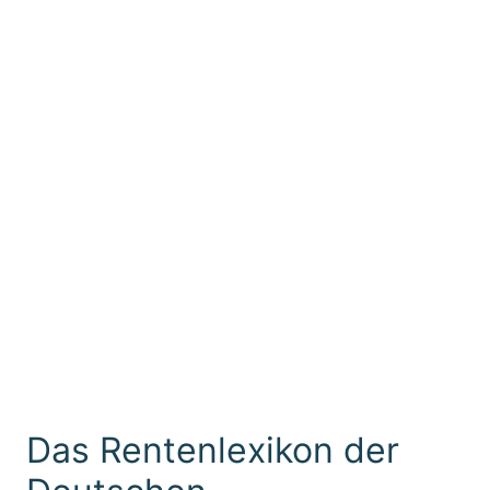
Das Rentenlexikon der