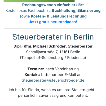
Rechnungswesen einfach erklärt
Kostenloses Fachbuch zu
Buchhaltung
,
Bilanzierung
sowie
Kosten- & Leistungsrechnung
Jetzt gratis herunterladen!
Steuerberater in Berlin
Dipl.-Kfm. Michael Schröder
, Steuerberater
Schmiljanstraße 7, 12161 Berlin
(Tempelhof-Schöneberg / Friedenau)
Termine:
nach Vereinbarung
Kontakt:
bitte nur per E-Mail an
Steuerberater@steuerschroeder.de
Ich bin für Sie da, wenn es um Ihre Steuern geht –
persönlich, zuverlässig und kompetent.