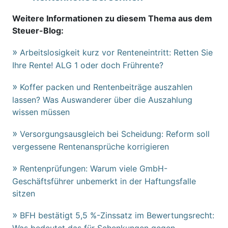
Weitere Informationen zu diesem Thema aus dem
Steuer-Blog:
Arbeitslosigkeit kurz vor Renteneintritt: Retten Sie
Ihre Rente! ALG 1 oder doch Frührente?
Koffer packen und Rentenbeiträge auszahlen
lassen? Was Auswanderer über die Auszahlung
wissen müssen
Versorgungsausgleich bei Scheidung: Reform soll
vergessene Rentenansprüche korrigieren
Rentenprüfungen: Warum viele GmbH-
Geschäftsführer unbemerkt in der Haftungsfalle
sitzen
BFH bestätigt 5,5 %-Zinssatz im Bewertungsrecht:
Was bedeutet das für Schenkungen gegen