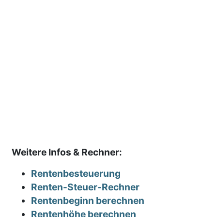
Weitere Infos & Rechner:
Rentenbesteuerung
Renten-Steuer-Rechner
Rentenbeginn berechnen
Rentenhöhe berechnen