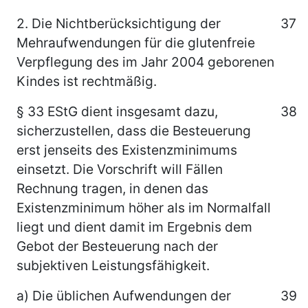
2. Die Nichtberücksichtigung der
37
Mehraufwendungen für die glutenfreie
Verpflegung des im Jahr 2004 geborenen
Kindes ist rechtmäßig.
§ 33 EStG dient insgesamt dazu,
38
sicherzustellen, dass die Besteuerung
erst jenseits des Existenzminimums
einsetzt. Die Vorschrift will Fällen
Rechnung tragen, in denen das
Existenzminimum höher als im Normalfall
liegt und dient damit im Ergebnis dem
Gebot der Besteuerung nach der
subjektiven Leistungsfähigkeit.
a) Die üblichen Aufwendungen der
39