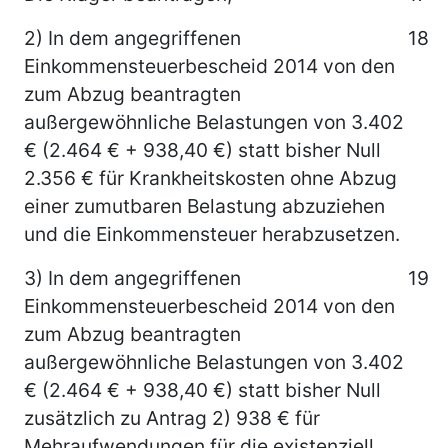
2) In dem angegriffenen
18
Einkommensteuerbescheid 2014 von den
zum Abzug beantragten
außergewöhnliche Belastungen von 3.402
€ (2.464 € + 938,40 €) statt bisher Null
2.356 € für Krankheitskosten ohne Abzug
einer zumutbaren Belastung abzuziehen
und die Einkommensteuer herabzusetzen.
3) In dem angegriffenen
19
Einkommensteuerbescheid 2014 von den
zum Abzug beantragten
außergewöhnliche Belastungen von 3.402
€ (2.464 € + 938,40 €) statt bisher Null
zusätzlich zu Antrag 2) 938 € für
Mehraufwendungen für die existenziell