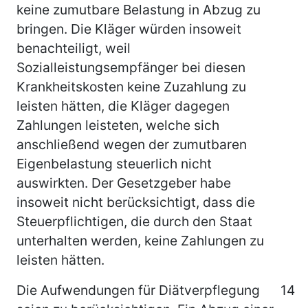
keine zumutbare Belastung in Abzug zu
bringen. Die Kläger würden insoweit
benachteiligt, weil
Sozialleistungsempfänger bei diesen
Krankheitskosten keine Zuzahlung zu
leisten hätten, die Kläger dagegen
Zahlungen leisteten, welche sich
anschließend wegen der zumutbaren
Eigenbelastung steuerlich nicht
auswirkten. Der Gesetzgeber habe
insoweit nicht berücksichtigt, dass die
Steuerpflichtigen, die durch den Staat
unterhalten werden, keine Zahlungen zu
leisten hätten.
Die Aufwendungen für Diätverpflegung
14