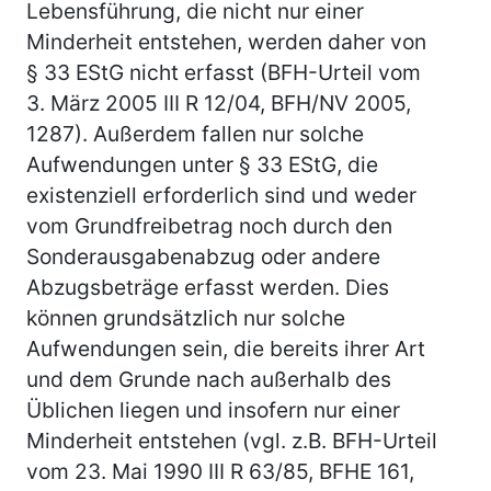
Lebensführung, die nicht nur einer
Minderheit entstehen, werden daher von
§ 33 EStG nicht erfasst (BFH-Urteil vom
3. März 2005 III R 12/04, BFH/NV 2005,
1287). Außerdem fallen nur solche
Aufwendungen unter § 33 EStG, die
existenziell erforderlich sind und weder
vom Grundfreibetrag noch durch den
Sonderausgabenabzug oder andere
Abzugsbeträge erfasst werden. Dies
können grundsätzlich nur solche
Aufwendungen sein, die bereits ihrer Art
und dem Grunde nach außerhalb des
Üblichen liegen und insofern nur einer
Minderheit entstehen (vgl. z.B. BFH-Urteil
vom 23. Mai 1990 III R 63/85, BFHE 161,