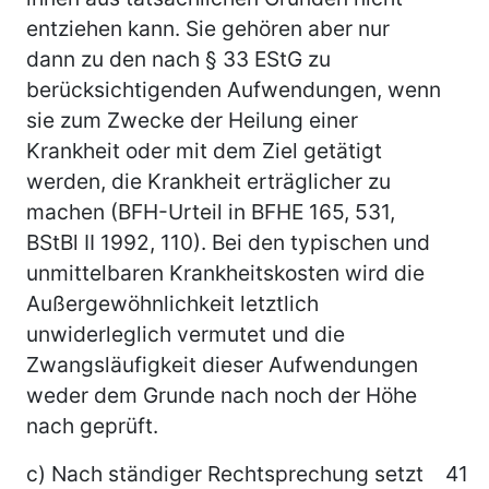
entziehen kann. Sie gehören aber nur
dann zu den nach § 33 EStG zu
berücksichtigenden Aufwendungen, wenn
sie zum Zwecke der Heilung einer
Krankheit oder mit dem Ziel getätigt
werden, die Krankheit erträglicher zu
machen (BFH-Urteil in BFHE 165, 531,
BStBl II 1992, 110). Bei den typischen und
unmittelbaren Krankheitskosten wird die
Außergewöhnlichkeit letztlich
unwiderleglich vermutet und die
Zwangsläufigkeit dieser Aufwendungen
weder dem Grunde nach noch der Höhe
nach geprüft.
c) Nach ständiger Rechtsprechung setzt
41