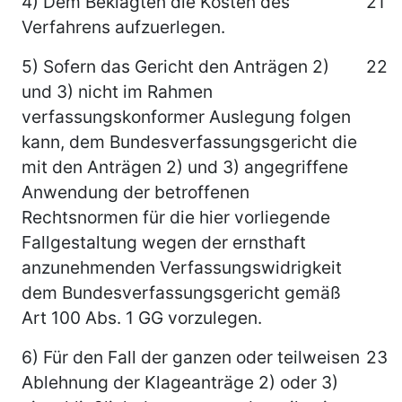
4) Dem Beklagten die Kosten des
21
Verfahrens aufzuerlegen.
5) Sofern das Gericht den Anträgen 2)
22
und 3) nicht im Rahmen
verfassungskonformer Auslegung folgen
kann, dem Bundesverfassungsgericht die
mit den Anträgen 2) und 3) angegriffene
Anwendung der betroffenen
Rechtsnormen für die hier vorliegende
Fallgestaltung wegen der ernsthaft
anzunehmenden Verfassungswidrigkeit
dem Bundesverfassungsgericht gemäß
Art 100 Abs. 1 GG vorzulegen.
6) Für den Fall der ganzen oder teilweisen
23
Ablehnung der Klageanträge 2) oder 3)