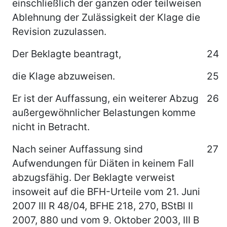
einschließlich der ganzen oder teilweisen
Ablehnung der Zulässigkeit der Klage die
Revision zuzulassen.
Der Beklagte beantragt,
24
die Klage abzuweisen.
25
Er ist der Auffassung, ein weiterer Abzug
26
außergewöhnlicher Belastungen komme
nicht in Betracht.
Nach seiner Auffassung sind
27
Aufwendungen für Diäten in keinem Fall
abzugsfähig. Der Beklagte verweist
insoweit auf die BFH-Urteile vom 21. Juni
2007 III R 48/04, BFHE 218, 270, BStBl II
2007, 880 und vom 9. Oktober 2003, III B