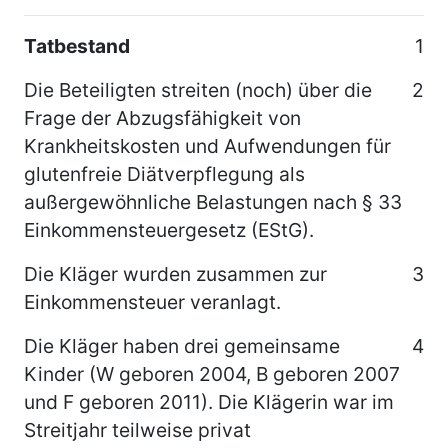
Tatbestand
1
Die Beteiligten streiten (noch) über die
2
Frage der Abzugsfähigkeit von
Krankheitskosten und Aufwendungen für
glutenfreie Diätverpflegung als
außergewöhnliche Belastungen nach § 33
Einkommensteuergesetz (EStG).
Die Kläger wurden zusammen zur
3
Einkommensteuer veranlagt.
Die Kläger haben drei gemeinsame
4
Kinder (W geboren 2004, B geboren 2007
und F geboren 2011). Die Klägerin war im
Streitjahr teilweise privat