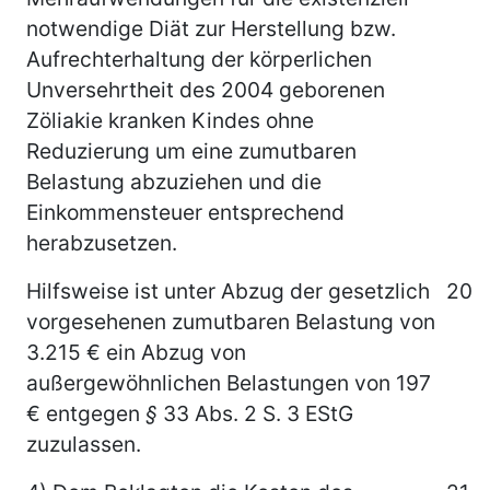
notwendige Diät zur Herstellung bzw.
Aufrechterhaltung der körperlichen
Unversehrtheit des 2004 geborenen
Zöliakie kranken Kindes ohne
Reduzierung um eine zumutbaren
Belastung abzuziehen und die
Einkommensteuer entsprechend
herabzusetzen.
Hilfsweise ist unter Abzug der gesetzlich
20
vorgesehenen zumutbaren Belastung von
3.215 € ein Abzug von
außergewöhnlichen Belastungen von 197
€ entgegen
§
33 Abs. 2 S. 3 EStG
zuzulassen.