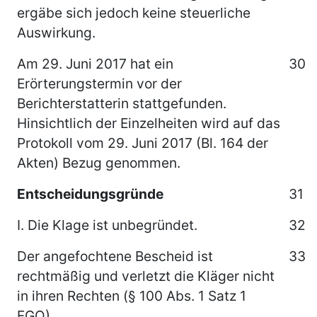
ergäbe sich jedoch keine steuerliche
Auswirkung.
Am 29. Juni 2017 hat ein
30
Erörterungstermin vor der
Berichterstatterin stattgefunden.
Hinsichtlich der Einzelheiten wird auf das
Protokoll vom 29. Juni 2017 (Bl. 164 der
Akten) Bezug genommen.
Entscheidungsgründe
31
I. Die Klage ist unbegründet.
32
Der angefochtene Bescheid ist
33
rechtmäßig und verletzt die Kläger nicht
in ihren Rechten (§ 100 Abs. 1 Satz 1
FGO).