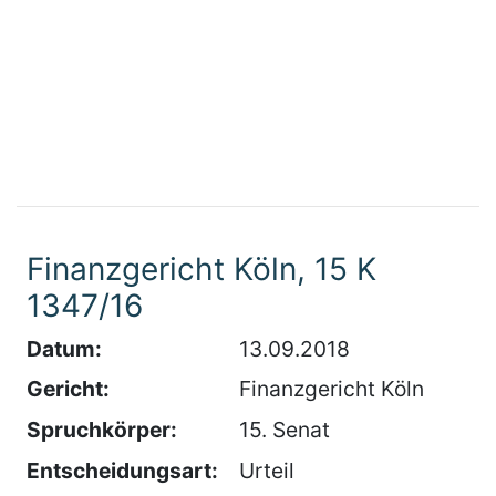
Finanzgericht Köln, 15 K
1347/16
Datum:
13.09.2018
Gericht:
Finanzgericht Köln
Spruchkörper:
15. Senat
Entscheidungsart:
Urteil