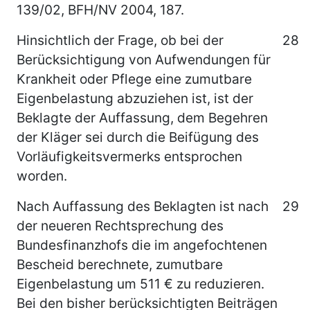
139/02, BFH/NV 2004, 187.
Hinsichtlich der Frage, ob bei der
28
Berücksichtigung von Aufwendungen für
Krankheit oder Pflege eine zumutbare
Eigenbelastung abzuziehen ist, ist der
Beklagte der Auffassung, dem Begehren
der Kläger sei durch die Beifügung des
Vorläufigkeitsvermerks entsprochen
worden.
Nach Auffassung des Beklagten ist nach
29
der neueren Rechtsprechung des
Bundesfinanzhofs die im angefochtenen
Bescheid berechnete, zumutbare
Eigenbelastung um 511 € zu reduzieren.
Bei den bisher berücksichtigten Beiträgen