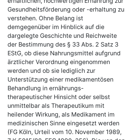
erhältlichen, hochwertigen Ernährung zur
Gesundheitsförderung oder -erhaltung zu
verstehen. Ohne Belang ist
demgegenüber im Hinblick auf die
dargelegte Geschichte und Reichweite
der Bestimmung des § 33 Abs. 2 Satz 3
EStG, ob diese Nahrungsmittel aufgrund
ärztlicher Verordnung eingenommen
werden und ob sie lediglich zur
Unterstützung einer medikamentösen
Behandlung in ernährungs-
therapeutischer Hinsicht oder selbst
unmittelbar als Therapeutikum mit
heilender Wirkung, als Medikament im
medizinischen Sinne eingesetzt werden
(FG Köln, Urteil vom 10. November 1989,