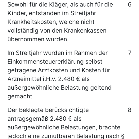
Sowohl für die Kläger, als auch für die
6
Kinder, entstanden im Streitjahr
Krankheitskosten, welche nicht
vollständig von den Krankenkassen
übernommen wurden.
Im Streitjahr wurden im Rahmen der
7
Einkommensteuererklärung selbst
getragene Arztkosten und Kosten für
Arzneimittel i.H.v. 2.480 € als
außergewöhnliche Belastung geltend
gemacht.
Der Beklagte berücksichtigte
8
antragsgemäß 2.480 € als
außergewöhnliche Belastungen, brachte
jedoch eine zumutbaren Belastung nach §