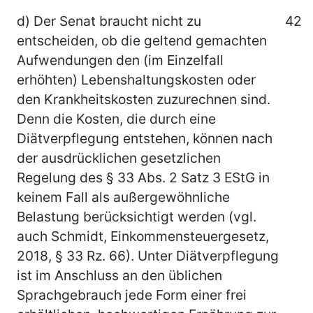
d) Der Senat braucht nicht zu
42
entscheiden, ob die geltend gemachten
Aufwendungen den (im Einzelfall
erhöhten) Lebenshaltungskosten oder
den Krankheitskosten zuzurechnen sind.
Denn die Kosten, die durch eine
Diätverpflegung entstehen, können nach
der ausdrücklichen gesetzlichen
Regelung des § 33 Abs. 2 Satz 3 EStG in
keinem Fall als außergewöhnliche
Belastung berücksichtigt werden (vgl.
auch Schmidt, Einkommensteuergesetz,
2018, § 33 Rz. 66). Unter Diätverpflegung
ist im Anschluss an den üblichen
Sprachgebrauch jede Form einer frei