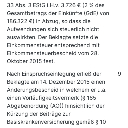
33 Abs. 3 EStG i.H.v. 3.726 € (2 % des
Gesamtbetrags der Einkünfte (GdE) von
186.322 €) in Abzug, so dass die
Aufwendungen sich steuerlich nicht
auswirkten. Der Beklagte setzte die
Einkommensteuer entsprechend mit
Einkommensteuerbescheid vom 28.
Oktober 2015 fest.
Nach Einspruchseinlegung erließ der
9
Beklagte am 14. Dezember 2015 einen
Änderungsbescheid in welchem er u.a.
einen Vorläufigkeitsvermerk (§ 165
Abgabenordung (AO)) hinsichtlich der
Kürzung der Beiträge zur
Basiskrankenversicherung gemäß § 10