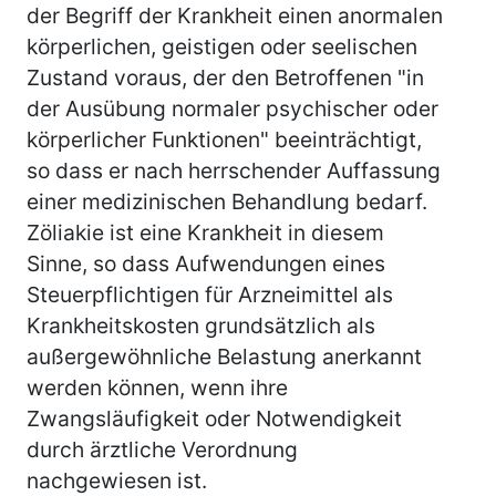
der Begriff der Krankheit einen anormalen
körperlichen, geistigen oder seelischen
Zustand voraus, der den Betroffenen "in
der Ausübung normaler psychischer oder
körperlicher Funktionen" beeinträchtigt,
so dass er nach herrschender Auffassung
einer medizinischen Behandlung bedarf.
Zöliakie ist eine Krankheit in diesem
Sinne, so dass Aufwendungen eines
Steuerpflichtigen für Arzneimittel als
Krankheitskosten grundsätzlich als
außergewöhnliche Belastung anerkannt
werden können, wenn ihre
Zwangsläufigkeit oder Notwendigkeit
durch ärztliche Verordnung
nachgewiesen ist.