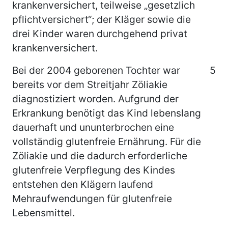
krankenversichert, teilweise „gesetzlich
pflichtversichert“; der Kläger sowie die
drei Kinder waren durchgehend privat
krankenversichert.
Bei der 2004 geborenen Tochter war
5
bereits vor dem Streitjahr Zöliakie
diagnostiziert worden. Aufgrund der
Erkrankung benötigt das Kind lebenslang
dauerhaft und ununterbrochen eine
vollständig glutenfreie Ernährung. Für die
Zöliakie und die dadurch erforderliche
glutenfreie Verpflegung des Kindes
entstehen den Klägern laufend
Mehraufwendungen für glutenfreie
Lebensmittel.