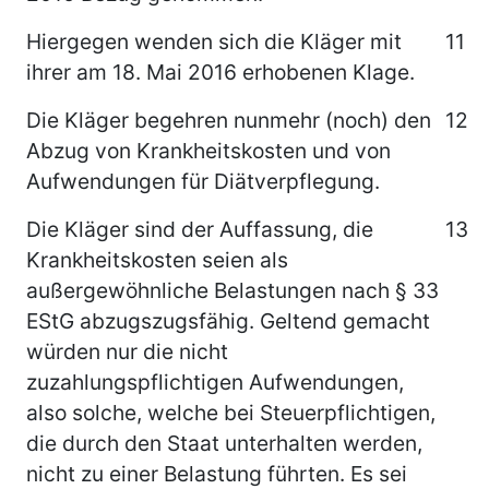
Hiergegen wenden sich die Kläger mit
11
ihrer am 18. Mai 2016 erhobenen Klage.
Die Kläger begehren nunmehr (noch) den
12
Abzug von Krankheitskosten und von
Aufwendungen für Diätverpflegung.
Die Kläger sind der Auffassung, die
13
Krankheitskosten seien als
außergewöhnliche Belastungen nach § 33
EStG abzugszugsfähig. Geltend gemacht
würden nur die nicht
zuzahlungspflichtigen Aufwendungen,
also solche, welche bei Steuerpflichtigen,
die durch den Staat unterhalten werden,
nicht zu einer Belastung führten. Es sei