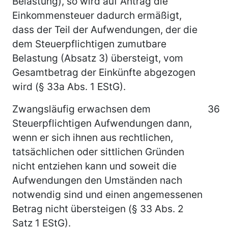
Belastung), so wird auf Antrag die
Einkommensteuer dadurch ermäßigt,
dass der Teil der Aufwendungen, der die
dem Steuerpflichtigen zumutbare
Belastung (Absatz 3) übersteigt, vom
Gesamtbetrag der Einkünfte abgezogen
wird (§ 33a Abs. 1 EStG).
Zwangsläufig erwachsen dem
36
Steuerpflichtigen Aufwendungen dann,
wenn er sich ihnen aus rechtlichen,
tatsächlichen oder sittlichen Gründen
nicht entziehen kann und soweit die
Aufwendungen den Umständen nach
notwendig sind und einen angemessenen
Betrag nicht übersteigen (§ 33 Abs. 2
Satz 1 EStG).