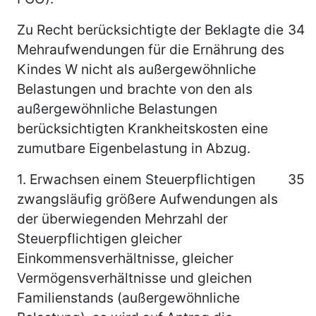
Zu Recht berücksichtigte der Beklagte die
34
Mehraufwendungen für die Ernährung des
Kindes W nicht als außergewöhnliche
Belastungen und brachte von den als
außergewöhnliche Belastungen
berücksichtigten Krankheitskosten eine
zumutbare Eigenbelastung in Abzug.
1. Erwachsen einem Steuerpflichtigen
35
zwangsläufig größere Aufwendungen als
der überwiegenden Mehrzahl der
Steuerpflichtigen gleicher
Einkommensverhältnisse, gleicher
Vermögensverhältnisse und gleichen
Familienstands (außergewöhnliche