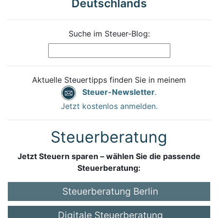
Deutschlands
Suche im Steuer-Blog:
Aktuelle Steuertipps finden Sie in meinem
Steuer-Newsletter
.
Jetzt kostenlos anmelden.
Steuerberatung
Jetzt Steuern sparen – wählen Sie die passende
Steuerberatung:
Steuerberatung Berlin
Digitale Steuerberatung