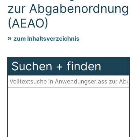
zur Abgabenordnung
(AEAO)
zum Inhaltsverzeichnis
Suchen + finden