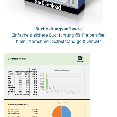
Buchhaltungssoftware
Einfache & sichere Buchführung für Freiberufler,
Kleinunternehmer, Selbstständige & GmbHs