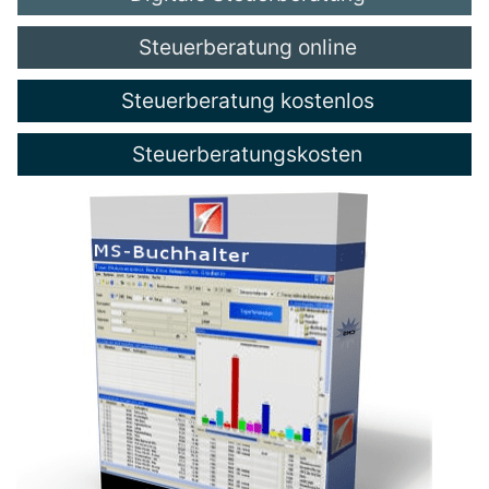
Steuerberatung online
Steuerberatung kostenlos
Steuerberatungskosten