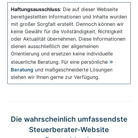
Haftungsausschluss
: Die auf dieser Webseite
bereitgestellten Informationen und Inhalte wurden
mit großer Sorgfalt erstellt. Dennoch können wir
keine Gewähr für die Vollständigkeit, Richtigkeit
oder Aktualität übernehmen. Diese Informationen
dienen ausschließlich der allgemeinen
Orientierung und ersetzen keine individuelle
steuerliche Beratung. Für eine persönliche
Beratung
und maßgeschneiderte Lösungen
stehen wir Ihnen gerne zur Verfügung.
Die wahrscheinlich umfassendste
Steuerberater-Website