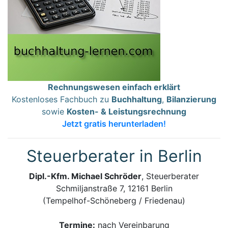
Rechnungswesen einfach erklärt
Kostenloses Fachbuch zu
Buchhaltung
,
Bilanzierung
sowie
Kosten- & Leistungsrechnung
Jetzt gratis herunterladen!
Steuerberater in Berlin
Dipl.-Kfm. Michael Schröder
, Steuerberater
Schmiljanstraße 7, 12161 Berlin
(Tempelhof-Schöneberg / Friedenau)
Termine:
nach Vereinbarung