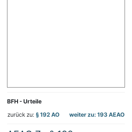
BFH - Urteile
zurück zu:
§ 192 AO
weiter zu: 193 AEAO