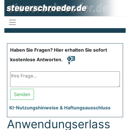
Haben Sie Fragen? Hier erhalten Sie sofort
kostenlose Antworten.
Senden
KI-Nutzungshinweise & Haftungsausschluss
Anwendungserlass