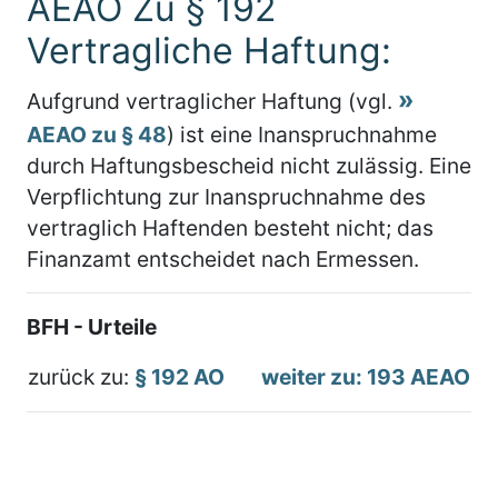
AEAO Zu § 192
Vertragliche Haftung:
Aufgrund vertraglicher Haftung (vgl.
AEAO zu § 48
) ist eine Inanspruchnahme
durch Haftungsbescheid nicht zulässig. Eine
Verpflichtung zur Inanspruchnahme des
vertraglich Haftenden besteht nicht; das
Finanzamt entscheidet nach Ermessen.
BFH - Urteile
zurück zu:
§ 192 AO
weiter zu: 193 AEAO