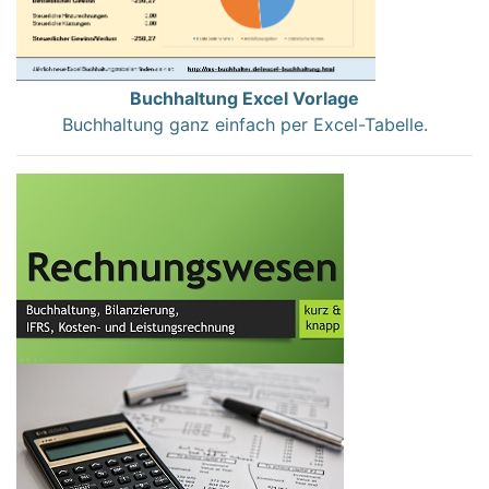
Buchhaltung Excel Vorlage
Buchhaltung ganz einfach per Excel-Tabelle.