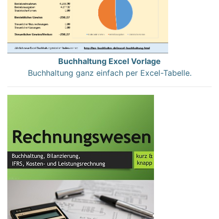
Buchhaltung Excel Vorlage
Buchhaltung ganz einfach per Excel-Tabelle.