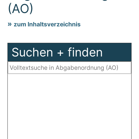
(AO)
zum Inhaltsverzeichnis
Suchen + finden