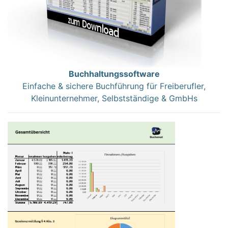
Buchhaltungssoftware
Einfache & sichere Buchführung für Freiberufler,
Kleinunternehmer, Selbstständige & GmbHs