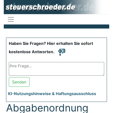
Haben Sie Fragen? Hier erhalten Sie sofort
kostenlose Antworten.
Senden
KI-Nutzungshinweise & Haftungsausschluss
Abgabenordnung