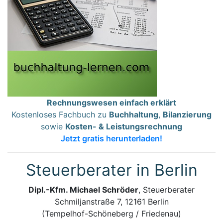
Rechnungswesen einfach erklärt
Kostenloses Fachbuch zu
Buchhaltung
,
Bilanzierung
sowie
Kosten- & Leistungsrechnung
Jetzt gratis herunterladen!
Steuerberater in Berlin
Dipl.-Kfm. Michael Schröder
, Steuerberater
Schmiljanstraße 7, 12161 Berlin
(Tempelhof-Schöneberg / Friedenau)