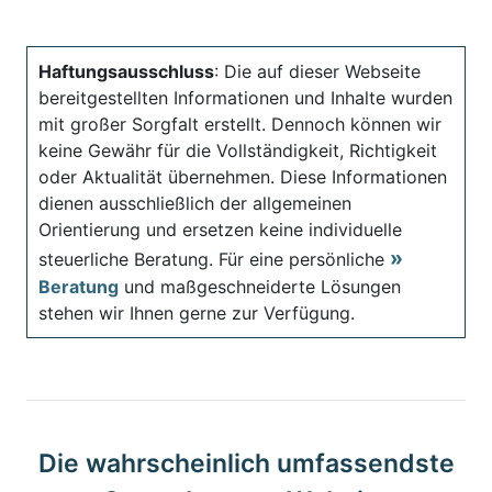
Haftungsausschluss
: Die auf dieser Webseite
bereitgestellten Informationen und Inhalte wurden
mit großer Sorgfalt erstellt. Dennoch können wir
keine Gewähr für die Vollständigkeit, Richtigkeit
oder Aktualität übernehmen. Diese Informationen
dienen ausschließlich der allgemeinen
Orientierung und ersetzen keine individuelle
steuerliche Beratung. Für eine persönliche
Beratung
und maßgeschneiderte Lösungen
stehen wir Ihnen gerne zur Verfügung.
Die wahrscheinlich umfassendste