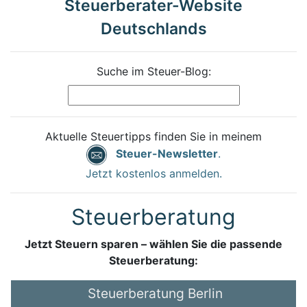
Steuerberater-Website
Deutschlands
Suche im Steuer-Blog:
Aktuelle Steuertipps finden Sie in meinem
Steuer-Newsletter
.
Jetzt kostenlos anmelden.
Steuerberatung
Jetzt Steuern sparen – wählen Sie die passende
Steuerberatung:
Steuerberatung Berlin