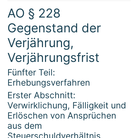
AO § 228
Gegenstand der
Verjährung,
Verjährungsfrist
Fünfter Teil:
Erhebungsverfahren
Erster Abschnitt:
Verwirklichung, Fälligkeit und
Erlöschen von Ansprüchen
aus dem
Steuerschuldverhältnis