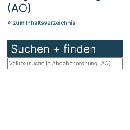
(AO)
zum Inhaltsverzeichnis
Suchen + finden