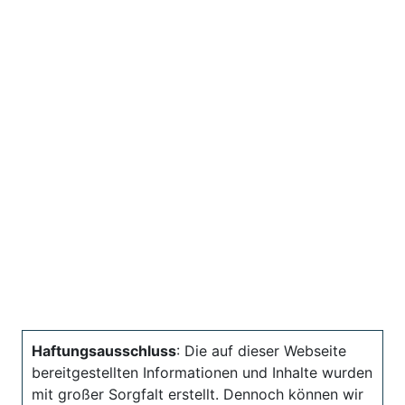
Haftungsausschluss
: Die auf dieser Webseite
bereitgestellten Informationen und Inhalte wurden
mit großer Sorgfalt erstellt. Dennoch können wir