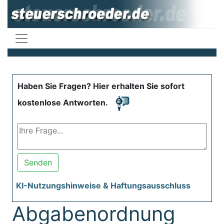
Haben Sie Fragen? Hier erhalten Sie sofort
kostenlose Antworten.
Senden
KI-Nutzungshinweise & Haftungsausschluss
Abgabenordnung