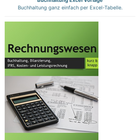
Buchhaltung ganz einfach per Excel-Tabelle.