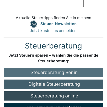
Aktuelle Steuertipps finden Sie in meinem
Steuer-Newsletter
.
Jetzt kostenlos anmelden.
Steuerberatung
Jetzt Steuern sparen – wählen Sie die passende
Steuerberatung:
Steuerberatung Berlin
Digitale Steuerberatung
Steuerberatung online