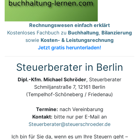
Rechnungswesen einfach erklärt
Kostenloses Fachbuch zu
Buchhaltung
,
Bilanzierung
sowie
Kosten- & Leistungsrechnung
Jetzt gratis herunterladen!
Steuerberater in Berlin
Dipl.-Kfm. Michael Schröder
, Steuerberater
Schmiljanstraße 7, 12161 Berlin
(Tempelhof-Schöneberg / Friedenau)
Termine:
nach Vereinbarung
Kontakt:
bitte nur per E-Mail an
Steuerberater@steuerschroeder.de
Ich bin für Sie da, wenn es um Ihre Steuern geht –