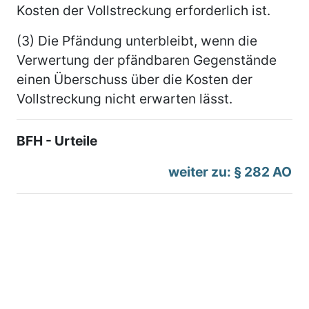
Kosten der Vollstreckung erforderlich ist.
(3) Die Pfändung unterbleibt, wenn die
Verwertung der pfändbaren Gegenstände
einen Überschuss über die Kosten der
Vollstreckung nicht erwarten lässt.
BFH - Urteile
weiter zu: § 282 AO