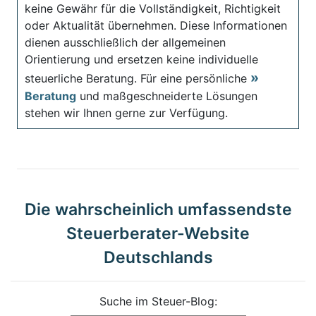
keine Gewähr für die Vollständigkeit, Richtigkeit
oder Aktualität übernehmen. Diese Informationen
dienen ausschließlich der allgemeinen
Orientierung und ersetzen keine individuelle
steuerliche Beratung. Für eine persönliche
Beratung
und maßgeschneiderte Lösungen
stehen wir Ihnen gerne zur Verfügung.
Die wahrscheinlich umfassendste
Steuerberater-Website
Deutschlands
Suche im Steuer-Blog: