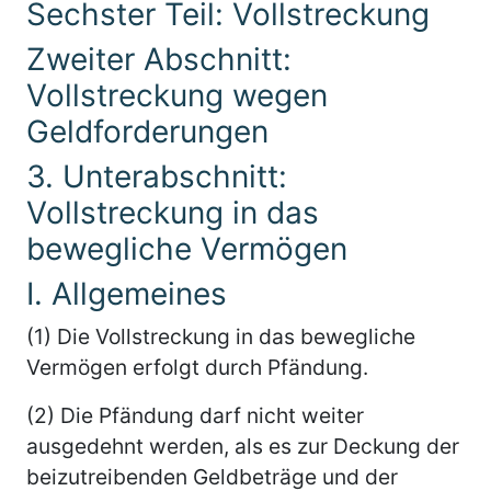
Sechster Teil: Vollstreckung
Zweiter Abschnitt:
Vollstreckung wegen
Geldforderungen
3. Unterabschnitt:
Vollstreckung in das
bewegliche Vermögen
I. Allgemeines
(1) Die Vollstreckung in das bewegliche
Vermögen erfolgt durch Pfändung.
(2) Die Pfändung darf nicht weiter
ausgedehnt werden, als es zur Deckung der
beizutreibenden Geldbeträge und der