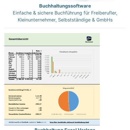
Buchhaltungssoftware
Einfache & sichere Buchführung für Freiberufler,
Kleinunternehmer, Selbstständige & GmbHs
Buchhaltung Excel Vorlage