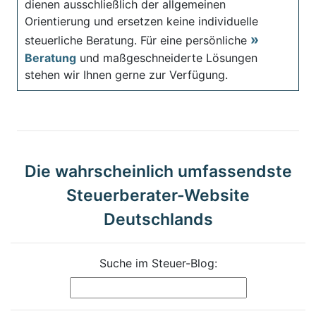
dienen ausschließlich der allgemeinen
Orientierung und ersetzen keine individuelle
steuerliche Beratung. Für eine persönliche
Beratung
und maßgeschneiderte Lösungen
stehen wir Ihnen gerne zur Verfügung.
Die wahrscheinlich umfassendste
Steuerberater-Website
Deutschlands
Suche im Steuer-Blog: