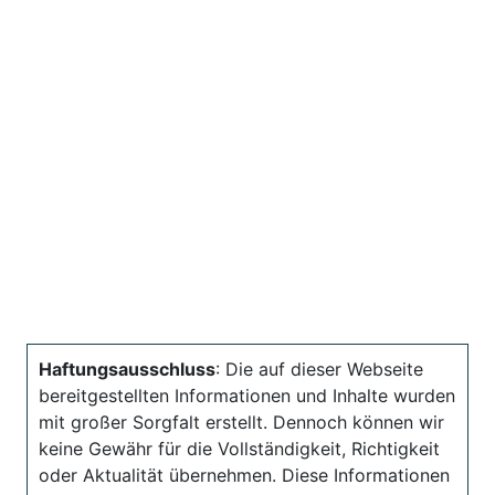
Haftungsausschluss
: Die auf dieser Webseite
bereitgestellten Informationen und Inhalte wurden
mit großer Sorgfalt erstellt. Dennoch können wir
keine Gewähr für die Vollständigkeit, Richtigkeit
oder Aktualität übernehmen. Diese Informationen