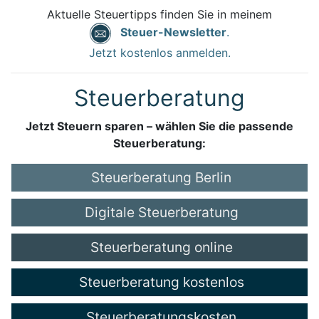
Aktuelle Steuertipps finden Sie in meinem
Steuer-Newsletter
.
Jetzt kostenlos anmelden.
Steuerberatung
Jetzt Steuern sparen – wählen Sie die passende
Steuerberatung:
Steuerberatung Berlin
Digitale Steuerberatung
Steuerberatung online
Steuerberatung kostenlos
Steuerberatungskosten