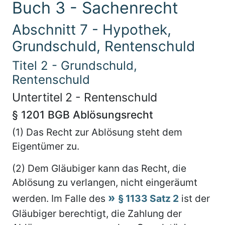
Buch 3 - Sachenrecht
Abschnitt 7 - Hypothek,
Grundschuld, Rentenschuld
Titel 2 - Grundschuld,
Rentenschuld
Untertitel 2 - Rentenschuld
§ 1201 BGB Ablösungsrecht
(1) Das Recht zur Ablösung steht dem
Eigentümer zu.
(2) Dem Gläubiger kann das Recht, die
Ablösung zu verlangen, nicht eingeräumt
werden. Im Falle des
§ 1133 Satz 2
ist der
Gläubiger berechtigt, die Zahlung der