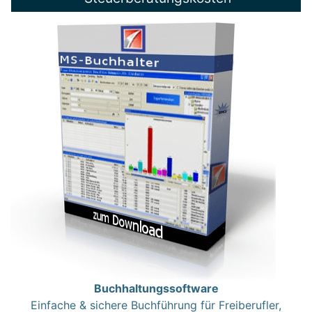
Buchhaltungssoftware
Einfache & sichere Buchführung für Freiberufler,