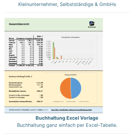
Kleinunternehmer, Selbstständige & GmbHs
Buchhaltung Excel Vorlage
Buchhaltung ganz einfach per Excel-Tabelle.