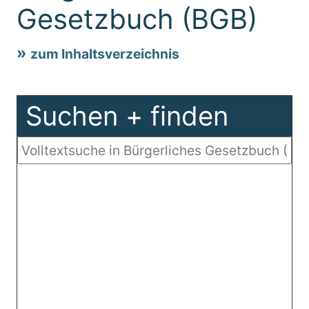
Gesetzbuch (BGB)
zum Inhaltsverzeichnis
Suchen + finden