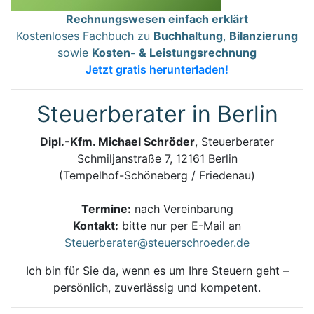
Rechnungswesen einfach erklärt
Kostenloses Fachbuch zu
Buchhaltung
,
Bilanzierung
sowie
Kosten- & Leistungsrechnung
Jetzt gratis herunterladen!
Steuerberater in Berlin
Dipl.-Kfm. Michael Schröder
, Steuerberater
Schmiljanstraße 7, 12161 Berlin
(Tempelhof-Schöneberg / Friedenau)
Termine:
nach Vereinbarung
Kontakt:
bitte nur per E-Mail an
Steuerberater@steuerschroeder.de
Ich bin für Sie da, wenn es um Ihre Steuern geht –
persönlich, zuverlässig und kompetent.