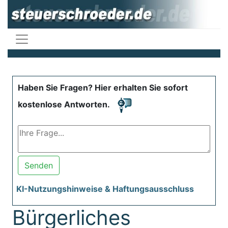
Haben Sie Fragen? Hier erhalten Sie sofort
kostenlose Antworten.
Senden
KI-Nutzungshinweise & Haftungsausschluss
Bürgerliches