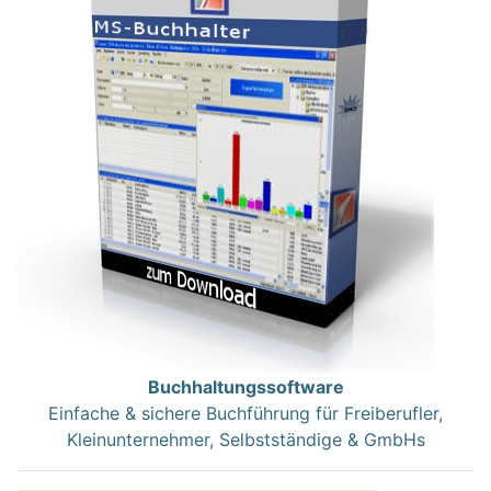
Buchhaltungssoftware
Einfache & sichere Buchführung für Freiberufler,
Kleinunternehmer, Selbstständige & GmbHs