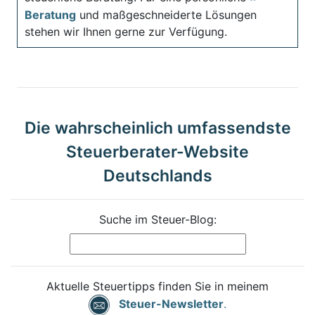
Beratung
und maßgeschneiderte Lösungen
stehen wir Ihnen gerne zur Verfügung.
Die wahrscheinlich umfassendste
Steuerberater-Website
Deutschlands
Suche im Steuer-Blog:
Aktuelle Steuertipps finden Sie in meinem
Steuer-Newsletter
.