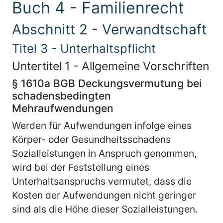
Buch 4 - Familienrecht
Abschnitt 2 - Verwandtschaft
Titel 3 - Unterhaltspflicht
Untertitel 1 - Allgemeine Vorschriften
§ 1610a BGB Deckungsvermutung bei
schadensbedingten
Mehraufwendungen
Werden für Aufwendungen infolge eines
Körper- oder Gesundheitsschadens
Sozialleistungen in Anspruch genommen,
wird bei der Feststellung eines
Unterhaltsanspruchs vermutet, dass die
Kosten der Aufwendungen nicht geringer
sind als die Höhe dieser Sozialleistungen.