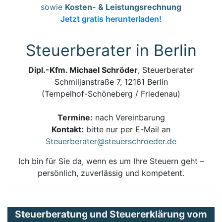
sowie
Kosten- & Leistungsrechnung
Jetzt gratis herunterladen!
Steuerberater in Berlin
Dipl.-Kfm. Michael Schröder
, Steuerberater
Schmiljanstraße 7, 12161 Berlin
(Tempelhof-Schöneberg / Friedenau)
Termine:
nach Vereinbarung
Kontakt:
bitte nur per E-Mail an
Steuerberater@steuerschroeder.de
Ich bin für Sie da, wenn es um Ihre Steuern geht –
persönlich, zuverlässig und kompetent.
Steuerberatung und Steuererklärung vom