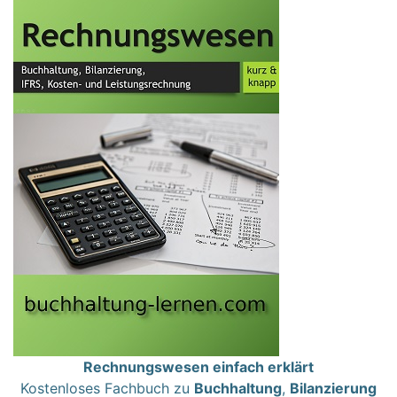
Rechnungswesen einfach erklärt
Kostenloses Fachbuch zu
Buchhaltung
,
Bilanzierung