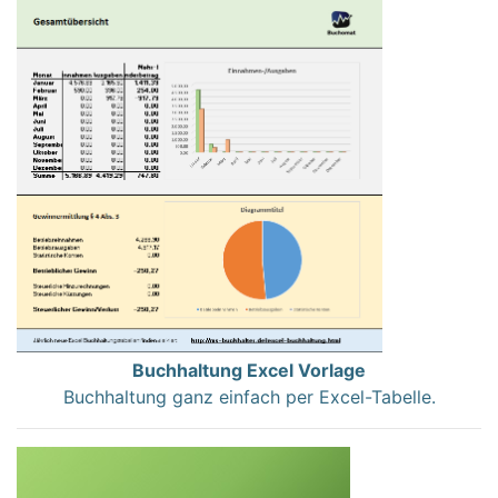
Buchhaltung Excel Vorlage
Buchhaltung ganz einfach per Excel-Tabelle.