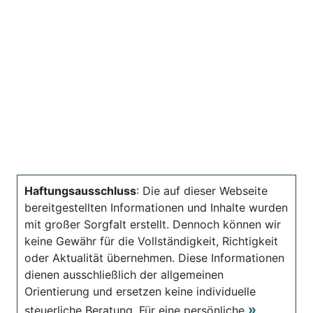
Haftungsausschluss
: Die auf dieser Webseite
bereitgestellten Informationen und Inhalte wurden
mit großer Sorgfalt erstellt. Dennoch können wir
keine Gewähr für die Vollständigkeit, Richtigkeit
oder Aktualität übernehmen. Diese Informationen
dienen ausschließlich der allgemeinen
Orientierung und ersetzen keine individuelle
steuerliche Beratung. Für eine persönliche