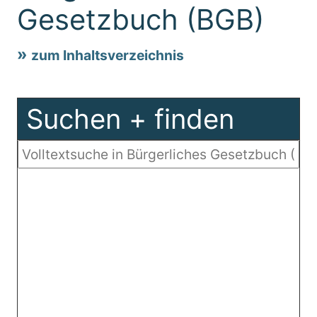
Gesetzbuch (BGB)
zum Inhaltsverzeichnis
Suchen + finden