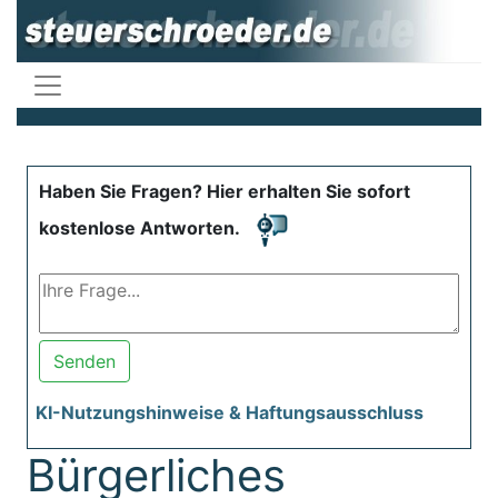
Haben Sie Fragen? Hier erhalten Sie sofort
kostenlose Antworten.
Senden
KI-Nutzungshinweise & Haftungsausschluss
Bürgerliches