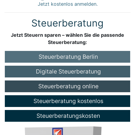
Jetzt kostenlos anmelden.
Steuerberatung
Jetzt Steuern sparen – wählen Sie die passende
Steuerberatung:
Steuerberatung Berlin
Digitale Steuerberatung
Steuerberatung online
Steuerberatung kostenlos
Steuerberatungskosten