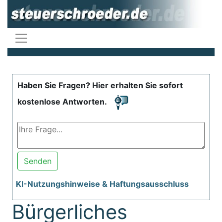
Haben Sie Fragen? Hier erhalten Sie sofort
kostenlose Antworten.
Senden
KI-Nutzungshinweise & Haftungsausschluss
Bürgerliches