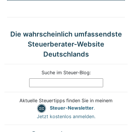
Die wahrscheinlich umfassendste
Steuerberater-Website
Deutschlands
Suche im Steuer-Blog:
Aktuelle Steuertipps finden Sie in meinem
Steuer-Newsletter
.
Jetzt kostenlos anmelden.