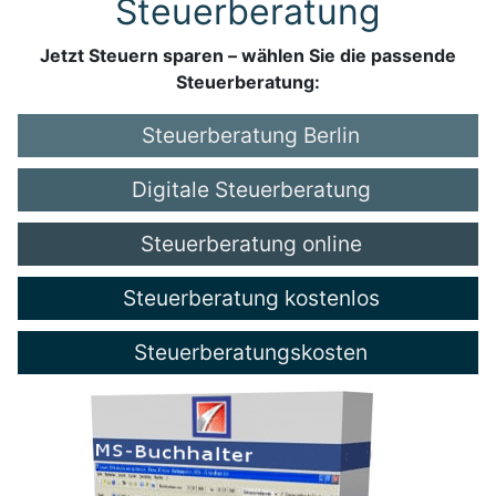
Steuerberatung
Jetzt Steuern sparen – wählen Sie die passende
Steuerberatung:
Steuerberatung Berlin
Digitale Steuerberatung
Steuerberatung online
Steuerberatung kostenlos
Steuerberatungskosten