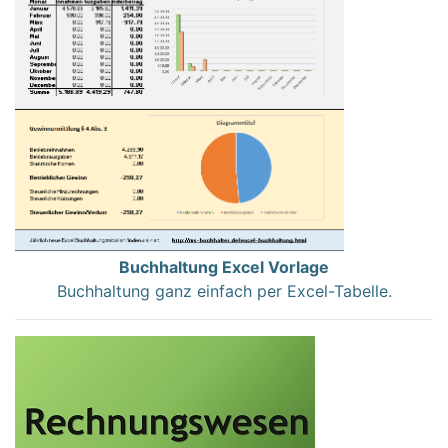
Buchhaltung Excel Vorlage
Buchhaltung ganz einfach per Excel-Tabelle.