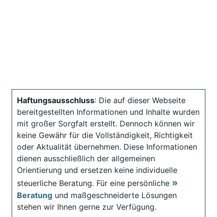
Haftungsausschluss
: Die auf dieser Webseite
bereitgestellten Informationen und Inhalte wurden
mit großer Sorgfalt erstellt. Dennoch können wir
keine Gewähr für die Vollständigkeit, Richtigkeit
oder Aktualität übernehmen. Diese Informationen
dienen ausschließlich der allgemeinen
Orientierung und ersetzen keine individuelle
steuerliche Beratung. Für eine persönliche
Beratung
und maßgeschneiderte Lösungen
stehen wir Ihnen gerne zur Verfügung.