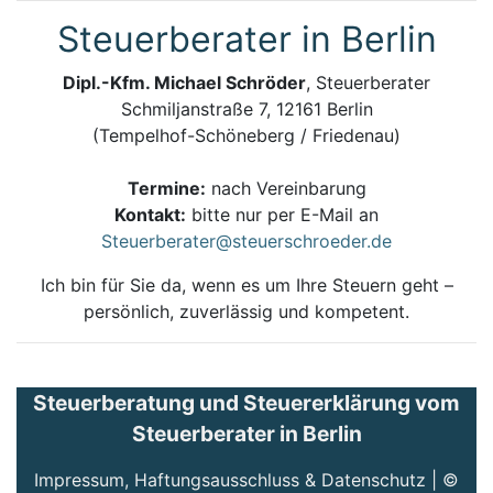
Steuerberater in Berlin
Dipl.-Kfm. Michael Schröder
, Steuerberater
Schmiljanstraße 7, 12161 Berlin
(Tempelhof-Schöneberg / Friedenau)
Termine:
nach Vereinbarung
Kontakt:
bitte nur per E-Mail an
Steuerberater@steuerschroeder.de
Ich bin für Sie da, wenn es um Ihre Steuern geht –
persönlich, zuverlässig und kompetent.
Steuerberatung und Steuererklärung vom
Steuerberater in Berlin
Impressum, Haftungsausschluss & Datenschutz
| ©