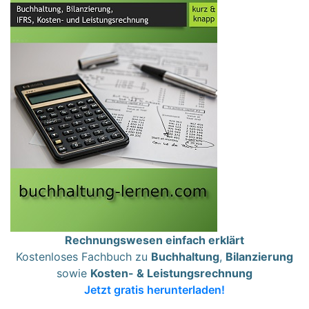
Rechnungswesen einfach erklärt
Kostenloses Fachbuch zu
Buchhaltung
,
Bilanzierung
sowie
Kosten- & Leistungsrechnung
Jetzt gratis herunterladen!