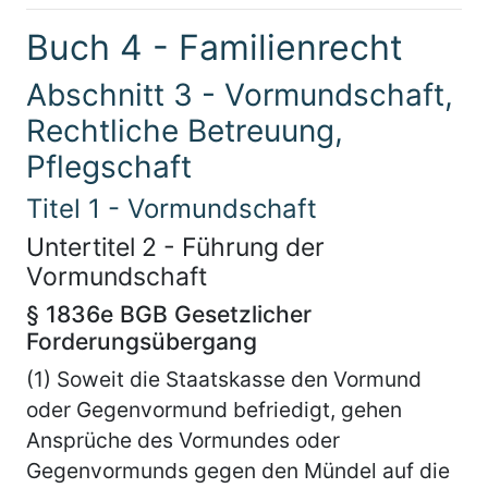
Buch 4 - Familienrecht
Abschnitt 3 - Vormundschaft,
Rechtliche Betreuung,
Pflegschaft
Titel 1 - Vormundschaft
Untertitel 2 - Führung der
Vormundschaft
§ 1836e BGB Gesetzlicher
Forderungsübergang
(1) Soweit die Staatskasse den Vormund
oder Gegenvormund befriedigt, gehen
Ansprüche des Vormundes oder
Gegenvormunds gegen den Mündel auf die