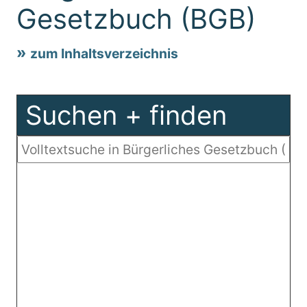
Gesetzbuch (BGB)
zum Inhaltsverzeichnis
Suchen + finden