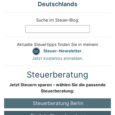
Deutschlands
Suche im Steuer-Blog:
Aktuelle Steuertipps finden Sie in meinem
Steuer-Newsletter
.
Jetzt kostenlos anmelden.
Steuerberatung
Jetzt Steuern sparen – wählen Sie die passende
Steuerberatung:
Steuerberatung Berlin