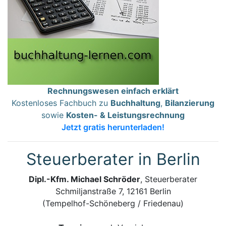
Rechnungswesen einfach erklärt
Kostenloses Fachbuch zu
Buchhaltung
,
Bilanzierung
sowie
Kosten- & Leistungsrechnung
Jetzt gratis herunterladen!
Steuerberater in Berlin
Dipl.-Kfm. Michael Schröder
, Steuerberater
Schmiljanstraße 7, 12161 Berlin
(Tempelhof-Schöneberg / Friedenau)