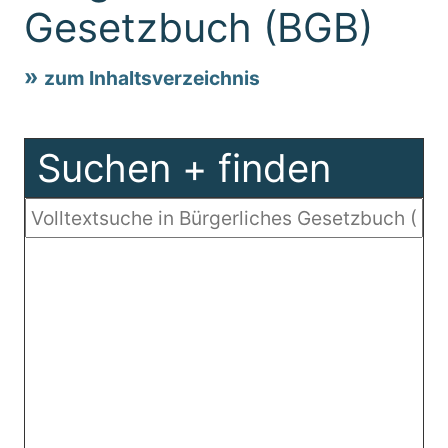
Gesetzbuch (BGB)
zum Inhaltsverzeichnis
Suchen + finden