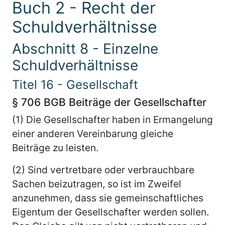
Buch 2 - Recht der
Schuldverhältnisse
Abschnitt 8 - Einzelne
Schuldverhältnisse
Titel 16 - Gesellschaft
§ 706 BGB Beiträge der Gesellschafter
(1) Die Gesellschafter haben in Ermangelung
einer anderen Vereinbarung gleiche
Beiträge zu leisten.
(2) Sind vertretbare oder verbrauchbare
Sachen beizutragen, so ist im Zweifel
anzunehmen, dass sie gemeinschaftliches
Eigentum der Gesellschafter werden sollen.