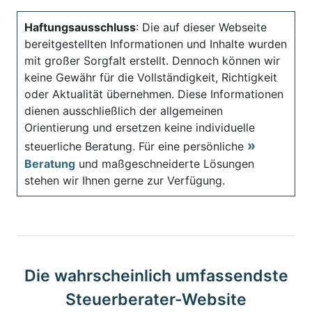
Haftungsausschluss
: Die auf dieser Webseite
bereitgestellten Informationen und Inhalte wurden
mit großer Sorgfalt erstellt. Dennoch können wir
keine Gewähr für die Vollständigkeit, Richtigkeit
oder Aktualität übernehmen. Diese Informationen
dienen ausschließlich der allgemeinen
Orientierung und ersetzen keine individuelle
steuerliche Beratung. Für eine persönliche
Beratung
und maßgeschneiderte Lösungen
stehen wir Ihnen gerne zur Verfügung.
Die wahrscheinlich umfassendste
Steuerberater-Website