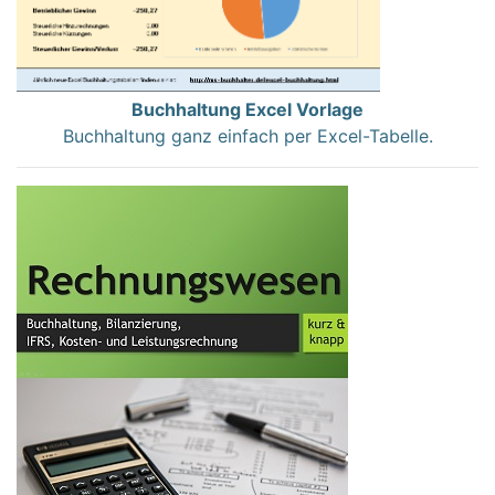
Buchhaltung Excel Vorlage
Buchhaltung ganz einfach per Excel-Tabelle.