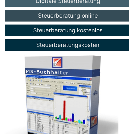
Digitale Steuerberatung
Steuerberatung online
Steuerberatung kostenlos
Steuerberatungskosten