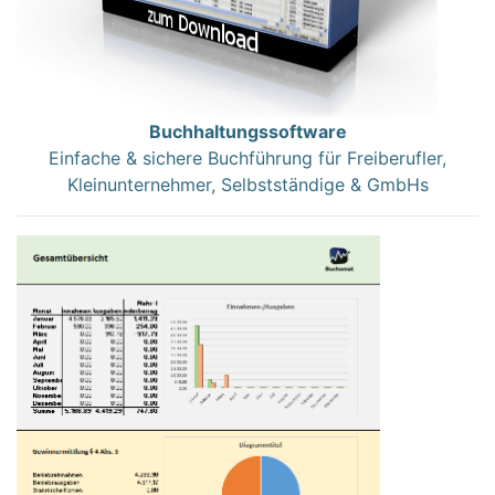
Buchhaltungssoftware
Einfache & sichere Buchführung für Freiberufler,
Kleinunternehmer, Selbstständige & GmbHs