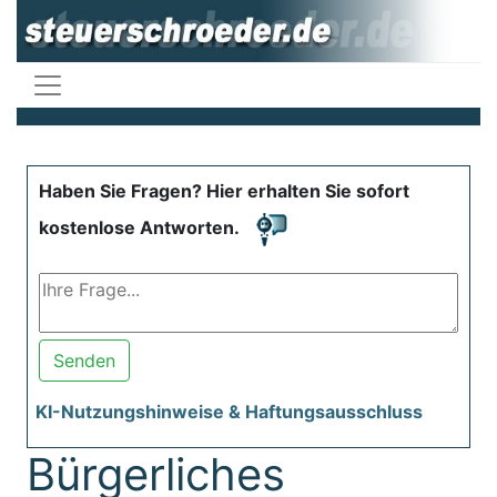
Haben Sie Fragen? Hier erhalten Sie sofort
kostenlose Antworten.
Senden
KI-Nutzungshinweise & Haftungsausschluss
Bürgerliches