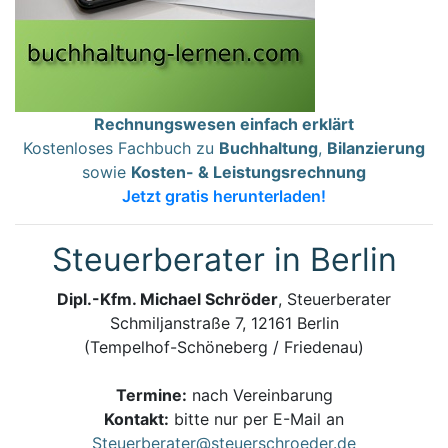
Rechnungswesen einfach erklärt
Kostenloses Fachbuch zu
Buchhaltung
,
Bilanzierung
sowie
Kosten- & Leistungsrechnung
Jetzt gratis herunterladen!
Steuerberater in Berlin
Dipl.-Kfm. Michael Schröder
, Steuerberater
Schmiljanstraße 7, 12161 Berlin
(Tempelhof-Schöneberg / Friedenau)
Termine:
nach Vereinbarung
Kontakt:
bitte nur per E-Mail an
Steuerberater@steuerschroeder.de