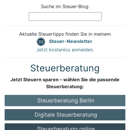
Suche im Steuer-Blog:
Aktuelle Steuertipps finden Sie in meinem
Steuer-Newsletter
.
Jetzt kostenlos anmelden.
Steuerberatung
Jetzt Steuern sparen – wählen Sie die passende
Steuerberatung:
Steuerberatung Berlin
Digitale Steuerberatung
Steuerberatung online