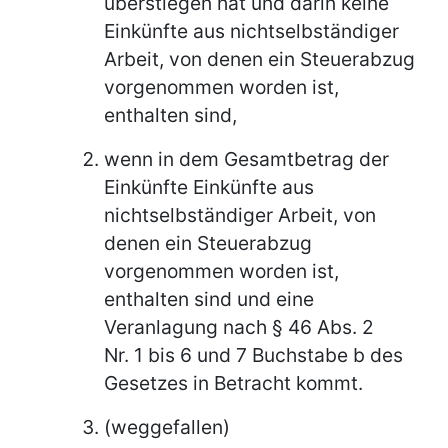
überstiegen hat und darin keine
Einkünfte aus nichtselbständiger
Arbeit, von denen ein Steuerabzug
vorgenommen worden ist,
enthalten sind,
wenn in dem Gesamtbetrag der
Einkünfte Einkünfte aus
nichtselbständiger Arbeit, von
denen ein Steuerabzug
vorgenommen worden ist,
enthalten sind und eine
Veranlagung nach § 46 Abs. 2
Nr. 1 bis 6 und 7 Buchstabe b des
Gesetzes in Betracht kommt.
(weggefallen)