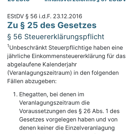
EStDV § 56 i.d.F. 23.12.2016
Zu § 25 des Gesetzes
§ 56 Steuererklärungspflicht
1
Unbeschränkt Steuerpflichtige haben eine
jährliche Einkommensteuererklärung für das
abgelaufene Kalenderjahr
(Veranlagungszeitraum) in den folgenden
Fällen abzugeben:
Ehegatten, bei denen im
Veranlagungszeitraum die
Voraussetzungen des § 26 Abs. 1 des
Gesetzes vorgelegen haben und von
denen keiner die Einzelveranlagung