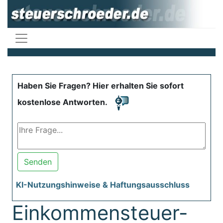
Haben Sie Fragen? Hier erhalten Sie sofort
kostenlose Antworten.
Senden
KI-Nutzungshinweise & Haftungsausschluss
Einkommensteuer-