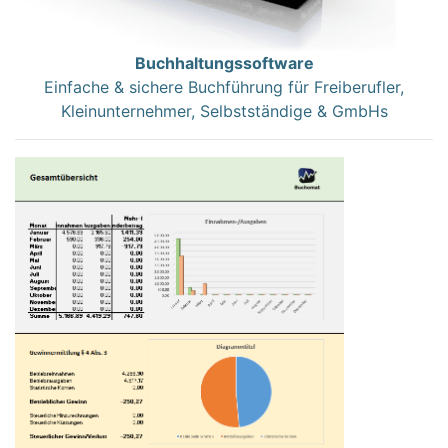
Buchhaltungssoftware
Einfache & sichere Buchführung für Freiberufler,
Kleinunternehmer, Selbstständige & GmbHs