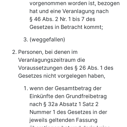
vorgenommen worden ist, bezogen
hat und eine Veranlagung nach
§ 46 Abs. 2 Nr. 1 bis 7 des
Gesetzes in Betracht kommt;
(weggefallen)
Personen, bei denen im
Veranlagungszeitraum die
Voraussetzungen des § 26 Abs. 1 des
Gesetzes nicht vorgelegen haben,
wenn der Gesamtbetrag der
Einkünfte den Grundfreibetrag
nach § 32a Absatz 1 Satz 2
Nummer 1 des Gesetzes in der
jeweils geltenden Fassung