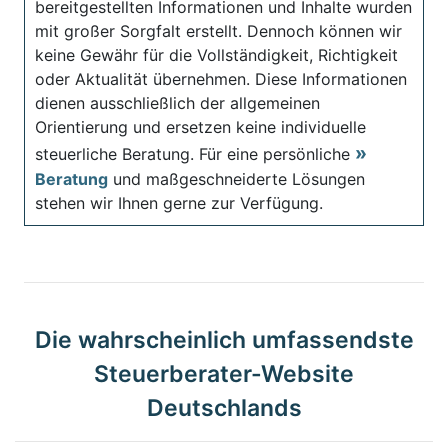
bereitgestellten Informationen und Inhalte wurden
mit großer Sorgfalt erstellt. Dennoch können wir
keine Gewähr für die Vollständigkeit, Richtigkeit
oder Aktualität übernehmen. Diese Informationen
dienen ausschließlich der allgemeinen
Orientierung und ersetzen keine individuelle
steuerliche Beratung. Für eine persönliche
Beratung
und maßgeschneiderte Lösungen
stehen wir Ihnen gerne zur Verfügung.
Die wahrscheinlich umfassendste
Steuerberater-Website
Deutschlands