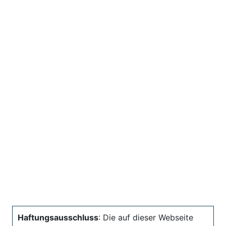
Haftungsausschluss
: Die auf dieser Webseite