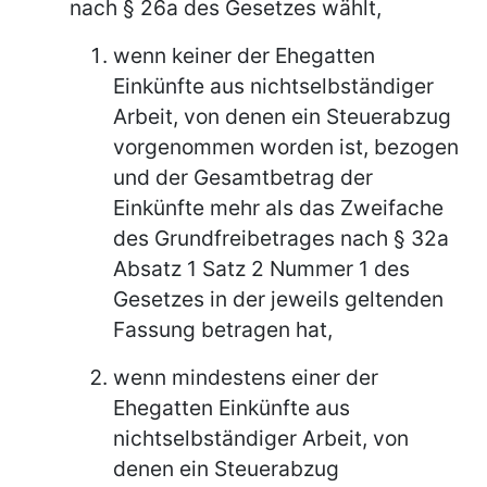
nach § 26a des Gesetzes wählt,
wenn keiner der Ehegatten
Einkünfte aus nichtselbständiger
Arbeit, von denen ein Steuerabzug
vorgenommen worden ist, bezogen
und der Gesamtbetrag der
Einkünfte mehr als das Zweifache
des Grundfreibetrages nach § 32a
Absatz 1 Satz 2 Nummer 1 des
Gesetzes in der jeweils geltenden
Fassung betragen hat,
wenn mindestens einer der
Ehegatten Einkünfte aus
nichtselbständiger Arbeit, von
denen ein Steuerabzug