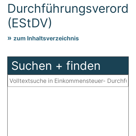
Durchführungsverord
(EStDV)
zum Inhaltsverzeichnis
Suchen + finden