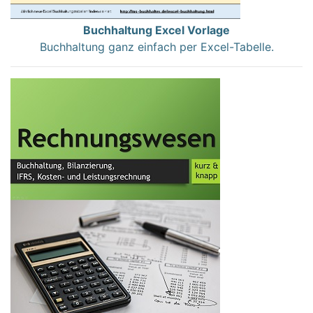
Buchhaltung Excel Vorlage
Buchhaltung ganz einfach per Excel-Tabelle.