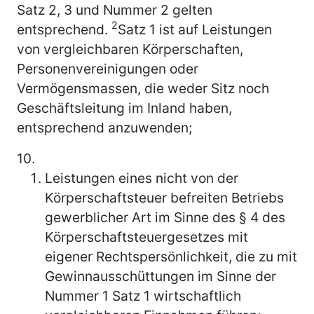
Satz 2, 3 und Nummer 2 gelten
2
entsprechend.
Satz 1 ist auf Leistungen
von vergleichbaren Körperschaften,
Personenvereinigungen oder
Vermögensmassen, die weder Sitz noch
Geschäftsleitung im Inland haben,
entsprechend anzuwenden;
10.
Leistungen eines nicht von der
Körperschaftsteuer befreiten Betriebs
gewerblicher Art im Sinne des § 4 des
Körperschaftsteuergesetzes mit
eigener Rechtspersönlichkeit, die zu mit
Gewinnausschüttungen im Sinne der
Nummer 1 Satz 1 wirtschaftlich