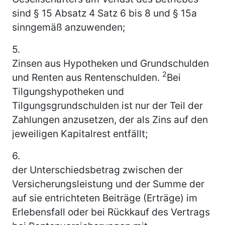
sind § 15 Absatz 4 Satz 6 bis 8 und § 15a
sinngemäß anzuwenden;
5.
Zinsen aus Hypotheken und Grundschulden
2
und Renten aus Rentenschulden.
Bei
Tilgungshypotheken und
Tilgungsgrundschulden ist nur der Teil der
Zahlungen anzusetzen, der als Zins auf den
jeweiligen Kapitalrest entfällt;
6.
der Unterschiedsbetrag zwischen der
Versicherungsleistung und der Summe der
auf sie entrichteten Beiträge (Erträge) im
Erlebensfall oder bei Rückkauf des Vertrags