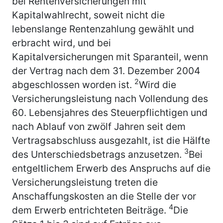
bei Rentenversicherungen mit
Kapitalwahlrecht, soweit nicht die
lebenslange Rentenzahlung gewählt und
erbracht wird, und bei
Kapitalversicherungen mit Sparanteil, wenn
der Vertrag nach dem 31. Dezember 2004
2
abgeschlossen worden ist.
Wird die
Versicherungsleistung nach Vollendung des
60. Lebensjahres des Steuerpflichtigen und
nach Ablauf von zwölf Jahren seit dem
Vertragsabschluss ausgezahlt, ist die Hälfte
3
des Unterschiedsbetrags anzusetzen.
Bei
entgeltlichem Erwerb des Anspruchs auf die
Versicherungsleistung treten die
Anschaffungskosten an die Stelle der vor
4
dem Erwerb entrichteten Beiträge.
Die