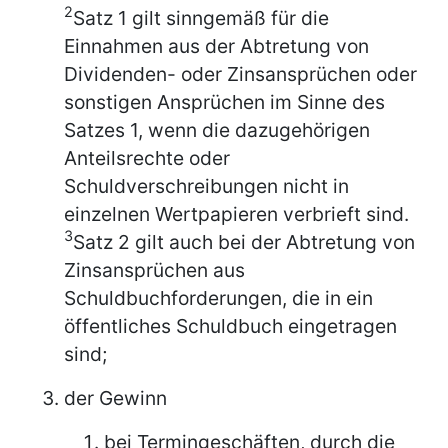
2
Satz 1 gilt sinngemäß für die
Einnahmen aus der Abtretung von
Dividenden- oder Zinsansprüchen oder
sonstigen Ansprüchen im Sinne des
Satzes 1, wenn die dazugehörigen
Anteilsrechte oder
Schuldverschreibungen nicht in
einzelnen Wertpapieren verbrieft sind.
3
Satz 2 gilt auch bei der Abtretung von
Zinsansprüchen aus
Schuldbuchforderungen, die in ein
öffentliches Schuldbuch eingetragen
sind;
der Gewinn
bei Termingeschäften, durch die