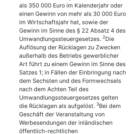
als 350 000 Euro im Kalenderjahr oder
einen Gewinn von mehr als 30 000 Euro
im Wirtschaftsjahr hat, sowie der
Gewinn im Sinne des § 22 Absatz 4 des
2
Umwandlungssteuergesetzes.
Die
Auflösung der Rücklagen zu Zwecken
außerhalb des Betriebs gewerblicher
Art führt zu einem Gewinn im Sinne des
Satzes 1; in Fällen der Einbringung nach
dem Sechsten und des Formwechsels
nach dem Achten Teil des
Umwandlungssteuergesetzes gelten
3
die Rücklagen als aufgelöst.
Bei dem
Geschäft der Veranstaltung von
Werbesendungen der inländischen
öffentlich-rechtlichen