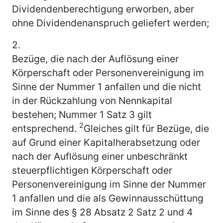
Dividendenberechtigung erworben, aber
ohne Dividendenanspruch geliefert werden;
2.
Bezüge, die nach der Auflösung einer
Körperschaft oder Personenvereinigung im
Sinne der Nummer 1 anfallen und die nicht
in der Rückzahlung von Nennkapital
bestehen; Nummer 1 Satz 3 gilt
2
entsprechend.
Gleiches gilt für Bezüge, die
auf Grund einer Kapitalherabsetzung oder
nach der Auflösung einer unbeschränkt
steuerpflichtigen Körperschaft oder
Personenvereinigung im Sinne der Nummer
1 anfallen und die als Gewinnausschüttung
im Sinne des § 28 Absatz 2 Satz 2 und 4