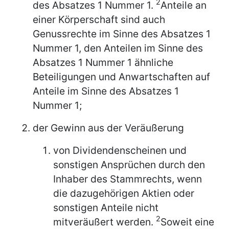
2
des Absatzes 1 Nummer 1.
Anteile an
einer Körperschaft sind auch
Genussrechte im Sinne des Absatzes 1
Nummer 1, den Anteilen im Sinne des
Absatzes 1 Nummer 1 ähnliche
Beteiligungen und Anwartschaften auf
Anteile im Sinne des Absatzes 1
Nummer 1;
der Gewinn aus der Veräußerung
von Dividendenscheinen und
sonstigen Ansprüchen durch den
Inhaber des Stammrechts, wenn
die dazugehörigen Aktien oder
sonstigen Anteile nicht
2
mitveräußert werden.
Soweit eine