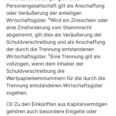
Personengesellschaft gilt als Anschaffung
oder Veräußerung der anteiligen
4
Wirtschaftsgüter.
Wird ein Zinsschein oder
eine Zinsforderung vom Stammrecht
abgetrennt, gilt dies als Veräußerung der
Schuldverschreibung und als Anschaffung
der durch die Trennung entstandenen
5
Wirtschaftsgüter.
Eine Trennung gilt als
vollzogen, wenn dem Inhaber der
Schuldverschreibung die
Wertpapierkennnummern für die durch die
Trennung entstandenen Wirtschaftsgüter
zugehen.
(3) Zu den Einkünften aus Kapitalvermögen
gehören auch besondere Entgelte oder