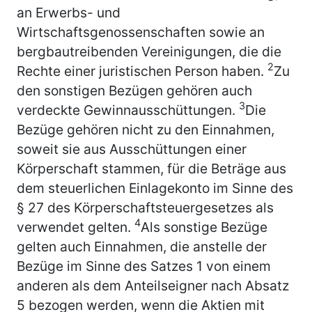
an Erwerbs- und
Wirtschaftsgenossenschaften sowie an
bergbautreibenden Vereinigungen, die die
2
Rechte einer juristischen Person haben.
Zu
den sonstigen Bezügen gehören auch
3
verdeckte Gewinnausschüttungen.
Die
Bezüge gehören nicht zu den Einnahmen,
soweit sie aus Ausschüttungen einer
Körperschaft stammen, für die Beträge aus
dem steuerlichen Einlagekonto im Sinne des
§ 27 des Körperschaftsteuergesetzes als
4
verwendet gelten.
Als sonstige Bezüge
gelten auch Einnahmen, die anstelle der
Bezüge im Sinne des Satzes 1 von einem
anderen als dem Anteilseigner nach Absatz
5 bezogen werden, wenn die Aktien mit