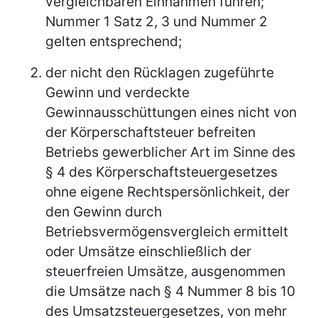
vergleichbaren Einnahmen führen;
Nummer 1 Satz 2, 3 und Nummer 2
gelten entsprechend;
der nicht den Rücklagen zugeführte
Gewinn und verdeckte
Gewinnausschüttungen eines nicht von
der Körperschaftsteuer befreiten
Betriebs gewerblicher Art im Sinne des
§ 4 des Körperschaftsteuergesetzes
ohne eigene Rechtspersönlichkeit, der
den Gewinn durch
Betriebsvermögensvergleich ermittelt
oder Umsätze einschließlich der
steuerfreien Umsätze, ausgenommen
die Umsätze nach § 4 Nummer 8 bis 10
des Umsatzsteuergesetzes, von mehr