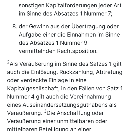
sonstigen Kapitalforderungen jeder Art
im Sinne des Absatzes 1 Nummer 7;
der Gewinn aus der Übertragung oder
Aufgabe einer die Einnahmen im Sinne
des Absatzes 1 Nummer 9
vermittelnden Rechtsposition.
2
Als Veräußerung im Sinne des Satzes 1 gilt
auch die Einlösung, Rückzahlung, Abtretung
oder verdeckte Einlage in eine
Kapitalgesellschaft; in den Fällen von Satz 1
Nummer 4 gilt auch die Vereinnahmung
eines Auseinandersetzungsguthabens als
3
Veräußerung.
Die Anschaffung oder
Veräußerung einer unmittelbaren oder
mittelbaren Beteiligung an einer