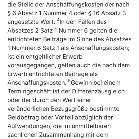
die Stelle der Anschaffungskosten der nach
§ 6 Absatz 1 Nummer 4 oder § 16 Absatz 3
4
angesetzte Wert.
In den Fällen des
Absatzes 2 Satz 1 Nummer 6 gelten die
entrichteten Beiträge im Sinne des Absatzes
1 Nummer 6 Satz 1 als Anschaffungskosten;
ist ein entgeltlicher Erwerb
vorausgegangen, gelten auch die nach dem
Erwerb entrichteten Beiträge als
5
Anschaffungskosten.
Gewinn bei einem
Termingeschäft ist der Differenzausgleich
oder der durch den Wert einer
veränderlichen Bezugsgröße bestimmte
Geldbetrag oder Vorteil abzüglich der
Aufwendungen, die im unmittelbaren
sachlichen Zusammenhang mit dem