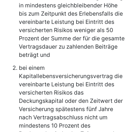
in mindestens gleichbleibender Höhe
bis zum Zeitpunkt des Erlebensfalls die
vereinbarte Leistung bei Eintritt des
versicherten Risikos weniger als 50
Prozent der Summe der für die gesamte
Vertragsdauer zu zahlenden Beiträge
beträgt und
bei einem
Kapitallebensversicherungsvertrag die
vereinbarte Leistung bei Eintritt des
versicherten Risikos das
Deckungskapital oder den Zeitwert der
Versicherung spätestens fünf Jahre
nach Vertragsabschluss nicht um
mindestens 10 Prozent des