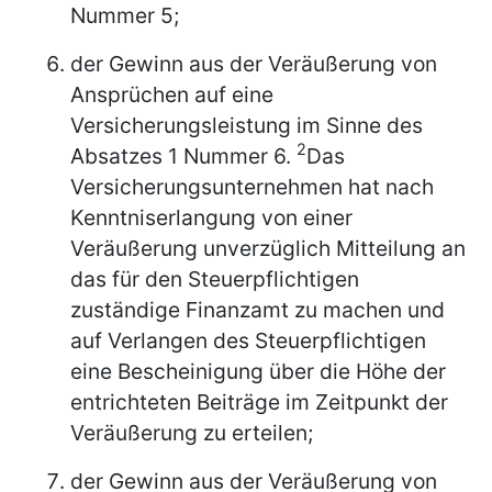
Nummer 5;
der Gewinn aus der Veräußerung von
Ansprüchen auf eine
Versicherungsleistung im Sinne des
2
Absatzes 1 Nummer 6.
Das
Versicherungsunternehmen hat nach
Kenntniserlangung von einer
Veräußerung unverzüglich Mitteilung an
das für den Steuerpflichtigen
zuständige Finanzamt zu machen und
auf Verlangen des Steuerpflichtigen
eine Bescheinigung über die Höhe der
entrichteten Beiträge im Zeitpunkt der
Veräußerung zu erteilen;
der Gewinn aus der Veräußerung von