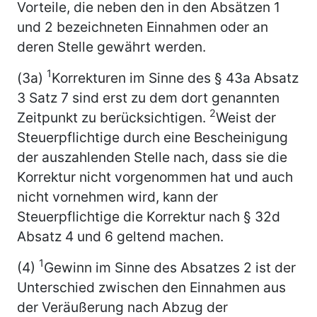
Vorteile, die neben den in den Absätzen 1
und 2 bezeichneten Einnahmen oder an
deren Stelle gewährt werden.
1
(3a)
Korrekturen im Sinne des § 43a Absatz
3 Satz 7 sind erst zu dem dort genannten
2
Zeitpunkt zu berücksichtigen.
Weist der
Steuerpflichtige durch eine Bescheinigung
der auszahlenden Stelle nach, dass sie die
Korrektur nicht vorgenommen hat und auch
nicht vornehmen wird, kann der
Steuerpflichtige die Korrektur nach § 32d
Absatz 4 und 6 geltend machen.
1
(4)
Gewinn im Sinne des Absatzes 2 ist der
Unterschied zwischen den Einnahmen aus
der Veräußerung nach Abzug der