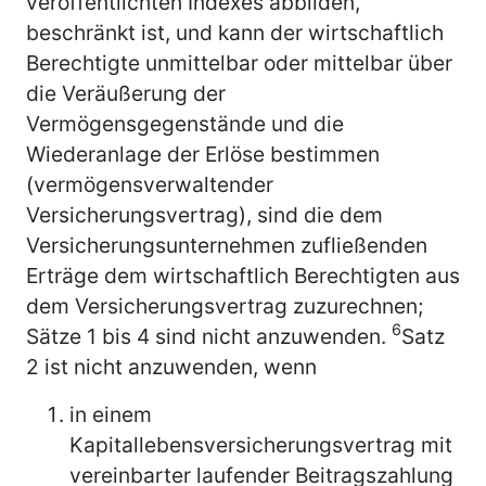
veröffentlichten Indexes abbilden,
beschränkt ist, und kann der wirtschaftlich
Berechtigte unmittelbar oder mittelbar über
die Veräußerung der
Vermögensgegenstände und die
Wiederanlage der Erlöse bestimmen
(vermögensverwaltender
Versicherungsvertrag), sind die dem
Versicherungsunternehmen zufließenden
Erträge dem wirtschaftlich Berechtigten aus
dem Versicherungsvertrag zuzurechnen;
6
Sätze 1 bis 4 sind nicht anzuwenden.
Satz
2 ist nicht anzuwenden, wenn
in einem
Kapitallebensversicherungsvertrag mit
vereinbarter laufender Beitragszahlung