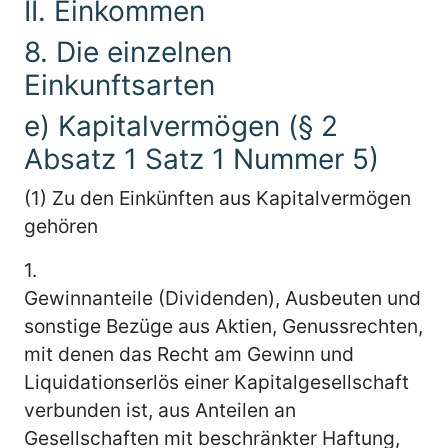
II. Einkommen
8. Die einzelnen
Einkunftsarten
e) Kapitalvermögen (§ 2
Absatz 1 Satz 1 Nummer 5)
(1) Zu den Einkünften aus Kapitalvermögen
gehören
1.
Gewinnanteile (Dividenden), Ausbeuten und
sonstige Bezüge aus Aktien, Genussrechten,
mit denen das Recht am Gewinn und
Liquidationserlös einer Kapitalgesellschaft
verbunden ist, aus Anteilen an
Gesellschaften mit beschränkter Haftung,