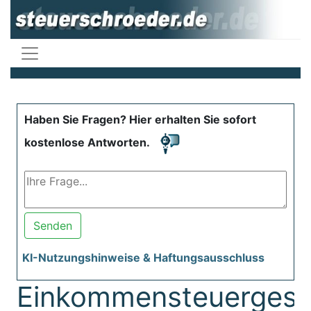
Haben Sie Fragen? Hier erhalten Sie sofort
kostenlose Antworten.
Senden
KI-Nutzungshinweise & Haftungsausschluss
Einkommensteuergese