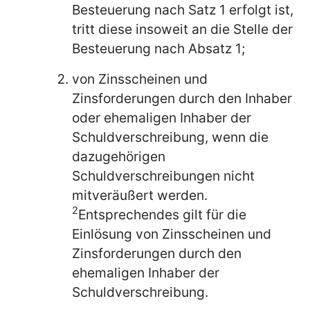
Besteuerung nach Satz 1 erfolgt ist,
tritt diese insoweit an die Stelle der
Besteuerung nach Absatz 1;
von Zinsscheinen und
Zinsforderungen durch den Inhaber
oder ehemaligen Inhaber der
Schuldverschreibung, wenn die
dazugehörigen
Schuldverschreibungen nicht
mitveräußert werden.
2
Entsprechendes gilt für die
Einlösung von Zinsscheinen und
Zinsforderungen durch den
ehemaligen Inhaber der
Schuldverschreibung.