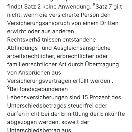
8
findet Satz 2 keine Anwendung.
Satz 7 gilt
nicht, wenn die versicherte Person den
Versicherungsanspruch von einem Dritten
erwirbt oder aus anderen
Rechtsverhältnissen entstandene
Abfindungs- und Ausgleichsansprüche
arbeitsrechtlicher, erbrechtlicher oder
familienrechtlicher Art durch Übertragung
von Ansprüchen aus
Versicherungsverträgen erfüllt werden
.
9
Bei fondsgebundenen
Lebensversicherungen sind 15 Prozent des
Unterschiedsbetrages steuerfrei oder
dürfen nicht bei der Ermittlung der Einkünfte
abgezogen werden, soweit der
Unterschiedsbetrag aus