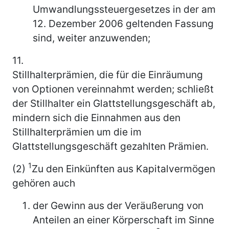
Umwandlungssteuergesetzes in der am
12. Dezember 2006 geltenden Fassung
sind, weiter anzuwenden;
11.
Stillhalterprämien, die für die Einräumung
von Optionen vereinnahmt werden; schließt
der Stillhalter ein Glattstellungsgeschäft ab,
mindern sich die Einnahmen aus den
Stillhalterprämien um die im
Glattstellungsgeschäft gezahlten Prämien.
1
(2)
Zu den Einkünften aus Kapitalvermögen
gehören auch
der Gewinn aus der Veräußerung von
Anteilen an einer Körperschaft im Sinne