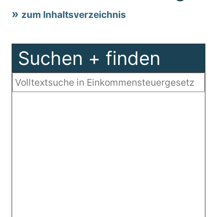
zum Inhaltsverzeichnis
Suchen + finden