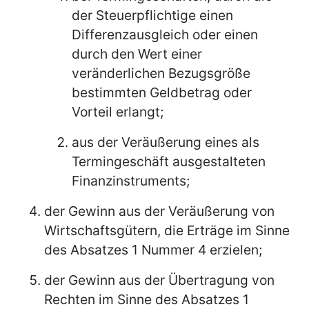
der Steuerpflichtige einen
Differenzausgleich oder einen
durch den Wert einer
veränderlichen Bezugsgröße
bestimmten Geldbetrag oder
Vorteil erlangt;
aus der Veräußerung eines als
Termingeschäft ausgestalteten
Finanzinstruments;
der Gewinn aus der Veräußerung von
Wirtschaftsgütern, die Erträge im Sinne
des Absatzes 1 Nummer 4 erzielen;
der Gewinn aus der Übertragung von
Rechten im Sinne des Absatzes 1