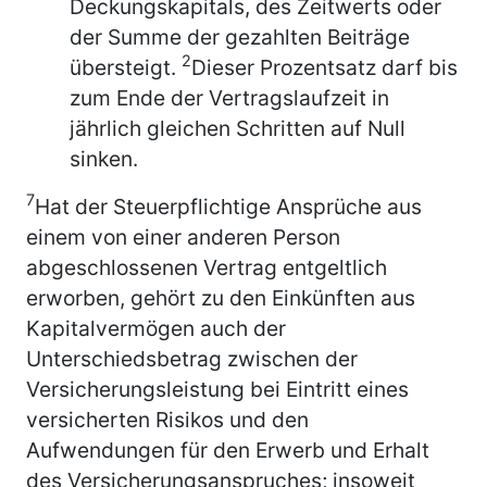
Deckungskapitals, des Zeitwerts oder
der Summe der gezahlten Beiträge
2
übersteigt.
Dieser Prozentsatz darf bis
zum Ende der Vertragslaufzeit in
jährlich gleichen Schritten auf Null
sinken.
7
Hat der Steuerpflichtige Ansprüche aus
einem von einer anderen Person
abgeschlossenen Vertrag entgeltlich
erworben, gehört zu den Einkünften aus
Kapitalvermögen auch der
Unterschiedsbetrag zwischen der
Versicherungsleistung bei Eintritt eines
versicherten Risikos und den
Aufwendungen für den Erwerb und Erhalt
des Versicherungsanspruches; insoweit