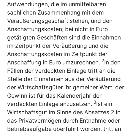
Aufwendungen, die im unmittelbaren
sachlichen Zusammenhang mit dem
Veräußerungsgeschäft stehen, und den
Anschaffungskosten; bei nicht in Euro
getätigten Geschäften sind die Einnahmen
im Zeitpunkt der Veräußerung und die
Anschaffungskosten im Zeitpunkt der
2
Anschaffung in Euro umzurechnen.
In den
Fällen der verdeckten Einlage tritt an die
Stelle der Einnahmen aus der Veräußerung
der Wirtschaftsgüter ihr gemeiner Wert; der
Gewinn ist für das Kalenderjahr der
3
verdeckten Einlage anzusetzen.
Ist ein
Wirtschaftsgut im Sinne des Absatzes 2 in
das Privatvermögen durch Entnahme oder
Betriebsaufgabe überführt worden, tritt an