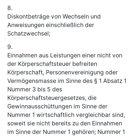
8.
Diskontbeträge von Wechseln und
Anweisungen einschließlich der
Schatzwechsel;
9.
Einnahmen aus Leistungen einer nicht von
der Körperschaftsteuer befreiten
Körperschaft, Personenvereinigung oder
Vermögensmasse im Sinne des § 1 Absatz 1
Nummer 3 bis 5 des
Körperschaftsteuergesetzes, die
Gewinnausschüttungen im Sinne der
Nummer 1 wirtschaftlich vergleichbar sind,
soweit sie nicht bereits zu den Einnahmen
im Sinne der Nummer 1 gehören; Nummer 1