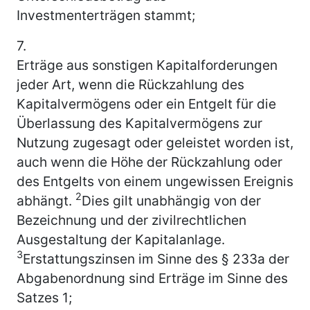
Investmenterträgen stammt;
7.
Erträge aus sonstigen Kapitalforderungen
jeder Art, wenn die Rückzahlung des
Kapitalvermögens oder ein Entgelt für die
Überlassung des Kapitalvermögens zur
Nutzung zugesagt oder geleistet worden ist,
auch wenn die Höhe der Rückzahlung oder
des Entgelts von einem ungewissen Ereignis
2
abhängt.
Dies gilt unabhängig von der
Bezeichnung und der zivilrechtlichen
Ausgestaltung der Kapitalanlage.
3
Erstattungszinsen im Sinne des § 233a der
Abgabenordnung sind Erträge im Sinne des
Satzes 1;