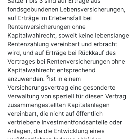
Sätze 1 bis 3 sind auf Erträge aus
fondsgebundenen Lebensversicherungen,
auf Erträge im Erlebensfall bei
Rentenversicherungen ohne
Kapitalwahlrecht, soweit keine lebenslange
Rentenzahlung vereinbart und erbracht
wird, und auf Erträge bei Rückkauf des
Vertrages bei Rentenversicherungen ohne
Kapitalwahlrecht entsprechend
5
anzuwenden.
Ist in einem
Versicherungsvertrag eine gesonderte
Verwaltung von speziell für diesen Vertrag
zusammengestellten Kapitalanlagen
vereinbart, die nicht auf öffentlich
vertriebene Investmentfondsanteile oder
Anlagen, die die Entwicklung eines