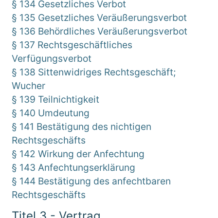
§ 134 Gesetzliches Verbot
§ 135 Gesetzliches Veräußerungsverbot
§ 136 Behördliches Veräußerungsverbot
§ 137 Rechtsgeschäftliches
Verfügungsverbot
§ 138 Sittenwidriges Rechtsgeschäft;
Wucher
§ 139 Teilnichtigkeit
§ 140 Umdeutung
§ 141 Bestätigung des nichtigen
Rechtsgeschäfts
§ 142 Wirkung der Anfechtung
§ 143 Anfechtungserklärung
§ 144 Bestätigung des anfechtbaren
Rechtsgeschäfts
Titel 3 - Vertrag