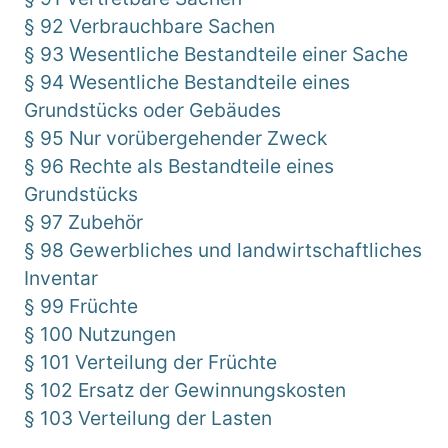
§ 92 Verbrauchbare Sachen
§ 93 Wesentliche Bestandteile einer Sache
§ 94 Wesentliche Bestandteile eines
Grundstücks oder Gebäudes
§ 95 Nur vorübergehender Zweck
§ 96 Rechte als Bestandteile eines
Grundstücks
§ 97 Zubehör
§ 98 Gewerbliches und landwirtschaftliches
Inventar
§ 99 Früchte
§ 100 Nutzungen
§ 101 Verteilung der Früchte
§ 102 Ersatz der Gewinnungskosten
§ 103 Verteilung der Lasten