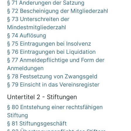
§ 71 Änderungen der Satzung
§ 72 Bescheinigung der Mitgliederzahl
§ 73 Unterschreiten der
Mindestmitgliederzahl
§ 74 Auflösung
§ 75 Eintragungen bei Insolvenz
§ 76 Eintragungen bei Liquidation
§ 77 Anmeldepflichtige und Form der
Anmeldungen
§ 78 Festsetzung von Zwangsgeld
§ 79 Einsicht in das Vereinsregister
Untertitel 2 - Stiftungen
§ 80 Entstehung einer rechtsfähigen
Stiftung
§ 81 Stiftungsgeschäft