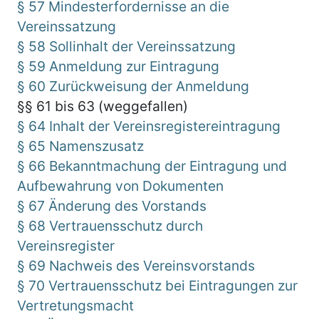
§ 57 Mindesterfordernisse an die
Vereinssatzung
§ 58 Sollinhalt der Vereinssatzung
§ 59 Anmeldung zur Eintragung
§ 60 Zurückweisung der Anmeldung
§§ 61 bis 63 (weggefallen)
§ 64 Inhalt der Vereinsregistereintragung
§ 65 Namenszusatz
§ 66 Bekanntmachung der Eintragung und
Aufbewahrung von Dokumenten
§ 67 Änderung des Vorstands
§ 68 Vertrauensschutz durch
Vereinsregister
§ 69 Nachweis des Vereinsvorstands
§ 70 Vertrauensschutz bei Eintragungen zur
Vertretungsmacht