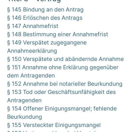
§ 145 Bindung an den Antrag
§ 146 Erlöschen des Antrags
§ 147 Annahmefrist
§ 148 Bestimmung einer Annahmefrist
§ 149 Verspätet zugegangene
Annahmeerklärung
§ 150 Verspätete und abändernde Annahme
§ 151 Annahme ohne Erklärung gegenüber
dem Antragenden
§ 152 Annahme bei notarieller Beurkundung
§ 153 Tod oder Geschäftsunfähigkeit des
Antragenden
§ 154 Offener Einigungsmangel; fehlende
Beurkundung
§ 155 Versteckter Einigungsmangel