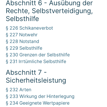
Abschnitt 6 - Ausübung der
Rechte, Selbstverteidigung,
Selbsthilfe
§ 226 Schikaneverbot
§ 227 Notwehr
§ 228 Notstand
§ 229 Selbsthilfe
§ 230 Grenzen der Selbsthilfe
§ 231 Irrtümliche Selbsthilfe
Abschnitt 7 -
Sicherheitsleistung
§ 232 Arten
§ 233 Wirkung der Hinterlegung
§ 234 Geeignete Wertpapiere