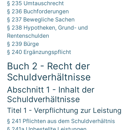
§ 235 Umtauschrecht
§ 236 Buchforderungen
§ 237 Bewegliche Sachen
§ 238 Hypotheken, Grund- und
Rentenschulden
§ 239 Bürge
§ 240 Ergänzungspflicht
Buch 2 - Recht der
Schuldverhältnisse
Abschnitt 1 - Inhalt der
Schuldverhältnisse
Titel 1 - Verpflichtung zur Leistung
§ 241 Pflichten aus dem Schuldverhältnis
§ 241a Unbestellte Leistungen