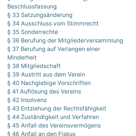
Beschlussfassung
§ 33 Satzungsänderung
§ 34 Ausschluss vom Stimmrecht
§ 35 Sonderrechte
§ 36 Berufung der Mitgliederversammlung
§ 37 Berufung auf Verlangen einer
Minderheit
§ 38 Mitgliedschaft
§ 39 Austritt aus dem Verein
§ 40 Nachgiebige Vorschriften
§ 41 Auflösung des Vereins
§ 42 Insolvenz
§ 43 Entziehung der Rechtsfähigkeit
§ 44 Zuständigkeit und Verfahren
§ 45 Anfall des Vereinsvermögens
§ 46 Anfall an den Fiskus