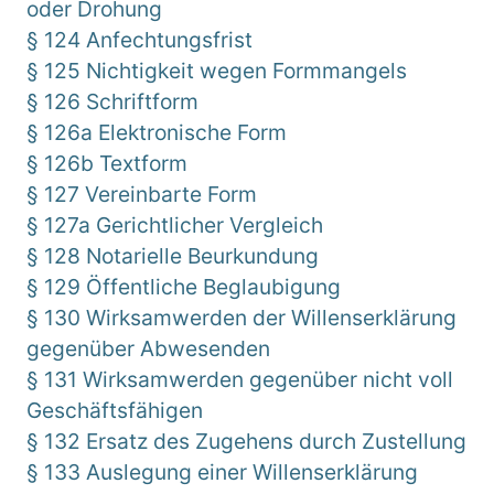
oder Drohung
§ 124 Anfechtungsfrist
§ 125 Nichtigkeit wegen Formmangels
§ 126 Schriftform
§ 126a Elektronische Form
§ 126b Textform
§ 127 Vereinbarte Form
§ 127a Gerichtlicher Vergleich
§ 128 Notarielle Beurkundung
§ 129 Öffentliche Beglaubigung
§ 130 Wirksamwerden der Willenserklärung
gegenüber Abwesenden
§ 131 Wirksamwerden gegenüber nicht voll
Geschäftsfähigen
§ 132 Ersatz des Zugehens durch Zustellung
§ 133 Auslegung einer Willenserklärung