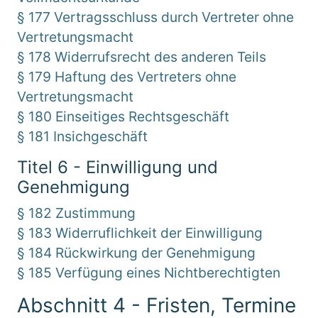
§ 177 Vertragsschluss durch Vertreter ohne
Vertretungsmacht
§ 178 Widerrufsrecht des anderen Teils
§ 179 Haftung des Vertreters ohne
Vertretungsmacht
§ 180 Einseitiges Rechtsgeschäft
§ 181 Insichgeschäft
Titel 6 - Einwilligung und
Genehmigung
§ 182 Zustimmung
§ 183 Widerruflichkeit der Einwilligung
§ 184 Rückwirkung der Genehmigung
§ 185 Verfügung eines Nichtberechtigten
Abschnitt 4 - Fristen, Termine