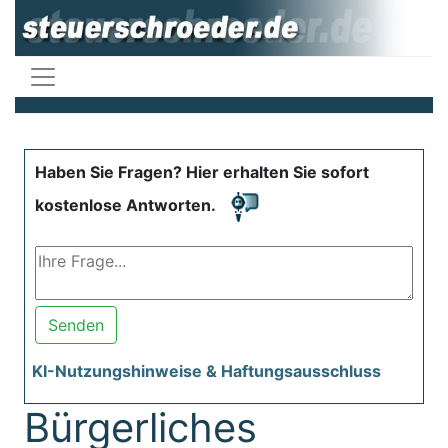
Haben Sie Fragen? Hier erhalten Sie sofort
kostenlose Antworten.
Senden
KI-Nutzungshinweise & Haftungsausschluss
Bürgerliches