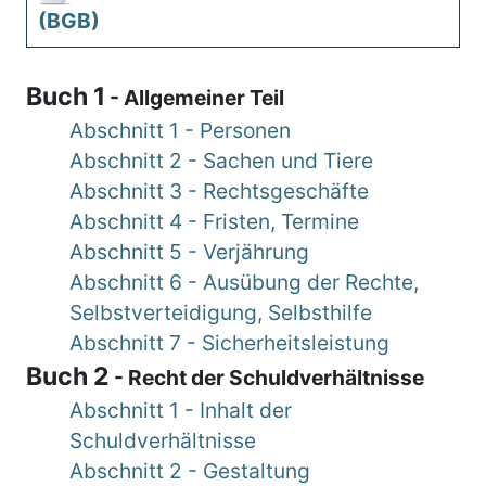
(BGB)
Buch 1
- Allgemeiner Teil
Abschnitt 1 - Personen
Abschnitt 2 - Sachen und Tiere
Abschnitt 3 - Rechtsgeschäfte
Abschnitt 4 - Fristen, Termine
Abschnitt 5 - Verjährung
Abschnitt 6 - Ausübung der Rechte,
Selbstverteidigung, Selbsthilfe
Abschnitt 7 - Sicherheitsleistung
Buch 2
- Recht der Schuldverhältnisse
Abschnitt 1 - Inhalt der
Schuldverhältnisse
Abschnitt 2 - Gestaltung