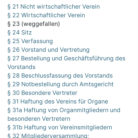
§ 21 Nicht wirtschaftlicher Verein
§ 22 Wirtschaftlicher Verein
§ 23 (weggefallen)
§ 24 Sitz
§ 25 Verfassung
§ 26 Vorstand und Vertretung
§ 27 Bestellung und Geschäftsführung des
Vorstands
§ 28 Beschlussfassung des Vorstands
§ 29 Notbestellung durch Amtsgericht
§ 30 Besondere Vertreter
§ 31 Haftung des Vereins für Organe
§ 31a Haftung von Organmitgliedern und
besonderen Vertretern
§ 31b Haftung von Vereinsmitgliedern
§ 32 Mitgliederversammlung;