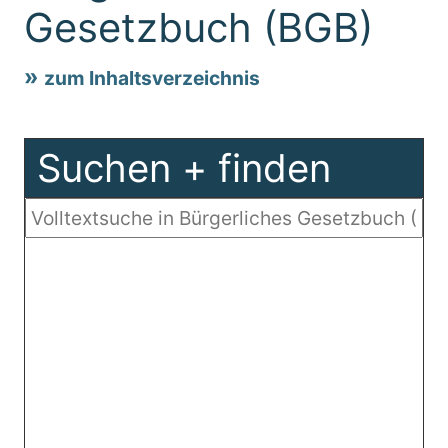
Gesetzbuch (BGB)
zum Inhaltsverzeichnis
Suchen + finden