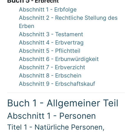
Buch 5
- Erbrecht
Abschnitt 1 - Erbfolge
Abschnitt 2 - Rechtliche Stellung des
Erben
Abschnitt 3 - Testament
Abschnitt 4 - Erbvertrag
Abschnitt 5 - Pflichtteil
Abschnitt 6 - Erbunwürdigkeit
Abschnitt 7 - Erbverzicht
Abschnitt 8 - Erbschein
Abschnitt 9 - Erbschaftskauf
Buch 1 - Allgemeiner Teil
Abschnitt 1 - Personen
Titel 1 - Natürliche Personen,