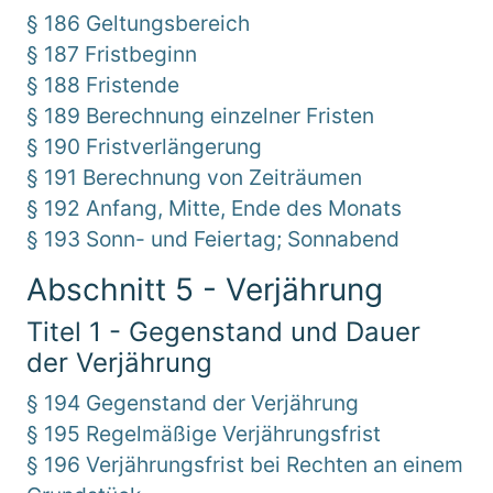
§ 186 Geltungsbereich
§ 187 Fristbeginn
§ 188 Fristende
§ 189 Berechnung einzelner Fristen
§ 190 Fristverlängerung
§ 191 Berechnung von Zeiträumen
§ 192 Anfang, Mitte, Ende des Monats
§ 193 Sonn- und Feiertag; Sonnabend
Abschnitt 5 - Verjährung
Titel 1 - Gegenstand und Dauer
der Verjährung
§ 194 Gegenstand der Verjährung
§ 195 Regelmäßige Verjährungsfrist
§ 196 Verjährungsfrist bei Rechten an einem