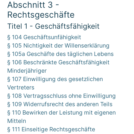
Abschnitt 3 -
Rechtsgeschäfte
Titel 1 - Geschäftsfähigkeit
§ 104 Geschäftsunfähigkeit
§ 105 Nichtigkeit der Willenserklärung
§ 105a Geschäfte des täglichen Lebens
§ 106 Beschränkte Geschäftsfähigkeit
Minderjähriger
§ 107 Einwilligung des gesetzlichen
Vertreters
§ 108 Vertragsschluss ohne Einwilligung
§ 109 Widerrufsrecht des anderen Teils
§ 110 Bewirken der Leistung mit eigenen
Mitteln
§ 111 Einseitige Rechtsgeschäfte