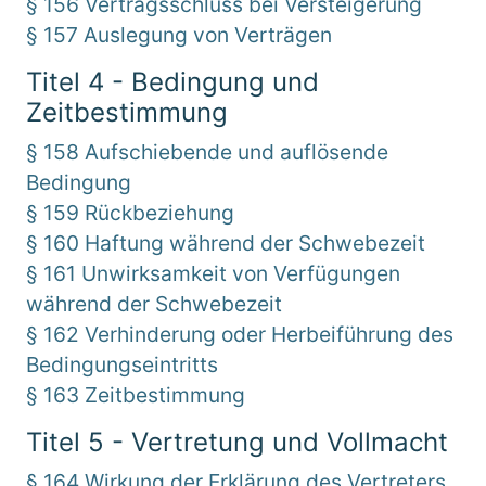
§ 156 Vertragsschluss bei Versteigerung
§ 157 Auslegung von Verträgen
Titel 4 - Bedingung und
Zeitbestimmung
§ 158 Aufschiebende und auflösende
Bedingung
§ 159 Rückbeziehung
§ 160 Haftung während der Schwebezeit
§ 161 Unwirksamkeit von Verfügungen
während der Schwebezeit
§ 162 Verhinderung oder Herbeiführung des
Bedingungseintritts
§ 163 Zeitbestimmung
Titel 5 - Vertretung und Vollmacht
§ 164 Wirkung der Erklärung des Vertreters