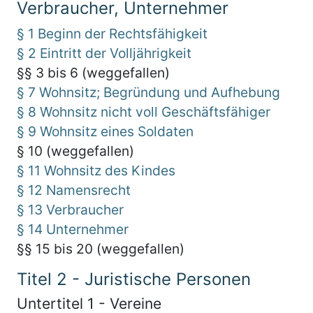
Verbraucher, Unternehmer
§ 1 Beginn der Rechtsfähigkeit
§ 2 Eintritt der Volljährigkeit
§§ 3 bis 6 (weggefallen)
§ 7 Wohnsitz; Begründung und Aufhebung
§ 8 Wohnsitz nicht voll Geschäftsfähiger
§ 9 Wohnsitz eines Soldaten
§ 10 (weggefallen)
§ 11 Wohnsitz des Kindes
§ 12 Namensrecht
§ 13 Verbraucher
§ 14 Unternehmer
§§ 15 bis 20 (weggefallen)
Titel 2 - Juristische Personen
Untertitel 1 - Vereine