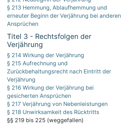
§ 213 Hemmung, Ablaufhemmung und
erneuter Beginn der Verjährung bei anderen
Ansprüchen
Titel 3 - Rechtsfolgen der
Verjährung
§ 214 Wirkung der Verjährung
§ 215 Aufrechnung und
Zurückbehaltungsrecht nach Eintritt der
Verjährung
§ 216 Wirkung der Verjährung bei
gesicherten Ansprüchen
§ 217 Verjährung von Nebenleistungen
§ 218 Unwirksamkeit des Rücktritts
§§ 219 bis 225 (weggefallen)