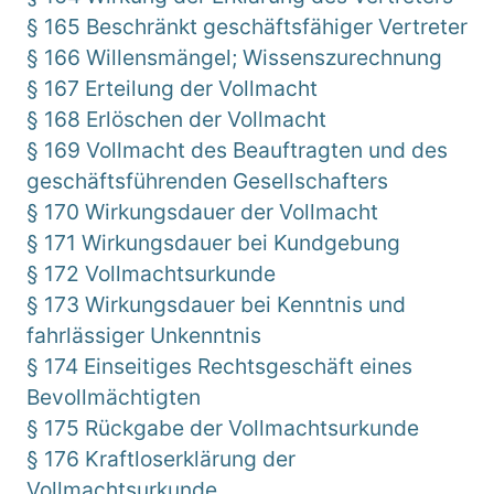
§ 165 Beschränkt geschäftsfähiger Vertreter
§ 166 Willensmängel; Wissenszurechnung
§ 167 Erteilung der Vollmacht
§ 168 Erlöschen der Vollmacht
§ 169 Vollmacht des Beauftragten und des
geschäftsführenden Gesellschafters
§ 170 Wirkungsdauer der Vollmacht
§ 171 Wirkungsdauer bei Kundgebung
§ 172 Vollmachtsurkunde
§ 173 Wirkungsdauer bei Kenntnis und
fahrlässiger Unkenntnis
§ 174 Einseitiges Rechtsgeschäft eines
Bevollmächtigten
§ 175 Rückgabe der Vollmachtsurkunde
§ 176 Kraftloserklärung der
Vollmachtsurkunde