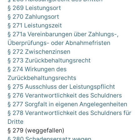
§ 269 Leistungsort
§ 270 Zahlungsort
§ 271 Leistungszeit
§ 271a Vereinbarungen über Zahlungs-,
Überprüfungs- oder Abnahmefristen
§ 272 Zwischenzinsen
§ 273 Zurückbehaltungsrecht
§ 274 Wirkungen des
Zurückbehaltungsrechts
§ 275 Ausschluss der Leistungspflicht
§ 276 Verantwortlichkeit des Schuldners
§ 277 Sorgfalt in eigenen Angelegenheiten
§ 278 Verantwortlichkeit des Schuldners für
Dritte
§ 279 (weggefallen)
§ 280 Schadensersatz wegen