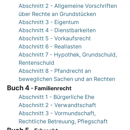
Abschnitt 2 - Allgemeine Vorschriften
über Rechte an Grundstücken
Abschnitt 3 - Eigentum
Abschnitt 4 - Dienstbarkeiten
Abschnitt 5 - Vorkaufsrecht
Abschnitt 6 - Reallasten
Abschnitt 7 - Hypothek, Grundschuld,
Rentenschuld
Abschnitt 8 - Pfandrecht an
beweglichen Sachen und an Rechten
Buch 4
- Familienrecht
Abschnitt 1 - Bürgerliche Ehe
Abschnitt 2 - Verwandtschaft
Abschnitt 3 - Vormundschaft,
Rechtliche Betreuung, Pflegschaft