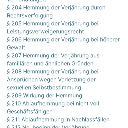
§ 204 Hemmung der Verjährung durch
Rechtsverfolgung
§ 205 Hemmung der Verjährung bei
Leistungsverweigerungsrecht
§ 206 Hemmung der Verjährung bei höherer
Gewalt
§ 207 Hemmung der Verjährung aus
familiären und ähnlichen Gründen
§ 208 Hemmung der Verjährung bei
Ansprüchen wegen Verletzung der
sexuellen Selbstbestimmung
§ 209 Wirkung der Hemmung
§ 210 Ablaufhemmung bei nicht voll
Geschäftsfähigen
§ 211 Ablaufhemmung in Nachlassfällen
§ 212 Neubeginn der Verjährung