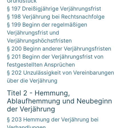
Grundstück
§ 197 Dreißigjährige Verjährungsfrist
§ 198 Verjährung bei Rechtsnachfolge
§ 199 Beginn der regelmäßigen
Verjährungsfrist und
Verjährungshöchstfristen
§ 200 Beginn anderer Verjährungsfristen
§ 201 Beginn der Verjährungsfrist von
festgestellten Ansprüchen
§ 202 Unzulässigkeit von Vereinbarungen
über die Verjährung
Titel 2 - Hemmung,
Ablaufhemmung und Neubeginn
der Verjährung
§ 203 Hemmung der Verjährung bei
Verhandlungen