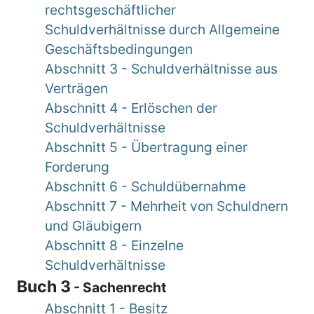
rechtsgeschäftlicher
Schuldverhältnisse durch Allgemeine
Geschäftsbedingungen
Abschnitt 3 - Schuldverhältnisse aus
Verträgen
Abschnitt 4 - Erlöschen der
Schuldverhältnisse
Abschnitt 5 - Übertragung einer
Forderung
Abschnitt 6 - Schuldübernahme
Abschnitt 7 - Mehrheit von Schuldnern
und Gläubigern
Abschnitt 8 - Einzelne
Schuldverhältnisse
Buch 3
- Sachenrecht
Abschnitt 1 - Besitz