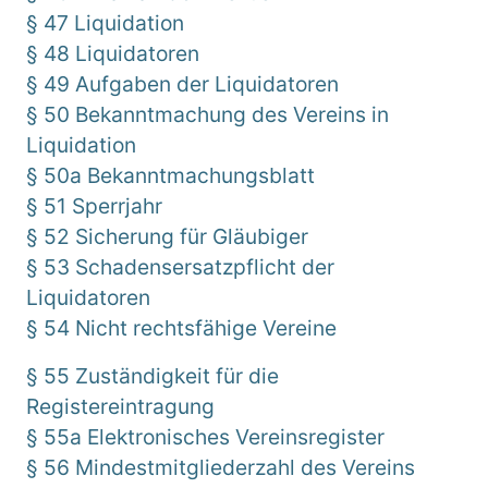
§ 47 Liquidation
§ 48 Liquidatoren
§ 49 Aufgaben der Liquidatoren
§ 50 Bekanntmachung des Vereins in
Liquidation
§ 50a Bekanntmachungsblatt
§ 51 Sperrjahr
§ 52 Sicherung für Gläubiger
§ 53 Schadensersatzpflicht der
Liquidatoren
§ 54 Nicht rechtsfähige Vereine
§ 55 Zuständigkeit für die
Registereintragung
§ 55a Elektronisches Vereinsregister
§ 56 Mindestmitgliederzahl des Vereins