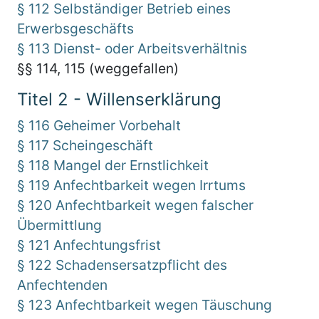
§ 112 Selbständiger Betrieb eines
Erwerbsgeschäfts
§ 113 Dienst- oder Arbeitsverhältnis
§§ 114, 115 (weggefallen)
Titel 2 - Willenserklärung
§ 116 Geheimer Vorbehalt
§ 117 Scheingeschäft
§ 118 Mangel der Ernstlichkeit
§ 119 Anfechtbarkeit wegen Irrtums
§ 120 Anfechtbarkeit wegen falscher
Übermittlung
§ 121 Anfechtungsfrist
§ 122 Schadensersatzpflicht des
Anfechtenden
§ 123 Anfechtbarkeit wegen Täuschung