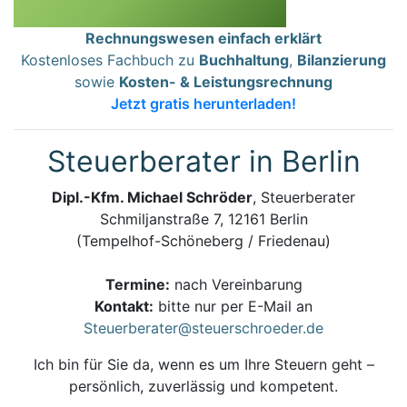
Rechnungswesen einfach erklärt
Kostenloses Fachbuch zu
Buchhaltung
,
Bilanzierung
sowie
Kosten- & Leistungsrechnung
Jetzt gratis herunterladen!
Steuerberater in Berlin
Dipl.-Kfm. Michael Schröder
, Steuerberater
Schmiljanstraße 7, 12161 Berlin
(Tempelhof-Schöneberg / Friedenau)
Termine:
nach Vereinbarung
Kontakt:
bitte nur per E-Mail an
Steuerberater@steuerschroeder.de
Ich bin für Sie da, wenn es um Ihre Steuern geht –
persönlich, zuverlässig und kompetent.