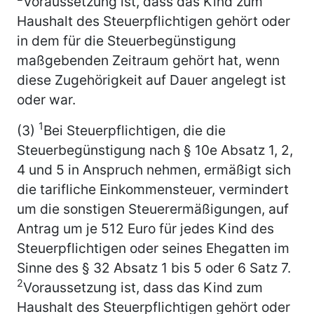
Voraussetzung ist, dass das Kind zum
Haushalt des Steuerpflichtigen gehört oder
in dem für die Steuerbegünstigung
maßgebenden Zeitraum gehört hat, wenn
diese Zugehörigkeit auf Dauer angelegt ist
oder war.
1
(3)
Bei Steuerpflichtigen, die die
Steuerbegünstigung nach § 10e Absatz 1, 2,
4 und 5 in Anspruch nehmen, ermäßigt sich
die tarifliche Einkommensteuer, vermindert
um die sonstigen Steuerermäßigungen, auf
Antrag um je 512 Euro für jedes Kind des
Steuerpflichtigen oder seines Ehegatten im
Sinne des § 32 Absatz 1 bis 5 oder 6 Satz 7.
2
Voraussetzung ist, dass das Kind zum
Haushalt des Steuerpflichtigen gehört oder