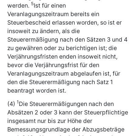
5
werden.
Ist für einen
Veranlagungszeitraum bereits ein
Steuerbescheid erlassen worden, so ist er
insoweit zu ändern, als die
Steuerermäßigung nach den Sätzen 3 und 4
zu gewähren oder zu berichtigen ist; die
Verjährungsfristen enden insoweit nicht,
bevor die Verjährungsfrist für den
Veranlagungszeitraum abgelaufen ist, für
den die Steuerermäßigung nach Satz 1
beantragt worden ist.
1
(4)
Die Steuerermäßigungen nach den
Absätzen 2 oder 3 kann der Steuerpflichtige
insgesamt nur bis zur Höhe der
Bemessungsgrundlage der Abzugsbeträge