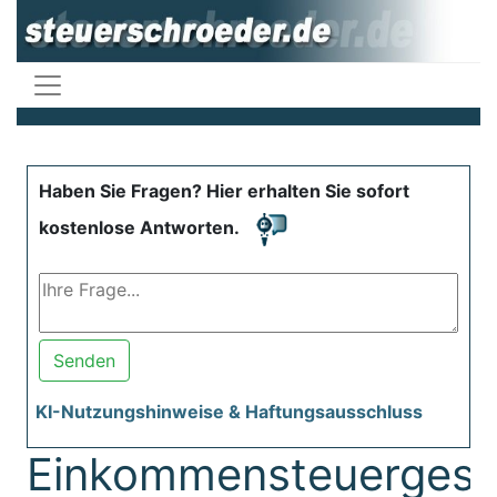
Haben Sie Fragen? Hier erhalten Sie sofort
kostenlose Antworten.
Senden
KI-Nutzungshinweise & Haftungsausschluss
Einkommensteuergese