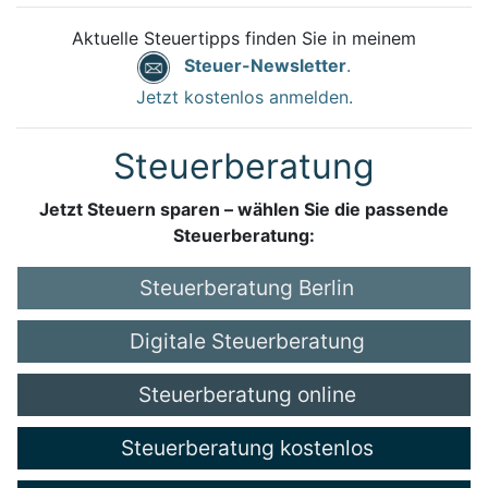
Aktuelle Steuertipps finden Sie in meinem
Steuer-Newsletter
.
Jetzt kostenlos anmelden.
Steuerberatung
Jetzt Steuern sparen – wählen Sie die passende
Steuerberatung:
Steuerberatung Berlin
Digitale Steuerberatung
Steuerberatung online
Steuerberatung kostenlos