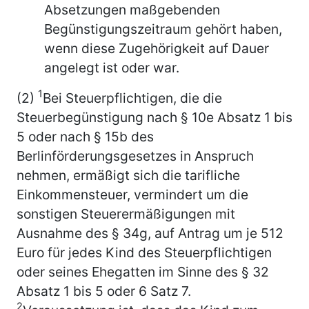
Absetzungen maßgebenden
Begünstigungszeitraum gehört haben,
wenn diese Zugehörigkeit auf Dauer
angelegt ist oder war.
1
(2)
Bei Steuerpflichtigen, die die
Steuerbegünstigung nach § 10e Absatz 1 bis
5 oder nach § 15b des
Berlinförderungsgesetzes in Anspruch
nehmen, ermäßigt sich die tarifliche
Einkommensteuer, vermindert um die
sonstigen Steuerermäßigungen mit
Ausnahme des § 34g, auf Antrag um je 512
Euro für jedes Kind des Steuerpflichtigen
oder seines Ehegatten im Sinne des § 32
Absatz 1 bis 5 oder 6 Satz 7.
2