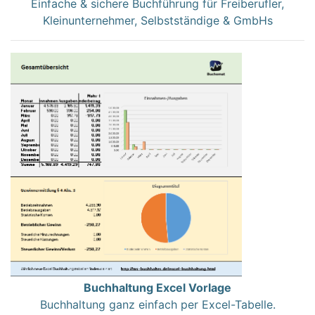
Einfache & sichere Buchführung für Freiberufler,
Kleinunternehmer, Selbstständige & GmbHs
Buchhaltung Excel Vorlage
Buchhaltung ganz einfach per Excel-Tabelle.