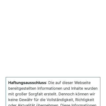
Haftungsausschluss
: Die auf dieser Webseite
bereitgestellten Informationen und Inhalte wurden
mit großer Sorgfalt erstellt. Dennoch können wir
keine Gewähr für die Vollständigkeit, Richtigkeit
oder Aktualität übernehmen. Diese Informationen