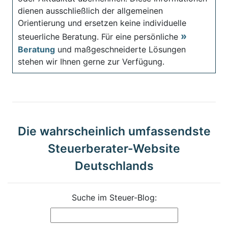
dienen ausschließlich der allgemeinen
Orientierung und ersetzen keine individuelle
steuerliche Beratung. Für eine persönliche
Beratung
und maßgeschneiderte Lösungen
stehen wir Ihnen gerne zur Verfügung.
Die wahrscheinlich umfassendste
Steuerberater-Website
Deutschlands
Suche im Steuer-Blog: