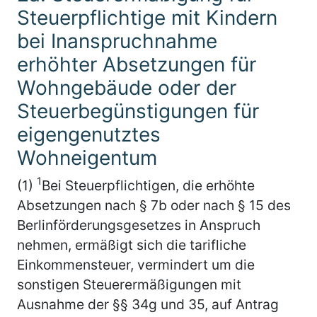
Steuerpflichtige mit Kindern
bei Inanspruchnahme
erhöhter Absetzungen für
Wohngebäude oder der
Steuerbegünstigungen für
eigengenutztes
Wohneigentum
1
(1)
Bei Steuerpflichtigen, die erhöhte
Absetzungen nach § 7b oder nach § 15 des
Berlinförderungsgesetzes in Anspruch
nehmen, ermäßigt sich die tarifliche
Einkommensteuer, vermindert um die
sonstigen Steuerermäßigungen mit
Ausnahme der §§ 34g und 35, auf Antrag