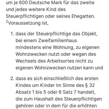
um je 600 Deutsche Mark für das zweite
und jedes weitere Kind des
Steuerpflichtigen oder seines Ehegatten.
2
Voraussetzung ist,
dass der Steuerpflichtige das Objekt,
bei einem Zweifamilienhaus
mindestens eine Wohnung, zu eigenen
Wohnzwecken nutzt oder wegen des
Wechsels des Arbeitsortes nicht zu
eigenen Wohnzwecken nutzen kann und
dass es sich einschließlich des ersten
Kindes um Kinder im Sinne des § 32
Absatz 1 bis 5 oder 6 Satz 7 handelt,
die zum Haushalt des Steuerpflichtigen
gehören oder in dem für die erhöhten