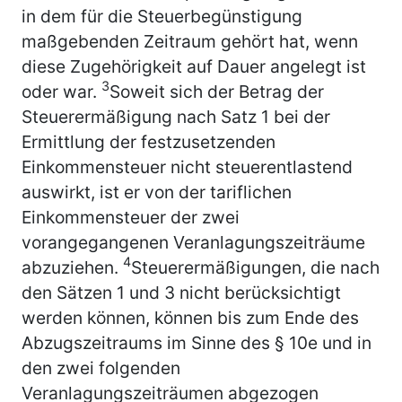
in dem für die Steuerbegünstigung
maßgebenden Zeitraum gehört hat, wenn
diese Zugehörigkeit auf Dauer angelegt ist
3
oder war.
Soweit sich der Betrag der
Steuerermäßigung nach Satz 1 bei der
Ermittlung der festzusetzenden
Einkommensteuer nicht steuerentlastend
auswirkt, ist er von der tariflichen
Einkommensteuer der zwei
vorangegangenen Veranlagungszeiträume
4
abzuziehen.
Steuerermäßigungen, die nach
den Sätzen 1 und 3 nicht berücksichtigt
werden können, können bis zum Ende des
Abzugszeitraums im Sinne des § 10e und in
den zwei folgenden
Veranlagungszeiträumen abgezogen