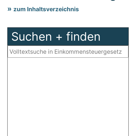
zum Inhaltsverzeichnis
Suchen + finden