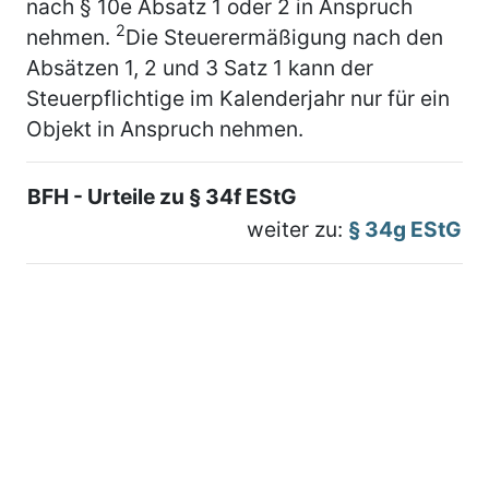
nach § 10e Absatz 1 oder 2 in Anspruch
2
nehmen.
Die Steuerermäßigung nach den
Absätzen 1, 2 und 3 Satz 1 kann der
Steuerpflichtige im Kalenderjahr nur für ein
Objekt in Anspruch nehmen.
BFH - Urteile zu § 34f EStG
weiter zu:
§ 34g EStG