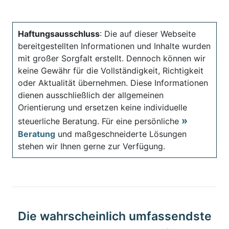
Haftungsausschluss
: Die auf dieser Webseite
bereitgestellten Informationen und Inhalte wurden
mit großer Sorgfalt erstellt. Dennoch können wir
keine Gewähr für die Vollständigkeit, Richtigkeit
oder Aktualität übernehmen. Diese Informationen
dienen ausschließlich der allgemeinen
Orientierung und ersetzen keine individuelle
steuerliche Beratung. Für eine persönliche
Beratung
und maßgeschneiderte Lösungen
stehen wir Ihnen gerne zur Verfügung.
Die wahrscheinlich umfassendste