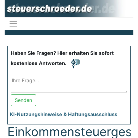
Haben Sie Fragen? Hier erhalten Sie sofort
kostenlose Antworten.
Senden
KI-Nutzungshinweise & Haftungsausschluss
Einkommensteuergese