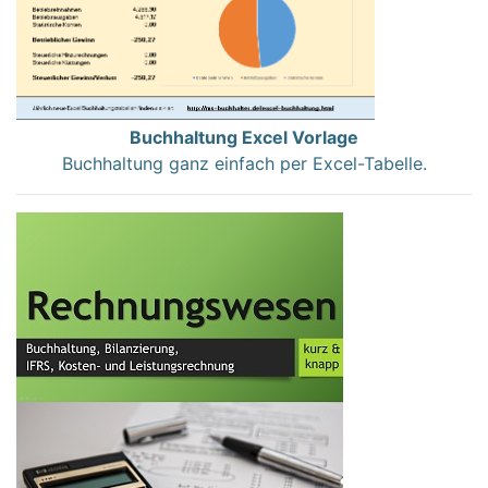
Buchhaltung Excel Vorlage
Buchhaltung ganz einfach per Excel-Tabelle.