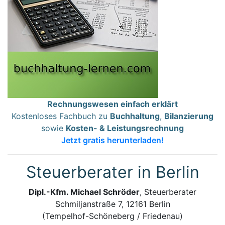
Rechnungswesen einfach erklärt
Kostenloses Fachbuch zu
Buchhaltung
,
Bilanzierung
sowie
Kosten- & Leistungsrechnung
Jetzt gratis herunterladen!
Steuerberater in Berlin
Dipl.-Kfm. Michael Schröder
, Steuerberater
Schmiljanstraße 7, 12161 Berlin
(Tempelhof-Schöneberg / Friedenau)