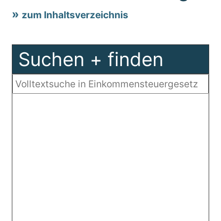
zum Inhaltsverzeichnis
Suchen + finden