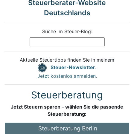
Steuerberater-Website
Deutschlands
Suche im Steuer-Blog:
Aktuelle Steuertipps finden Sie in meinem
Steuer-Newsletter
.
Jetzt kostenlos anmelden.
Steuerberatung
Jetzt Steuern sparen – wählen Sie die passende
Steuerberatung:
Steuerberatung Berlin