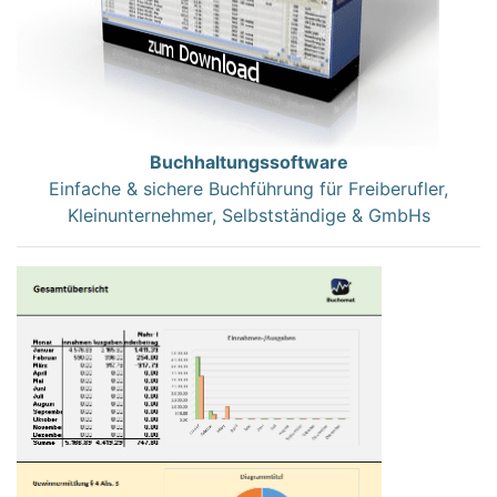
Buchhaltungssoftware
Einfache & sichere Buchführung für Freiberufler,
Kleinunternehmer, Selbstständige & GmbHs