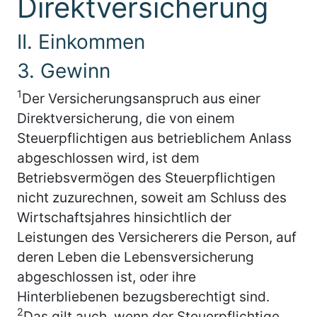
Direktversicherung
II. Einkommen
3. Gewinn
1
Der Versicherungsanspruch aus einer
Direktversicherung, die von einem
Steuerpflichtigen aus betrieblichem Anlass
abgeschlossen wird, ist dem
Betriebsvermögen des Steuerpflichtigen
nicht zuzurechnen, soweit am Schluss des
Wirtschaftsjahres hinsichtlich der
Leistungen des Versicherers die Person, auf
deren Leben die Lebensversicherung
abgeschlossen ist, oder ihre
Hinterbliebenen bezugsberechtigt sind.
2
Das gilt auch, wenn der Steuerpflichtige