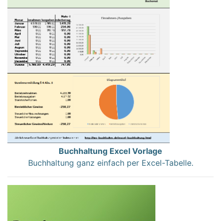
Buchhaltung Excel Vorlage
Buchhaltung ganz einfach per Excel-Tabelle.