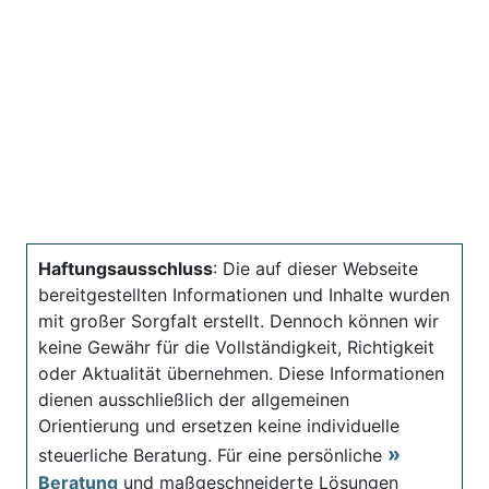
Haftungsausschluss
: Die auf dieser Webseite
bereitgestellten Informationen und Inhalte wurden
mit großer Sorgfalt erstellt. Dennoch können wir
keine Gewähr für die Vollständigkeit, Richtigkeit
oder Aktualität übernehmen. Diese Informationen
dienen ausschließlich der allgemeinen
Orientierung und ersetzen keine individuelle
steuerliche Beratung. Für eine persönliche
Beratung
und maßgeschneiderte Lösungen