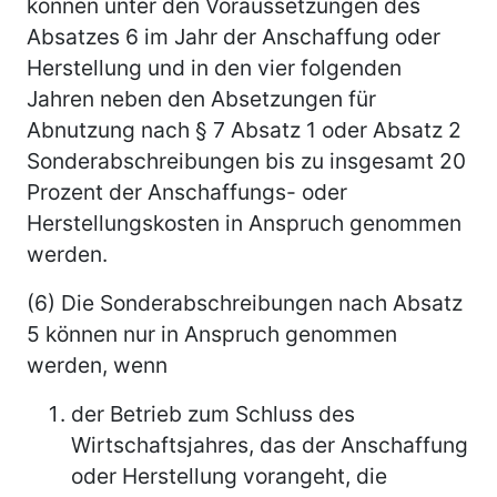
können unter den Voraussetzungen des
Absatzes 6 im Jahr der Anschaffung oder
Herstellung und in den vier folgenden
Jahren neben den Absetzungen für
Abnutzung nach § 7 Absatz 1 oder Absatz 2
Sonderabschreibungen bis zu insgesamt 20
Prozent der Anschaffungs- oder
Herstellungskosten in Anspruch genommen
werden.
(6) Die Sonderabschreibungen nach Absatz
5 können nur in Anspruch genommen
werden, wenn
der Betrieb zum Schluss des
Wirtschaftsjahres, das der Anschaffung
oder Herstellung vorangeht, die