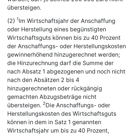
übersteigen.
1
(2)
Im Wirtschaftsjahr der Anschaffung
oder Herstellung eines begünstigten
Wirtschaftsguts können bis zu 40 Prozent
der Anschaffungs- oder Herstellungskosten
gewinnerhöhend hinzugerechnet werden;
die Hinzurechnung darf die Summe der
nach Absatz 1 abgezogenen und noch nicht
nach den Absätzen 2 bis 4
hinzugerechneten oder rückgängig
gemachten Abzugsbeträge nicht
2
übersteigen.
Die Anschaffungs- oder
Herstellungskosten des Wirtschaftsguts
können in dem in Satz 1 genannten
Wirtschaftsjahr um bis zu 40 Prozent,