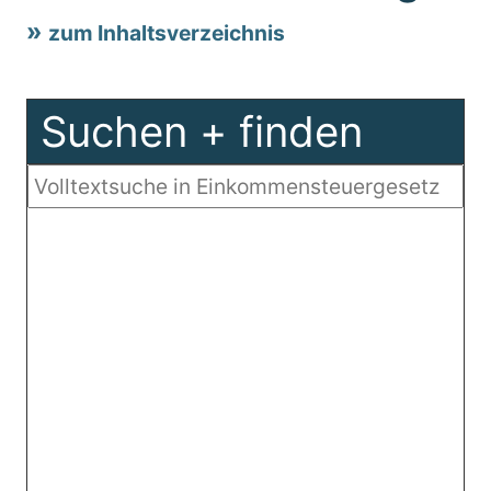
zum Inhaltsverzeichnis
Suchen + finden