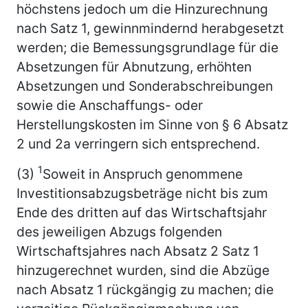
höchstens jedoch um die Hinzurechnung
nach Satz 1, gewinnmindernd herabgesetzt
werden; die Bemessungsgrundlage für die
Absetzungen für Abnutzung, erhöhten
Absetzungen und Sonderabschreibungen
sowie die Anschaffungs- oder
Herstellungskosten im Sinne von § 6 Absatz
2 und 2a verringern sich entsprechend.
1
(3)
Soweit in Anspruch genommene
Investitionsabzugsbeträge nicht bis zum
Ende des dritten auf das Wirtschaftsjahr
des jeweiligen Abzugs folgenden
Wirtschaftsjahres nach Absatz 2 Satz 1
hinzugerechnet wurden, sind die Abzüge
nach Absatz 1 rückgängig zu machen; die