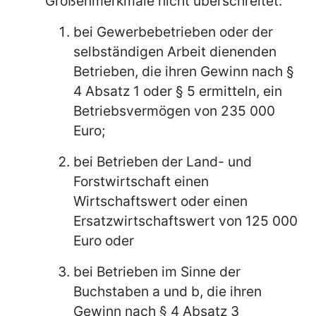
Größenmerkmale nicht überschreitet:
bei Gewerbebetrieben oder der
selbständigen Arbeit dienenden
Betrieben, die ihren Gewinn nach §
4 Absatz 1 oder § 5 ermitteln, ein
Betriebsvermögen von 235 000
Euro;
bei Betrieben der Land- und
Forstwirtschaft einen
Wirtschaftswert oder einen
Ersatzwirtschaftswert von 125 000
Euro oder
bei Betrieben im Sinne der
Buchstaben a und b, die ihren
Gewinn nach § 4 Absatz 3