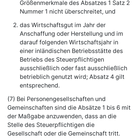
Größenmerkmale des Absatzes 1 Satz 2
Nummer 1 nicht überschreitet, und
das Wirtschaftsgut im Jahr der
Anschaffung oder Herstellung und im
darauf folgenden Wirtschaftsjahr in
einer inländischen Betriebsstätte des
Betriebs des Steuerpflichtigen
ausschließlich oder fast ausschließlich
betrieblich genutzt wird; Absatz 4 gilt
entsprechend.
(7) Bei Personengesellschaften und
Gemeinschaften sind die Absätze 1 bis 6 mit
der Maßgabe anzuwenden, dass an die
Stelle des Steuerpflichtigen die
Gesellschaft oder die Gemeinschaft tritt.