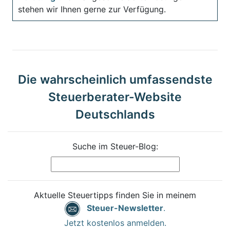
stehen wir Ihnen gerne zur Verfügung.
Die wahrscheinlich umfassendste
Steuerberater-Website
Deutschlands
Suche im Steuer-Blog:
Aktuelle Steuertipps finden Sie in meinem
Steuer-Newsletter
.
Jetzt kostenlos anmelden.