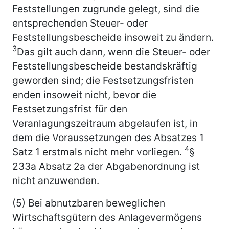
Feststellungen zugrunde gelegt, sind die
entsprechenden Steuer- oder
Feststellungsbescheide insoweit zu ändern.
3
Das gilt auch dann, wenn die Steuer- oder
Feststellungsbescheide bestandskräftig
geworden sind; die Festsetzungsfristen
enden insoweit nicht, bevor die
Festsetzungsfrist für den
Veranlagungszeitraum abgelaufen ist, in
dem die Voraussetzungen des Absatzes 1
4
Satz 1 erstmals nicht mehr vorliegen.
§
233a Absatz 2a der Abgabenordnung ist
nicht anzuwenden.
(5) Bei abnutzbaren beweglichen
Wirtschaftsgütern des Anlagevermögens