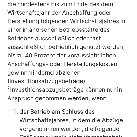
die mindestens bis zum Ende des dem
Wirtschaftsjahr der Anschaffung oder
Herstellung folgenden Wirtschaftsjahres in
einer inländischen Betriebsstätte des
Betriebes ausschließlich oder fast
ausschließlich betrieblich genutzt werden,
bis zu 40 Prozent der voraussichtlichen
Anschaffungs- oder Herstellungskosten
gewinnmindernd abziehen
(Investitionsabzugsbeträge).
2
Investitionsabzugsbeträge können nur in
Anspruch genommen werden, wenn
der Betrieb am Schluss des
Wirtschaftsjahres, in dem die Abzüge
vorgenommen werden, die folgenden