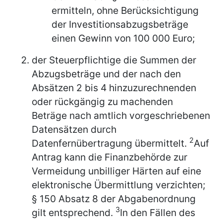
ermitteln, ohne Berücksichtigung
der Investitionsabzugsbeträge
einen Gewinn von 100 000 Euro;
der Steuerpflichtige die Summen der
Abzugsbeträge und der nach den
Absätzen 2 bis 4 hinzuzurechnenden
oder rückgängig zu machenden
Beträge nach amtlich vorgeschriebenen
Datensätzen durch
2
Datenfernübertragung übermittelt.
Auf
Antrag kann die Finanzbehörde zur
Vermeidung unbilliger Härten auf eine
elektronische Übermittlung verzichten;
§ 150 Absatz 8 der Abgabenordnung
3
gilt entsprechend.
In den Fällen des