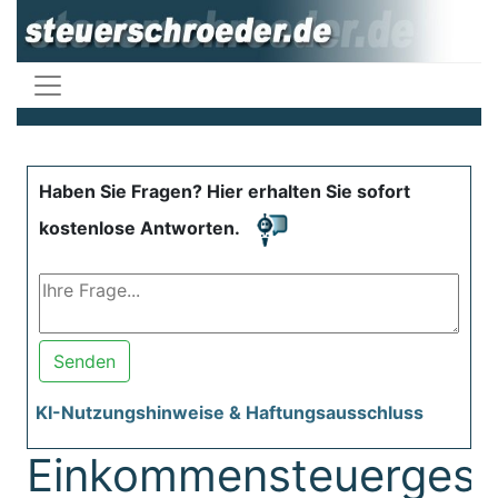
Haben Sie Fragen? Hier erhalten Sie sofort
kostenlose Antworten.
Senden
KI-Nutzungshinweise & Haftungsausschluss
Einkommensteuergese