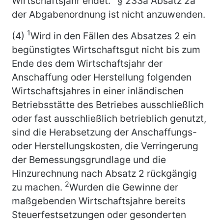
Wirtschaftsjahr endet.
§ 233a Absatz 2a
der Abgabenordnung ist nicht anzuwenden.
1
(4)
Wird in den Fällen des Absatzes 2 ein
begünstigtes Wirtschaftsgut nicht bis zum
Ende des dem Wirtschaftsjahr der
Anschaffung oder Herstellung folgenden
Wirtschaftsjahres in einer inländischen
Betriebsstätte des Betriebes ausschließlich
oder fast ausschließlich betrieblich genutzt,
sind die Herabsetzung der Anschaffungs-
oder Herstellungskosten, die Verringerung
der Bemessungsgrundlage und die
Hinzurechnung nach Absatz 2 rückgängig
2
zu machen.
Wurden die Gewinne der
maßgebenden Wirtschaftsjahre bereits
Steuerfestsetzungen oder gesonderten