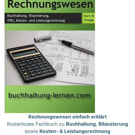
Rechnungswesen einfach erklärt
Kostenloses Fachbuch zu
Buchhaltung
,
Bilanzierung
sowie
Kosten- & Leistungsrechnung