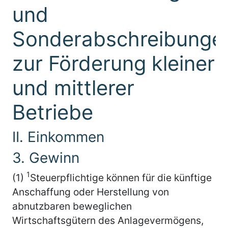
und
Sonderabschreibunge
zur Förderung kleiner
und mittlerer
Betriebe
II. Einkommen
3. Gewinn
1
(1)
Steuerpflichtige können für die künftige
Anschaffung oder Herstellung von
abnutzbaren beweglichen
Wirtschaftsgütern des Anlagevermögens,