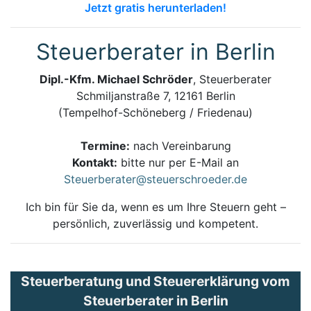
Jetzt gratis herunterladen!
Steuerberater in Berlin
Dipl.-Kfm. Michael Schröder
, Steuerberater
Schmiljanstraße 7, 12161 Berlin
(Tempelhof-Schöneberg / Friedenau)
Termine:
nach Vereinbarung
Kontakt:
bitte nur per E-Mail an
Steuerberater@steuerschroeder.de
Ich bin für Sie da, wenn es um Ihre Steuern geht –
persönlich, zuverlässig und kompetent.
Steuerberatung und Steuererklärung vom
Steuerberater in Berlin