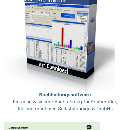
Buchhaltungssoftware
Einfache & sichere Buchführung für Freiberufler,
Kleinunternehmer, Selbstständige & GmbHs