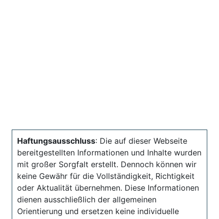
Haftungsausschluss
: Die auf dieser Webseite
bereitgestellten Informationen und Inhalte wurden
mit großer Sorgfalt erstellt. Dennoch können wir
keine Gewähr für die Vollständigkeit, Richtigkeit
oder Aktualität übernehmen. Diese Informationen
dienen ausschließlich der allgemeinen
Orientierung und ersetzen keine individuelle