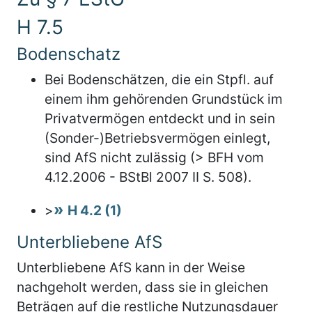
H 7.5
Bodenschatz
Bei Bodenschätzen, die ein Stpfl. auf
einem ihm gehörenden Grundstück im
Privatvermögen entdeckt und in sein
(Sonder-)Betriebsvermögen einlegt,
sind AfS nicht zulässig (> BFH vom
4.12.2006 - BStBl 2007 II S. 508).
>
H 4.2 (1)
Unterbliebene AfS
Unterbliebene AfS kann in der Weise
nachgeholt werden, dass sie in gleichen
Beträgen auf die restliche Nutzungsdauer