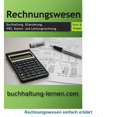
Rechnungswesen einfach erklärt