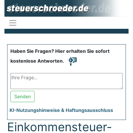
Haben Sie Fragen? Hier erhalten Sie sofort
kostenlose Antworten.
Senden
KI-Nutzungshinweise & Haftungsausschluss
Einkommensteuer-