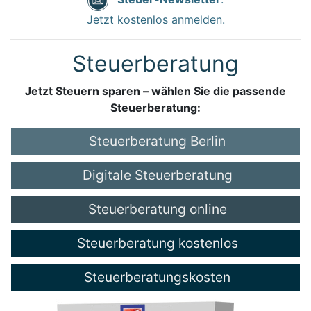
Jetzt kostenlos anmelden.
Steuerberatung
Jetzt Steuern sparen – wählen Sie die passende
Steuerberatung:
Steuerberatung Berlin
Digitale Steuerberatung
Steuerberatung online
Steuerberatung kostenlos
Steuerberatungskosten