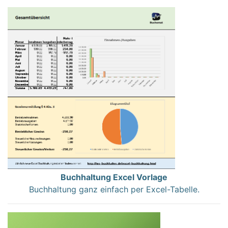
Buchhaltung Excel Vorlage
Buchhaltung ganz einfach per Excel-Tabelle.