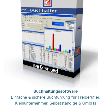
Buchhaltungssoftware
Einfache & sichere Buchführung für Freiberufler,
Kleinunternehmer, Selbstständige & GmbHs