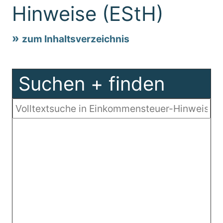
Hinweise (EStH)
zum Inhaltsverzeichnis
Suchen + finden