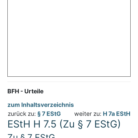
BFH - Urteile
zum Inhaltsverzeichnis
zurück zu:
§ 7 EStG
weiter zu:
H 7a EStH
EStH H 7.5 (Zu § 7 EStG)
Zu § 7 EStG