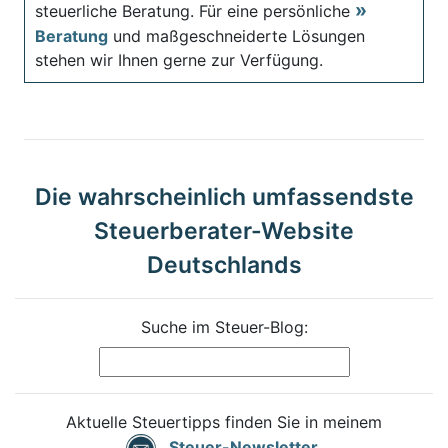
steuerliche Beratung. Für eine persönliche
Beratung
und maßgeschneiderte Lösungen
stehen wir Ihnen gerne zur Verfügung.
Die wahrscheinlich umfassendste
Steuerberater-Website
Deutschlands
Suche im Steuer-Blog:
Aktuelle Steuertipps finden Sie in meinem
Steuer-Newsletter
.