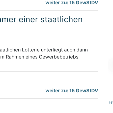
weiter zu: 15 GewStDV
mer einer staatlichen
aatlichen Lotterie unterliegt auch dann
 im Rahmen eines Gewerbebetriebs
weiter zu: 15 GewStDV
Fr