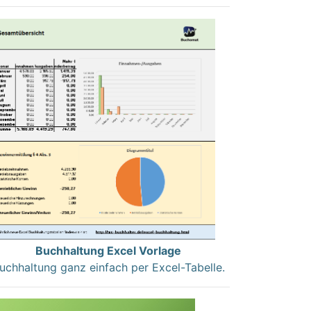
Buchhaltung Excel Vorlage
uchhaltung ganz einfach per Excel-Tabelle.