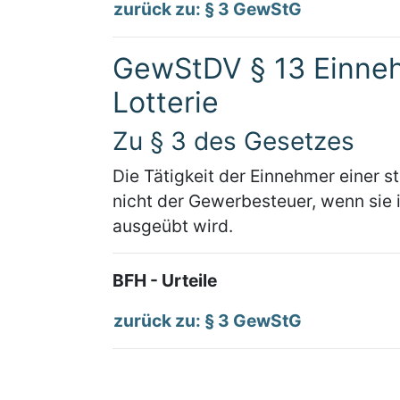
zurück zu: § 3 GewStG
GewStDV § 13 Einneh
Lotterie
Zu § 3 des Gesetzes
Die Tätigkeit der Einnehmer einer st
nicht der Gewerbesteuer, wenn sie
ausgeübt wird.
BFH - Urteile
zurück zu: § 3 GewStG