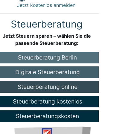
Jetzt kostenlos anmelden.
Steuerberatung
Jetzt Steuern sparen – wählen Sie die
passende Steuerberatung:
Steuerberatung Berlin
Digitale Steuerberatung
Steuerberatung online
Steuerberatung kostenlos
Steuerberatungskosten