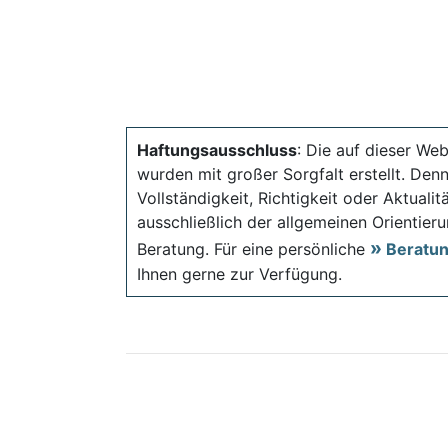
Haftungsausschluss
: Die auf dieser Web
wurden mit großer Sorgfalt erstellt. Den
Vollständigkeit, Richtigkeit oder Aktual
ausschließlich der allgemeinen Orientieru
Beratung. Für eine persönliche
Beratu
Ihnen gerne zur Verfügung.