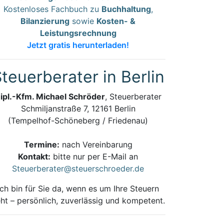
Kostenloses Fachbuch zu
Buchhaltung
,
Bilanzierung
sowie
Kosten- &
Leistungsrechnung
Jetzt gratis herunterladen!
teuerberater in Berlin
ipl.-Kfm. Michael Schröder
, Steuerberater
Schmiljanstraße 7, 12161 Berlin
(Tempelhof-Schöneberg / Friedenau)
Termine:
nach Vereinbarung
Kontakt:
bitte nur per E-Mail an
Steuerberater@steuerschroeder.de
Ich bin für Sie da, wenn es um Ihre Steuern
ht – persönlich, zuverlässig und kompetent.