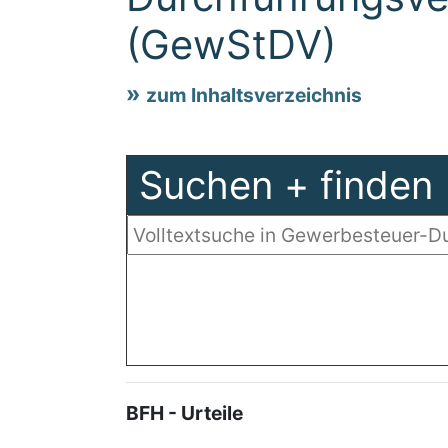
(GewStDV)
zum Inhaltsverzeichnis
Suchen + finden
BFH - Urteile