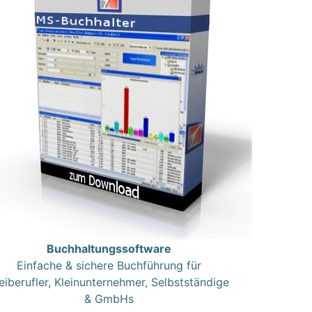
Buchhaltungssoftware
Einfache & sichere Buchführung für
eiberufler, Kleinunternehmer, Selbstständige
& GmbHs