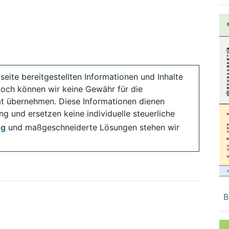
seite bereitgestellten Informationen und Inhalte
noch können wir keine Gewähr für die
ität übernehmen. Diese Informationen dienen
ng und ersetzen keine individuelle steuerliche
ng
und maßgeschneiderte Lösungen stehen wir
B