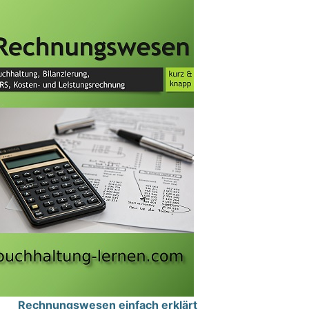
Rechnungswesen einfach erklärt