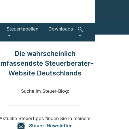
Steuertabellen
Downloads
Die wahrscheinlich
umfassendste Steuerberater-
Website Deutschlands
Suche im Steuer-Blog:
Aktuelle Steuertipps finden Sie in meinem
Steuer-Newsletter
.