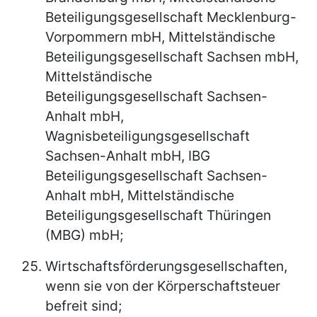
Beteiligungsgesellschaft Mecklenburg-
Vorpommern mbH, Mittelständische
Beteiligungsgesellschaft Sachsen mbH,
Mittelständische
Beteiligungsgesellschaft Sachsen-
Anhalt mbH,
Wagnisbeteiligungsgesellschaft
Sachsen-Anhalt mbH, IBG
Beteiligungsgesellschaft Sachsen-
Anhalt mbH, Mittelständische
Beteiligungsgesellschaft Thüringen
(MBG) mbH;
Wirtschaftsförderungsgesellschaften,
wenn sie von der Körperschaftsteuer
befreit sind;