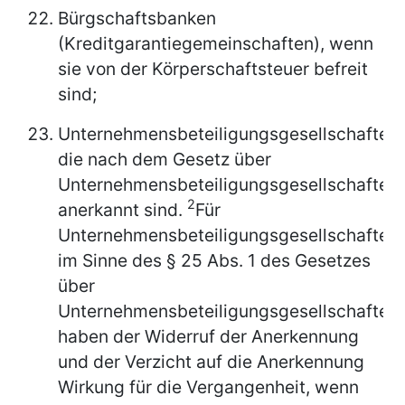
Bürgschaftsbanken
(Kreditgarantiegemeinschaften), wenn
sie von der Körperschaftsteuer befreit
sind;
Unternehmensbeteiligungsgesellschaften,
die nach dem Gesetz über
Unternehmensbeteiligungsgesellschaften
2
anerkannt sind.
Für
Unternehmensbeteiligungsgesellschaften
im Sinne des § 25 Abs. 1 des Gesetzes
über
Unternehmensbeteiligungsgesellschaften
haben der Widerruf der Anerkennung
und der Verzicht auf die Anerkennung
Wirkung für die Vergangenheit, wenn