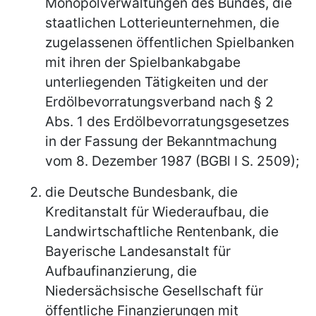
Monopolverwaltungen des Bundes, die
staatlichen Lotterieunternehmen, die
zugelassenen öffentlichen Spielbanken
mit ihren der Spielbankabgabe
unterliegenden Tätigkeiten und der
Erdölbevorratungsverband nach § 2
Abs. 1 des Erdölbevorratungsgesetzes
in der Fassung der Bekanntmachung
vom 8. Dezember 1987 (BGBl I S. 2509);
die Deutsche Bundesbank, die
Kreditanstalt für Wiederaufbau, die
Landwirtschaftliche Rentenbank, die
Bayerische Landesanstalt für
Aufbaufinanzierung, die
Niedersächsische Gesellschaft für
öffentliche Finanzierungen mit