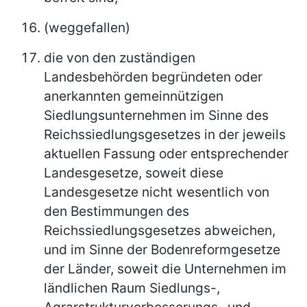
(weggefallen)
die von den zuständigen
Landesbehörden begründeten oder
anerkannten gemeinnützigen
Siedlungsunternehmen im Sinne des
Reichssiedlungsgesetzes in der jeweils
aktuellen Fassung oder entsprechender
Landesgesetze, soweit diese
Landesgesetze nicht wesentlich von
den Bestimmungen des
Reichssiedlungsgesetzes abweichen,
und im Sinne der Bodenreformgesetze
der Länder, soweit die Unternehmen im
ländlichen Raum Siedlungs-,
Agrarstrukturverbesserungs- und