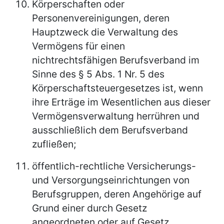
Körperschaften oder
Personenvereinigungen, deren
Hauptzweck die Verwaltung des
Vermögens für einen
nichtrechtsfähigen Berufsverband im
Sinne des § 5 Abs. 1 Nr. 5 des
Körperschaftsteuergesetzes ist, wenn
ihre Erträge im Wesentlichen aus dieser
Vermögensverwaltung herrühren und
ausschließlich dem Berufsverband
zufließen;
öffentlich-rechtliche Versicherungs-
und Versorgungseinrichtungen von
Berufsgruppen, deren Angehörige auf
Grund einer durch Gesetz
angeordneten oder auf Gesetz