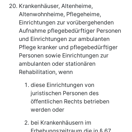
Krankenhäuser, Altenheime,
Altenwohnheime, Pflegeheime,
Einrichtungen zur vorübergehenden
Aufnahme pflegebedürftiger Personen
und Einrichtungen zur ambulanten
Pflege kranker und pflegebedürftiger
Personen sowie Einrichtungen zur
ambulanten oder stationären
Rehabilitation, wenn
diese Einrichtungen von
juristischen Personen des
öffentlichen Rechts betrieben
werden oder
bei Krankenhäusern im
Erhebungszeitraum die in § 67