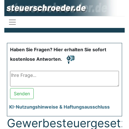
Haben Sie Fragen? Hier erhalten Sie sofort
kostenlose Antworten.
Senden
KI-Nutzungshinweise & Haftungsausschluss
Gewerbesteuergesetz