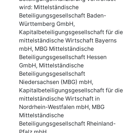
wird: Mittelständische
Beteiligungsgesellschaft Baden-
Württemberg GmbH,
Kapitalbeteiligungsgesellschaft für die
mittelständische Wirtschaft Bayerns
mbH, MBG Mittelständische
Beteiligungsgesellschaft Hessen
GmbH, Mittelständische
Beteiligungsgesellschaft
Niedersachsen (MBG) mbH,
Kapitalbeteiligungsgesellschaft für die
mittelständische Wirtschaft in
Nordrhein-Westfalen mbH, MBG
Mittelständische
Beteiligungsgesellschaft Rheinland-
Pfalz mbH,