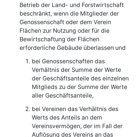
Betrieb der Land- und Forstwirtschaft
beschränkt, wenn die Mitglieder der
Genossenschaft oder dem Verein
Flächen zur Nutzung oder für die
Bewirtschaftung der Flächen
erforderliche Gebäude überlassen und
bei Genossenschaften das
Verhältnis der Summe der Werte
der Geschäftsanteile des einzelnen
Mitglieds zu der Summe der Werte
aller Geschäftsanteile,
bei Vereinen das Verhältnis des
Werts des Anteils an dem
Vereinsvermögen, der im Fall der
Auflösung des Vereins an das