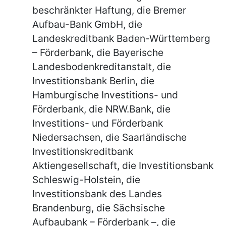
beschränkter Haftung, die Bremer
Aufbau-Bank GmbH, die
Landeskreditbank Baden-Württemberg
– Förderbank, die Bayerische
Landesbodenkreditanstalt, die
Investitionsbank Berlin, die
Hamburgische Investitions- und
Förderbank, die NRW.Bank, die
Investitions- und Förderbank
Niedersachsen, die Saarländische
Investitionskreditbank
Aktiengesellschaft, die Investitionsbank
Schleswig-Holstein, die
Investitionsbank des Landes
Brandenburg, die Sächsische
Aufbaubank – Förderbank –, die