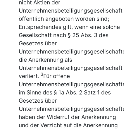
nicht Aktien der
Unternehmensbeteiligungsgesellschaft
öffentlich angeboten worden sind;
Entsprechendes gilt, wenn eine solche
Gesellschaft nach § 25 Abs. 3 des
Gesetzes über
Unternehmensbeteiligungsgesellschaften
die Anerkennung als
Unternehmensbeteiligungsgesellschaft
3
verliert.
Für offene
Unternehmensbeteiligungsgesellschaften
im Sinne des § 1a Abs. 2 Satz 1 des
Gesetzes über
Unternehmensbeteiligungsgesellschaften
haben der Widerruf der Anerkennung
und der Verzicht auf die Anerkennung