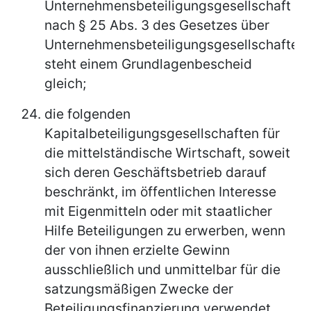
Unternehmensbeteiligungsgesellschaft
nach § 25 Abs. 3 des Gesetzes über
Unternehmensbeteiligungsgesellschaften
steht einem Grundlagenbescheid
gleich;
die folgenden
Kapitalbeteiligungsgesellschaften für
die mittelständische Wirtschaft, soweit
sich deren Geschäftsbetrieb darauf
beschränkt, im öffentlichen Interesse
mit Eigenmitteln oder mit staatlicher
Hilfe Beteiligungen zu erwerben, wenn
der von ihnen erzielte Gewinn
ausschließlich und unmittelbar für die
satzungsmäßigen Zwecke der
Beteiligungsfinanzierung verwendet