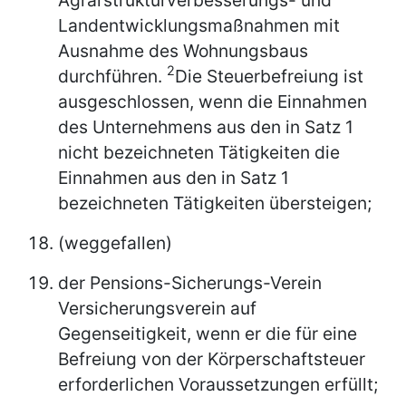
Landentwicklungsmaßnahmen mit
Ausnahme des Wohnungsbaus
2
durchführen.
Die Steuerbefreiung ist
ausgeschlossen, wenn die Einnahmen
des Unternehmens aus den in Satz 1
nicht bezeichneten Tätigkeiten die
Einnahmen aus den in Satz 1
bezeichneten Tätigkeiten übersteigen;
(weggefallen)
der Pensions-Sicherungs-Verein
Versicherungsverein auf
Gegenseitigkeit, wenn er die für eine
Befreiung von der Körperschaftsteuer
erforderlichen Voraussetzungen erfüllt;