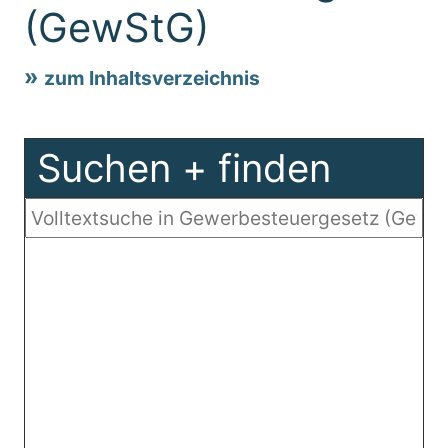
(GewStG)
zum Inhaltsverzeichnis
Suchen + finden