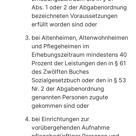
Abs. 1 oder 2 der Abgabenordnung
bezeichneten Voraussetzungen
erfüllt worden sind oder
bei Altenheimen, Altenwohnheimen
und Pflegeheimen im
Erhebungszeitraum mindestens 40
Prozent der Leistungen den in § 61
des Zwölften Buches
Sozialgesetzbuch oder den in § 53
Nr. 2 der Abgabenordnung
genannten Personen zugute
gekommen sind oder
bei Einrichtungen zur
vorübergehenden Aufnahme
pflegebedürftiger Personen und