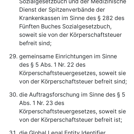
Sozialgesetzbuch und der Medizinische
Dienst der Spitzenverbände der
Krankenkassen im Sinne des § 282 des
Fünften Buches Sozialgesetzbuch,
soweit sie von der Körperschaftsteuer
befreit sind;
gemeinsame Einrichtungen im Sinne
des § 5 Abs. 1 Nr. 22 des
Körperschaftsteuergesetzes, soweit sie
von der Körperschaftsteuer befreit sind;
die Auftragsforschung im Sinne des § 5
Abs. 1 Nr. 23 des
Körperschaftsteuergesetzes, soweit sie
von der Körperschaftsteuer befreit ist;
die Global Legal Entity Identifier