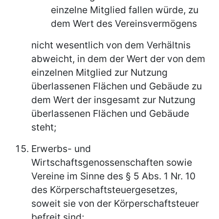
einzelne Mitglied fallen würde, zu
dem Wert des Vereinsvermögens
nicht wesentlich von dem Verhältnis
abweicht, in dem der Wert der von dem
einzelnen Mitglied zur Nutzung
überlassenen Flächen und Gebäude zu
dem Wert der insgesamt zur Nutzung
überlassenen Flächen und Gebäude
steht;
Erwerbs- und
Wirtschaftsgenossenschaften sowie
Vereine im Sinne des § 5 Abs. 1 Nr. 10
des Körperschaftsteuergesetzes,
soweit sie von der Körperschaftsteuer
befreit sind;