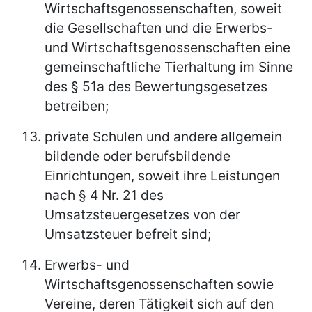
Wirtschaftsgenossenschaften, soweit
die Gesellschaften und die Erwerbs-
und Wirtschaftsgenossenschaften eine
gemeinschaftliche Tierhaltung im Sinne
des § 51a des Bewertungsgesetzes
betreiben;
private Schulen und andere allgemein
bildende oder berufsbildende
Einrichtungen, soweit ihre Leistungen
nach § 4 Nr. 21 des
Umsatzsteuergesetzes von der
Umsatzsteuer befreit sind;
Erwerbs- und
Wirtschaftsgenossenschaften sowie
Vereine, deren Tätigkeit sich auf den