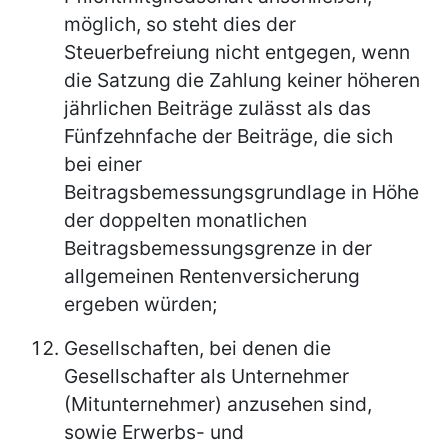
möglich, so steht dies der
Steuerbefreiung nicht entgegen, wenn
die Satzung die Zahlung keiner höheren
jährlichen Beiträge zulässt als das
Fünfzehnfache der Beiträge, die sich
bei einer
Beitragsbemessungsgrundlage in Höhe
der doppelten monatlichen
Beitragsbemessungsgrenze in der
allgemeinen Rentenversicherung
ergeben würden;
Gesellschaften, bei denen die
Gesellschafter als Unternehmer
(Mitunternehmer) anzusehen sind,
sowie Erwerbs- und