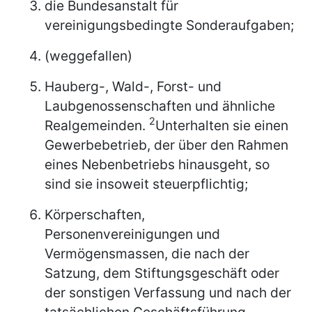
die Bundesanstalt für
vereinigungsbedingte Sonderaufgaben;
(weggefallen)
Hauberg-, Wald-, Forst- und
Laubgenossenschaften und ähnliche
2
Realgemeinden.
Unterhalten sie einen
Gewerbebetrieb, der über den Rahmen
eines Nebenbetriebs hinausgeht, so
sind sie insoweit steuerpflichtig;
Körperschaften,
Personenvereinigungen und
Vermögensmassen, die nach der
Satzung, dem Stiftungsgeschäft oder
der sonstigen Verfassung und nach der
tatsächlichen Geschäftsführung