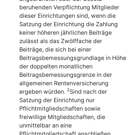
beruhenden Verpflichtung Mitglieder
dieser Einrichtungen sind, wenn die
Satzung der Einrichtung die Zahlung
keiner höheren jährlichen Beiträge
zulässt als das Zwölffache der
Beiträge, die sich bei einer
Beitragsbemessungsgrundlage in Höhe
der doppelten monatlichen
Beitragsbemessungsgrenze in der
allgemeinen Rentenversicherung
2
ergeben würden.
Sind nach der
Satzung der Einrichtung nur
Pflichtmitgliedschaften sowie
freiwillige Mitgliedschaften, die
unmittelbar an eine
Pflichtmitgliedschaft anschließen,