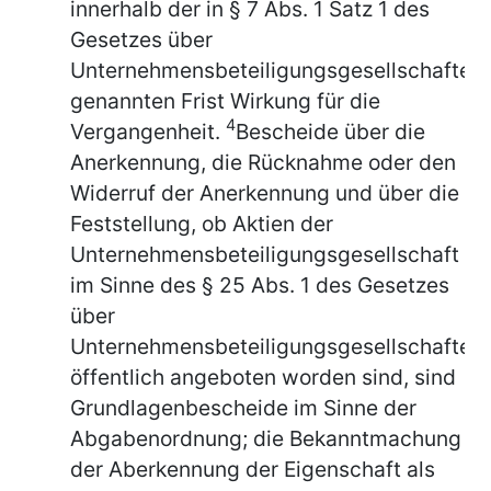
innerhalb der in § 7 Abs. 1 Satz 1 des
Gesetzes über
Unternehmensbeteiligungsgesellschaften
genannten Frist Wirkung für die
4
Vergangenheit.
Bescheide über die
Anerkennung, die Rücknahme oder den
Widerruf der Anerkennung und über die
Feststellung, ob Aktien der
Unternehmensbeteiligungsgesellschaft
im Sinne des § 25 Abs. 1 des Gesetzes
über
Unternehmensbeteiligungsgesellschaften
öffentlich angeboten worden sind, sind
Grundlagenbescheide im Sinne der
Abgabenordnung; die Bekanntmachung
der Aberkennung der Eigenschaft als