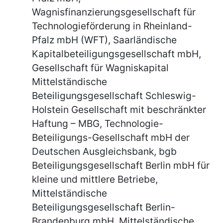
Wagnisfinanzierungsgesellschaft für
Technologieförderung in Rheinland-
Pfalz mbH (WFT), Saarländische
Kapitalbeteiligungsgesellschaft mbH,
Gesellschaft für Wagniskapital
Mittelständische
Beteiligungsgesellschaft Schleswig-
Holstein Gesellschaft mit beschränkter
Haftung – MBG, Technologie-
Beteiligungs-Gesellschaft mbH der
Deutschen Ausgleichsbank, bgb
Beteiligungsgesellschaft Berlin mbH für
kleine und mittlere Betriebe,
Mittelständische
Beteiligungsgesellschaft Berlin-
Brandenburg mbH, Mittelständische