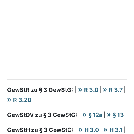
GewStR zu § 3 GewStG:
|
R 3.0
|
R 3.7
|
R 3.20
GewStDV zu § 3 GewStG:
|
§ 12a
|
§ 13
GewStH zu § 3 GewStG:
|
H 3.0
|
H 3.1
|