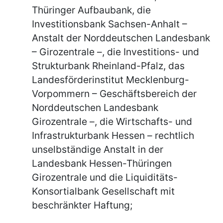
Thüringer Aufbaubank, die
Investitionsbank Sachsen-Anhalt –
Anstalt der Norddeutschen Landesbank
– Girozentrale –, die Investitions- und
Strukturbank Rheinland-Pfalz, das
Landesförderinstitut Mecklenburg-
Vorpommern – Geschäftsbereich der
Norddeutschen Landesbank
Girozentrale –, die Wirtschafts- und
Infrastrukturbank Hessen – rechtlich
unselbständige Anstalt in der
Landesbank Hessen-Thüringen
Girozentrale und die Liquiditäts-
Konsortialbank Gesellschaft mit
beschränkter Haftung;