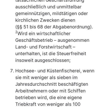
ausschließlich und unmittelbar
gemeinnützigen, mildtätigen oder
kirchlichen Zwecken dienen
(§§ 51 bis 68 der Abgabenordnung).
2
Wird ein wirtschaftlicher
Geschäftsbetrieb – ausgenommen
Land- und Forstwirtschaft –
unterhalten, ist die Steuerfreiheit
insoweit ausgeschlossen;
Hochsee- und Küstenfischerei, wenn
sie mit weniger als sieben im
Jahresdurchschnitt beschäftigten
Arbeitnehmern oder mit Schiffen
betrieben wird, die eine eigene
Triebkraft von weniger als 100