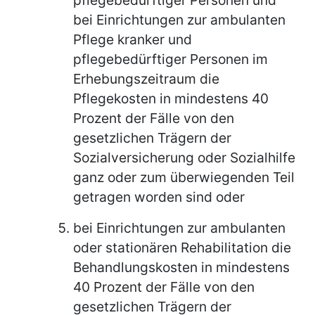
bei Einrichtungen zur ambulanten
Pflege kranker und
pflegebedürftiger Personen im
Erhebungszeitraum die
Pflegekosten in mindestens 40
Prozent der Fälle von den
gesetzlichen Trägern der
Sozialversicherung oder Sozialhilfe
ganz oder zum überwiegenden Teil
getragen worden sind oder
bei Einrichtungen zur ambulanten
oder stationären Rehabilitation die
Behandlungskosten in mindestens
40 Prozent der Fälle von den
gesetzlichen Trägern der