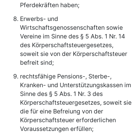
Pferdekräften haben;
Erwerbs- und
Wirtschaftsgenossenschaften sowie
Vereine im Sinne des § 5 Abs. 1 Nr. 14
des Körperschaftsteuergesetzes,
soweit sie von der Körperschaftsteuer
befreit sind;
rechtsfähige Pensions-, Sterbe-,
Kranken- und Unterstützungskassen im
Sinne des § 5 Abs. 1 Nr. 3 des
Körperschaftsteuergesetzes, soweit sie
die für eine Befreiung von der
Körperschaftsteuer erforderlichen
Voraussetzungen erfüllen;