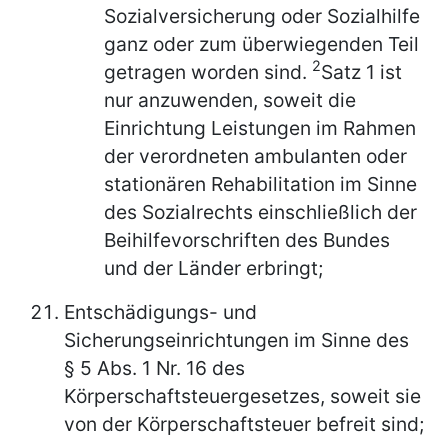
Sozialversicherung oder Sozialhilfe
ganz oder zum überwiegenden Teil
2
getragen worden sind.
Satz 1 ist
nur anzuwenden, soweit die
Einrichtung Leistungen im Rahmen
der verordneten ambulanten oder
stationären Rehabilitation im Sinne
des Sozialrechts einschließlich der
Beihilfevorschriften des Bundes
und der Länder erbringt;
Entschädigungs- und
Sicherungseinrichtungen im Sinne des
§ 5 Abs. 1 Nr. 16 des
Körperschaftsteuergesetzes, soweit sie
von der Körperschaftsteuer befreit sind;