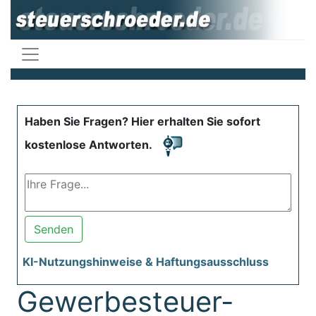
Haben Sie Fragen? Hier erhalten Sie sofort
kostenlose Antworten.
Senden
KI-Nutzungshinweise & Haftungsausschluss
Gewerbesteuer-