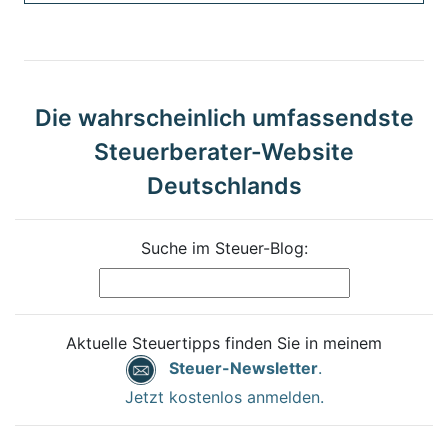
Die wahrscheinlich umfassendste
Steuerberater-Website
Deutschlands
Suche im Steuer-Blog:
Aktuelle Steuertipps finden Sie in meinem
Steuer-Newsletter
.
Jetzt kostenlos anmelden.