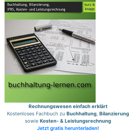
Rechnungswesen einfach erklärt
Kostenloses Fachbuch zu
Buchhaltung
,
Bilanzierung
sowie
Kosten- & Leistungsrechnung
Jetzt gratis herunterladen!