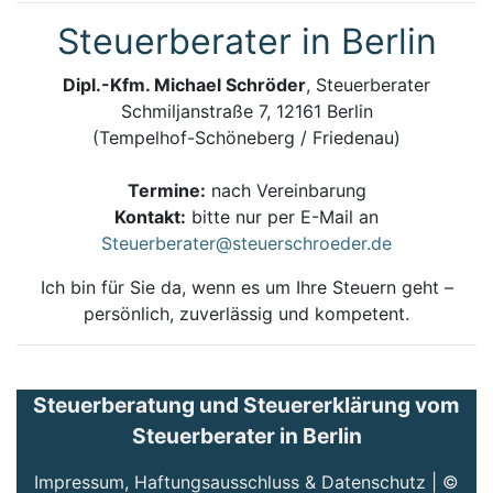
Steuerberater in Berlin
Dipl.-Kfm. Michael Schröder
, Steuerberater
Schmiljanstraße 7, 12161 Berlin
(Tempelhof-Schöneberg / Friedenau)
Termine:
nach Vereinbarung
Kontakt:
bitte nur per E-Mail an
Steuerberater@steuerschroeder.de
Ich bin für Sie da, wenn es um Ihre Steuern geht –
persönlich, zuverlässig und kompetent.
Steuerberatung und Steuererklärung vom
Steuerberater in Berlin
Impressum, Haftungsausschluss & Datenschutz
| ©