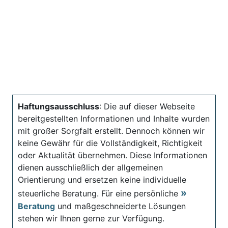
Haftungsausschluss
: Die auf dieser Webseite
bereitgestellten Informationen und Inhalte wurden
mit großer Sorgfalt erstellt. Dennoch können wir
keine Gewähr für die Vollständigkeit, Richtigkeit
oder Aktualität übernehmen. Diese Informationen
dienen ausschließlich der allgemeinen
Orientierung und ersetzen keine individuelle
steuerliche Beratung. Für eine persönliche
Beratung
und maßgeschneiderte Lösungen
stehen wir Ihnen gerne zur Verfügung.