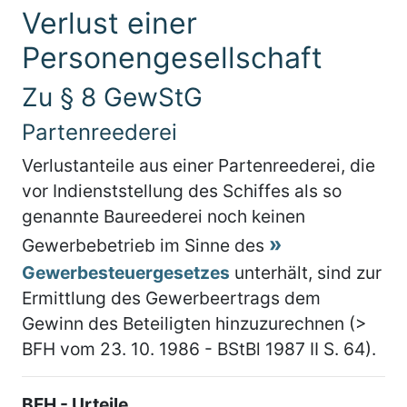
Verlust einer
Personengesellschaft
Zu § 8 GewStG
Partenreederei
Verlustanteile aus einer Partenreederei, die
vor Indienststellung des Schiffes als so
genannte Baureederei noch keinen
Gewerbebetrieb im Sinne des
Gewerbesteuergesetzes
unterhält, sind zur
Ermittlung des Gewerbeertrags dem
Gewinn des Beteiligten hinzuzurechnen (>
BFH vom 23. 10. 1986 - BStBl 1987 II S. 64).
BFH - Urteile