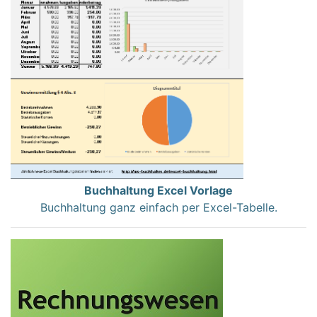
Buchhaltung Excel Vorlage
Buchhaltung ganz einfach per Excel-Tabelle.