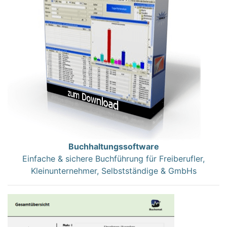
Buchhaltungssoftware
Einfache & sichere Buchführung für Freiberufler,
Kleinunternehmer, Selbstständige & GmbHs