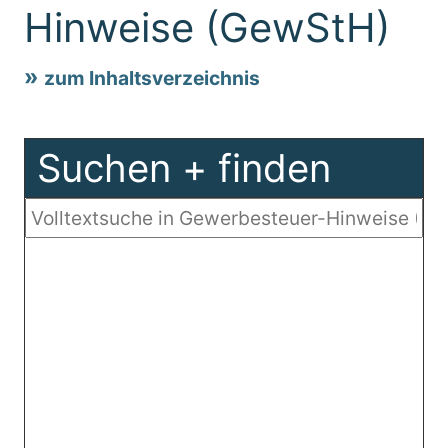
Hinweise (GewStH)
zum Inhaltsverzeichnis
Suchen + finden