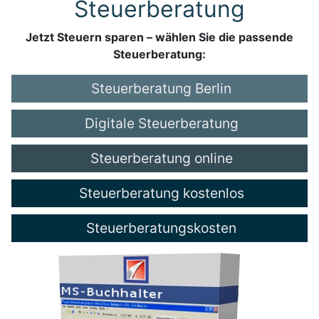
Steuerberatung
Jetzt Steuern sparen – wählen Sie die passende
Steuerberatung:
Steuerberatung Berlin
Digitale Steuerberatung
Steuerberatung online
Steuerberatung kostenlos
Steuerberatungskosten