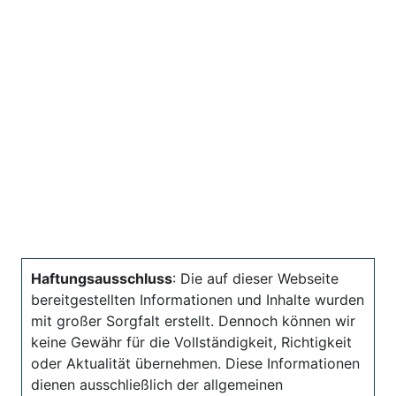
Haftungsausschluss
: Die auf dieser Webseite
bereitgestellten Informationen und Inhalte wurden
mit großer Sorgfalt erstellt. Dennoch können wir
keine Gewähr für die Vollständigkeit, Richtigkeit
oder Aktualität übernehmen. Diese Informationen
dienen ausschließlich der allgemeinen