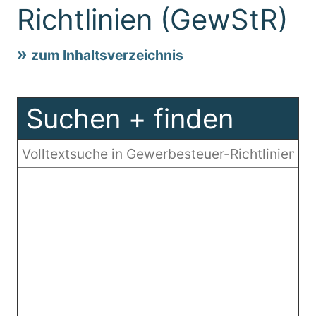
Richtlinien (GewStR)
zum Inhaltsverzeichnis
Suchen + finden