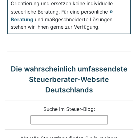
Orientierung und ersetzen keine individuelle
steuerliche Beratung. Für eine persönliche
Beratung
und maßgeschneiderte Lösungen
stehen wir Ihnen gerne zur Verfügung.
Die wahrscheinlich umfassendste
Steuerberater-Website
Deutschlands
Suche im Steuer-Blog: