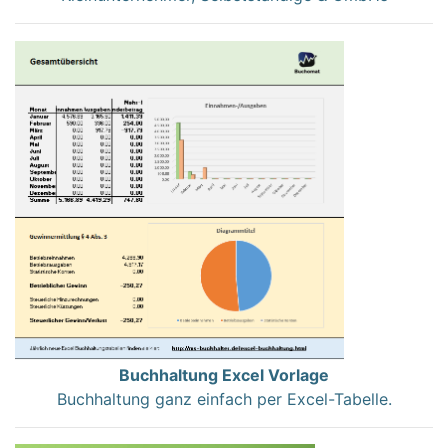
Buchhaltung Excel Vorlage
Buchhaltung ganz einfach per Excel-Tabelle.