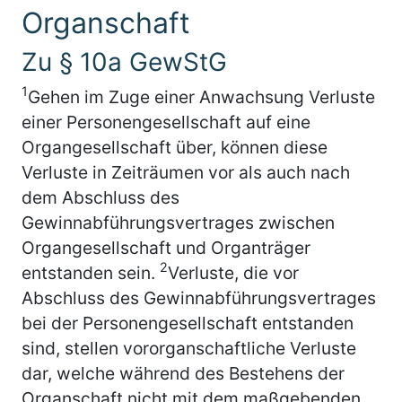
Organschaft
Zu § 10a GewStG
1
Gehen im Zuge einer Anwachsung Verluste
einer Personengesellschaft auf eine
Organgesellschaft über, können diese
Verluste in Zeiträumen vor als auch nach
dem Abschluss des
Gewinnabführungsvertrages zwischen
Organgesellschaft und Organträger
2
entstanden sein.
Verluste, die vor
Abschluss des Gewinnabführungsvertrages
bei der Personengesellschaft entstanden
sind, stellen vororganschaftliche Verluste
dar, welche während des Bestehens der
Organschaft nicht mit dem maßgebenden