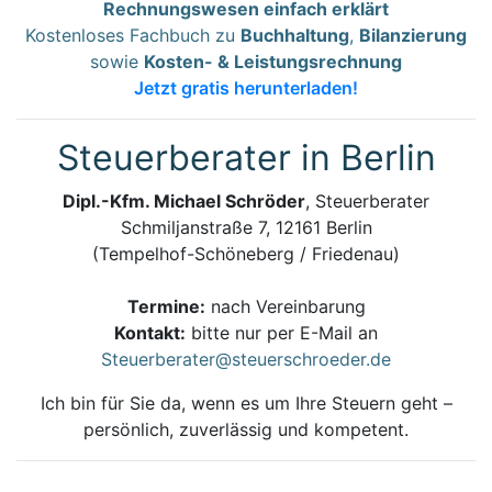
Rechnungswesen einfach erklärt
Kostenloses Fachbuch zu
Buchhaltung
,
Bilanzierung
sowie
Kosten- & Leistungsrechnung
Jetzt gratis herunterladen!
Steuerberater in Berlin
Dipl.-Kfm. Michael Schröder
, Steuerberater
Schmiljanstraße 7, 12161 Berlin
(Tempelhof-Schöneberg / Friedenau)
Termine:
nach Vereinbarung
Kontakt:
bitte nur per E-Mail an
Steuerberater@steuerschroeder.de
Ich bin für Sie da, wenn es um Ihre Steuern geht –
persönlich, zuverlässig und kompetent.