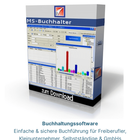
Buchhaltungssoftware
Einfache & sichere Buchführung für Freiberufler,
Kleinunternehmer, Selbstständige & GmbHs