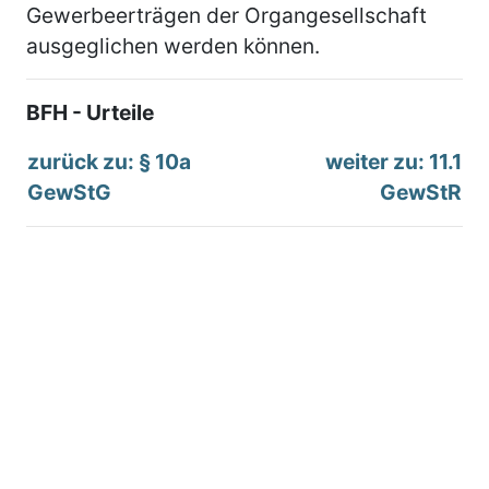
Gewerbeerträgen der Organgesellschaft
ausgeglichen werden können.
BFH - Urteile
zurück zu: § 10a
weiter zu: 11.1
GewStG
GewStR