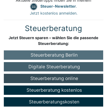
Aktuelle Steuertipps finden Sie in meinem
Steuer-Newsletter
.
Jetzt kostenlos anmelden.
Steuerberatung
Jetzt Steuern sparen – wählen Sie die passende
Steuerberatung:
Steuerberatung Berlin
Digitale Steuerberatung
Steuerberatung online
Steuerberatung kostenlos
Steuerberatungskosten