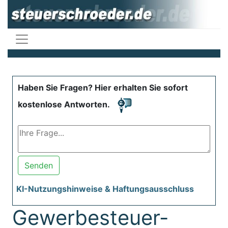
Haben Sie Fragen? Hier erhalten Sie sofort
kostenlose Antworten.
Senden
KI-Nutzungshinweise & Haftungsausschluss
Gewerbesteuer-