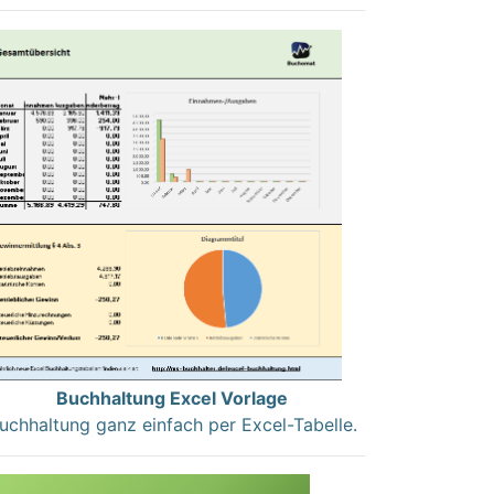
Buchhaltung Excel Vorlage
uchhaltung ganz einfach per Excel-Tabelle.