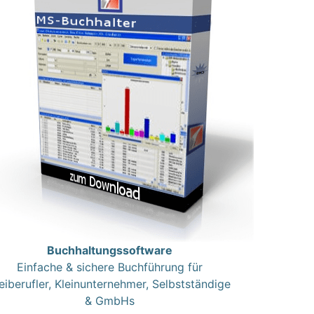
Buchhaltungssoftware
Einfache & sichere Buchführung für
eiberufler, Kleinunternehmer, Selbstständige
& GmbHs