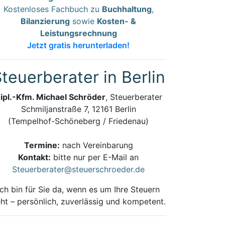
Kostenloses Fachbuch zu
Buchhaltung
,
Bilanzierung
sowie
Kosten- &
Leistungsrechnung
Jetzt gratis herunterladen!
teuerberater in Berlin
ipl.-Kfm. Michael Schröder
, Steuerberater
Schmiljanstraße 7, 12161 Berlin
(Tempelhof-Schöneberg / Friedenau)
Termine:
nach Vereinbarung
Kontakt:
bitte nur per E-Mail an
Steuerberater@steuerschroeder.de
Ich bin für Sie da, wenn es um Ihre Steuern
ht – persönlich, zuverlässig und kompetent.