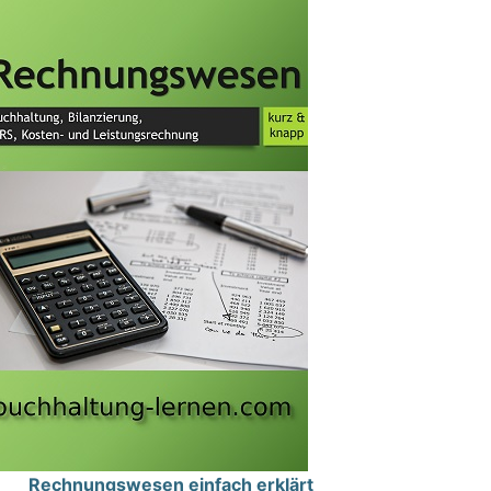
Rechnungswesen einfach erklärt