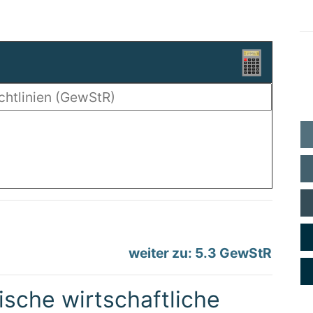
weiter zu: 5.3 GewStR
sche wirtschaftliche