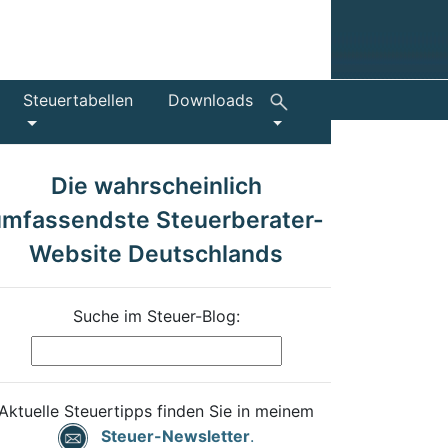
Steuertabellen
Downloads
Die wahrscheinlich
umfassendste Steuerberater-
Website Deutschlands
Suche im Steuer-Blog:
Aktuelle Steuertipps finden Sie in meinem
Steuer-Newsletter
.