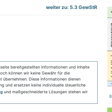
weiter zu: 5.3 GewStR
seite bereitgestellten Informationen und Inhalte
noch können wir keine Gewähr für die
ität übernehmen. Diese Informationen dienen
ng und ersetzen keine individuelle steuerliche
ng
und maßgeschneiderte Lösungen stehen wir
B