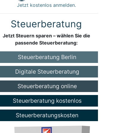
Jetzt kostenlos anmelden.
Steuerberatung
Jetzt Steuern sparen – wählen Sie die
passende Steuerberatung:
Steuerberatung Berlin
Digitale Steuerberatung
Steuerberatung online
Steuerberatung kostenlos
Steuerberatungskosten