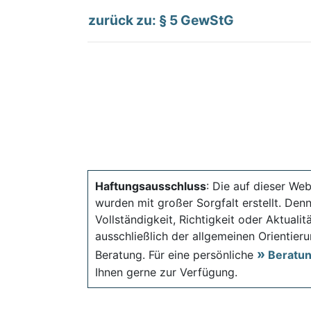
zurück zu: § 5 GewStG
Haftungsausschluss
: Die auf dieser Web
wurden mit großer Sorgfalt erstellt. Den
Vollständigkeit, Richtigkeit oder Aktual
ausschließlich der allgemeinen Orientieru
Beratung. Für eine persönliche
Beratu
Ihnen gerne zur Verfügung.