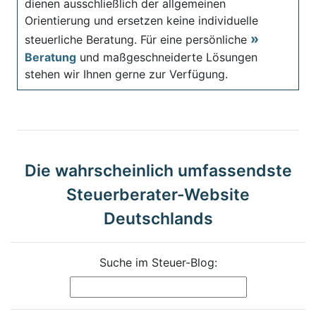
dienen ausschließlich der allgemeinen
Orientierung und ersetzen keine individuelle
steuerliche Beratung. Für eine persönliche
Beratung
und maßgeschneiderte Lösungen
stehen wir Ihnen gerne zur Verfügung.
Die wahrscheinlich umfassendste
Steuerberater-Website
Deutschlands
Suche im Steuer-Blog: