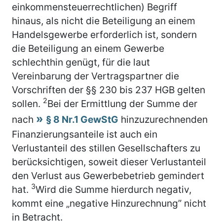
einkommensteuerrechtlichen) Begriff
hinaus, als nicht die Beteiligung an einem
Handelsgewerbe erforderlich ist, sondern
die Beteiligung an einem Gewerbe
schlechthin genügt, für die laut
Vereinbarung der Vertragspartner die
Vorschriften der §§ 230 bis 237 HGB gelten
2
sollen.
Bei der Ermittlung der Summe der
nach
§ 8 Nr.1 GewStG
hinzuzurechnenden
Finanzierungsanteile ist auch ein
Verlustanteil des stillen Gesellschafters zu
berücksichtigen, soweit dieser Verlustanteil
den Verlust aus Gewerbebetrieb gemindert
3
hat.
Wird die Summe hierdurch negativ,
kommt eine „negative Hinzurechnung” nicht
in Betracht.