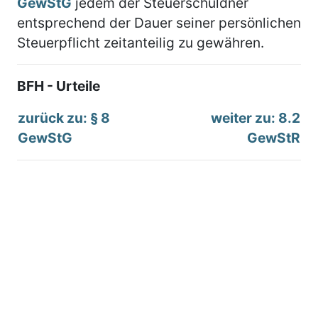
GewStG
jedem der Steuerschuldner
entsprechend der Dauer seiner persönlichen
Steuerpflicht zeitanteilig zu gewähren.
BFH - Urteile
zurück zu: § 8
weiter zu: 8.2
GewStG
GewStR