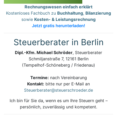
Rechnungswesen einfach erklärt
Kostenloses Fachbuch zu
Buchhaltung
,
Bilanzierung
sowie
Kosten- & Leistungsrechnung
Jetzt gratis herunterladen!
Steuerberater in Berlin
Dipl.-Kfm. Michael Schröder
, Steuerberater
Schmiljanstraße 7, 12161 Berlin
(Tempelhof-Schöneberg / Friedenau)
Termine:
nach Vereinbarung
Kontakt:
bitte nur per E-Mail an
Steuerberater@steuerschroeder.de
Ich bin für Sie da, wenn es um Ihre Steuern geht –
persönlich, zuverlässig und kompetent.