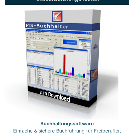
Buchhaltungssoftware
Einfache & sichere Buchführung für Freiberufler,