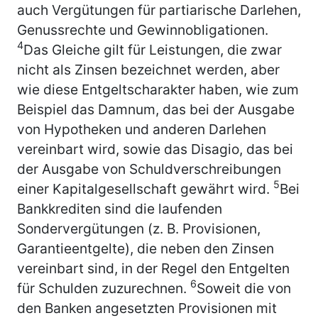
auch Vergütungen für partiarische Darlehen,
Genussrechte und Gewinnobligationen.
4
Das Gleiche gilt für Leistungen, die zwar
nicht als Zinsen bezeichnet werden, aber
wie diese Entgeltscharakter haben, wie zum
Beispiel das Damnum, das bei der Ausgabe
von Hypotheken und anderen Darlehen
vereinbart wird, sowie das Disagio, das bei
der Ausgabe von Schuldverschreibungen
5
einer Kapitalgesellschaft gewährt wird.
Bei
Bankkrediten sind die laufenden
Sondervergütungen (z. B. Provisionen,
Garantieentgelte), die neben den Zinsen
vereinbart sind, in der Regel den Entgelten
6
für Schulden zuzurechnen.
Soweit die von
den Banken angesetzten Provisionen mit