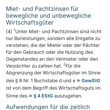
Miet- und Pachtzinsen für
bewegliche und unbewegliche
Wirtschaftsgüter
1
(4)
Unter Miet- und Pachtzinsen sind nicht
nur Barleistungen, sondern alle Entgelte zu
verstehen, die der Mieter oder der Pächter
für den Gebrauch oder die Nutzung des
Gegenstandes an den Vermieter oder den
2
Verpächter zu zahlen hat.
Für die
Abgrenzung der Wirtschaftsgüter im Sinne
des § 8 Nr. 1 Buchstabe d und e
GewStG
ist von dem Begriff des Wirtschaftsguts im
Sinne des
§ 4 EStG
auszugehen.
Aufwendungen für die zeitlich