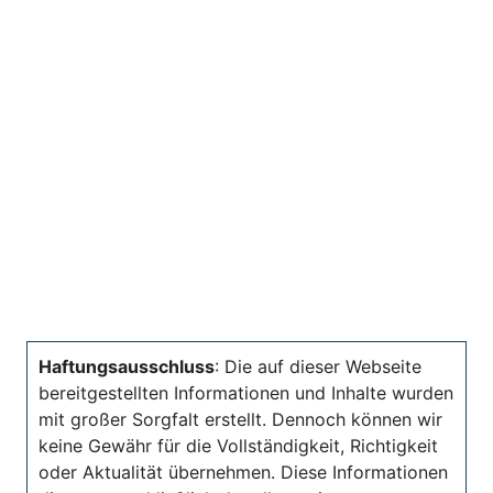
Haftungsausschluss
: Die auf dieser Webseite
bereitgestellten Informationen und Inhalte wurden
mit großer Sorgfalt erstellt. Dennoch können wir
keine Gewähr für die Vollständigkeit, Richtigkeit
oder Aktualität übernehmen. Diese Informationen