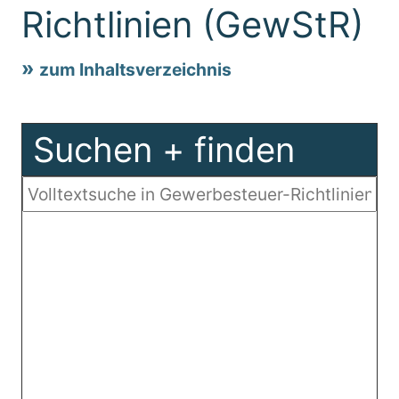
Richtlinien (GewStR)
zum Inhaltsverzeichnis
Suchen + finden