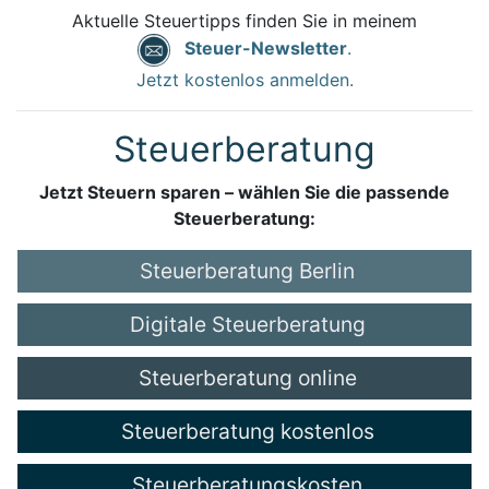
Aktuelle Steuertipps finden Sie in meinem
Steuer-Newsletter
.
Jetzt kostenlos anmelden.
Steuerberatung
Jetzt Steuern sparen – wählen Sie die passende
Steuerberatung:
Steuerberatung Berlin
Digitale Steuerberatung
Steuerberatung online
Steuerberatung kostenlos
Steuerberatungskosten