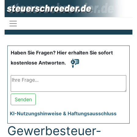
Haben Sie Fragen? Hier erhalten Sie sofort
kostenlose Antworten.
Senden
KI-Nutzungshinweise & Haftungsausschluss
Gewerbesteuer-