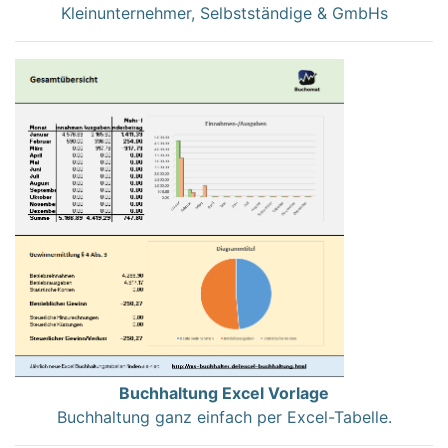
Kleinunternehmer, Selbstständige & GmbHs
Buchhaltung Excel Vorlage
Buchhaltung ganz einfach per Excel-Tabelle.