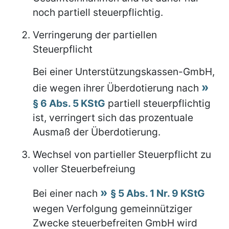
noch partiell steuerpflichtig.
Verringerung der partiellen
Steuerpflicht
Bei einer Unterstützungskassen-GmbH,
die wegen ihrer Überdotierung nach
§ 6 Abs. 5 KStG
partiell steuerpflichtig
ist, verringert sich das prozentuale
Ausmaß der Überdotierung.
Wechsel von partieller Steuerpflicht zu
voller Steuerbefreiung
Bei einer nach
§ 5 Abs. 1 Nr. 9 KStG
wegen Verfolgung gemeinnütziger
Zwecke steuerbefreiten GmbH wird