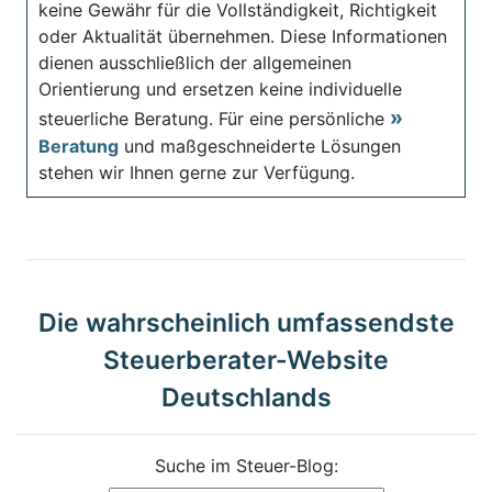
keine Gewähr für die Vollständigkeit, Richtigkeit
oder Aktualität übernehmen. Diese Informationen
dienen ausschließlich der allgemeinen
Orientierung und ersetzen keine individuelle
steuerliche Beratung. Für eine persönliche
Beratung
und maßgeschneiderte Lösungen
stehen wir Ihnen gerne zur Verfügung.
Die wahrscheinlich umfassendste
Steuerberater-Website
Deutschlands
Suche im Steuer-Blog: