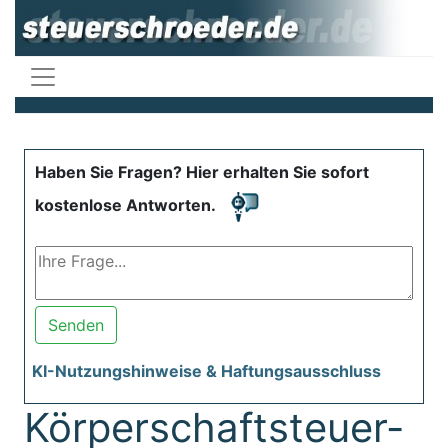
Haben Sie Fragen? Hier erhalten Sie sofort
kostenlose Antworten.
Senden
KI-Nutzungshinweise & Haftungsausschluss
Körperschaftsteuer-