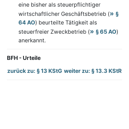
eine bisher als steuerpflichtiger
wirtschaftlicher Geschäftsbetrieb (
§
64 AO
) beurteilte Tätigkeit als
steuerfreier Zweckbetrieb (
§ 65 AO
)
anerkannt.
BFH - Urteile
zurück zu: § 13 KStG
weiter zu: § 13.3 KStR