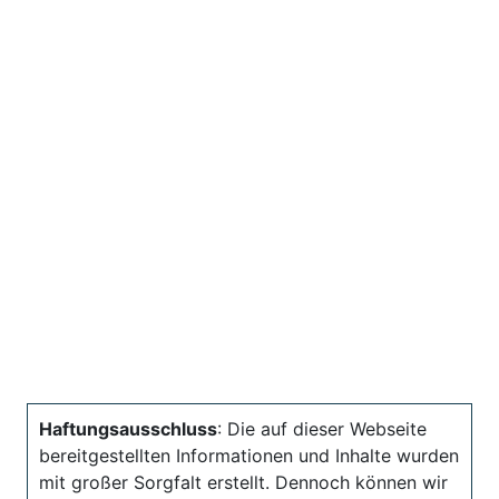
Haftungsausschluss
: Die auf dieser Webseite
bereitgestellten Informationen und Inhalte wurden
mit großer Sorgfalt erstellt. Dennoch können wir