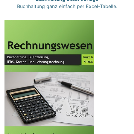
Buchhaltung ganz einfach per Excel-Tabelle.