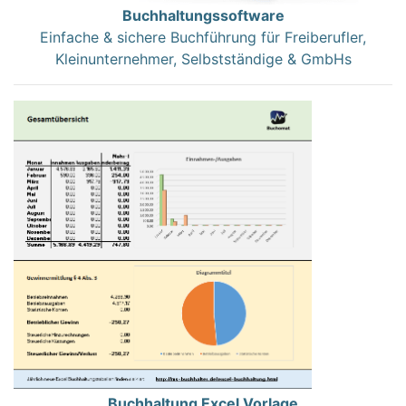
Buchhaltungssoftware
Einfache & sichere Buchführung für Freiberufler,
Kleinunternehmer, Selbstständige & GmbHs
Buchhaltung Excel Vorlage