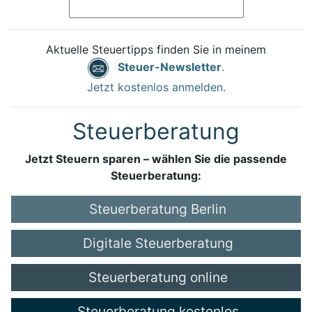
Aktuelle Steuertipps finden Sie in meinem
Steuer-Newsletter
.
Jetzt kostenlos anmelden.
Steuerberatung
Jetzt Steuern sparen – wählen Sie die passende
Steuerberatung:
Steuerberatung Berlin
Digitale Steuerberatung
Steuerberatung online
Steuerberatung kostenlos