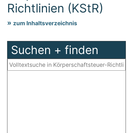
Richtlinien (KStR)
zum Inhaltsverzeichnis
Suchen + finden