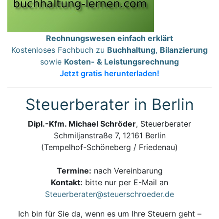
Rechnungswesen einfach erklärt
Kostenloses Fachbuch zu
Buchhaltung
,
Bilanzierung
sowie
Kosten- & Leistungsrechnung
Jetzt gratis herunterladen!
Steuerberater in Berlin
Dipl.-Kfm. Michael Schröder
, Steuerberater
Schmiljanstraße 7, 12161 Berlin
(Tempelhof-Schöneberg / Friedenau)
Termine:
nach Vereinbarung
Kontakt:
bitte nur per E-Mail an
Steuerberater@steuerschroeder.de
Ich bin für Sie da, wenn es um Ihre Steuern geht –