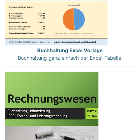
Buchhaltung Excel Vorlage
Buchhaltung ganz einfach per Excel-Tabelle.