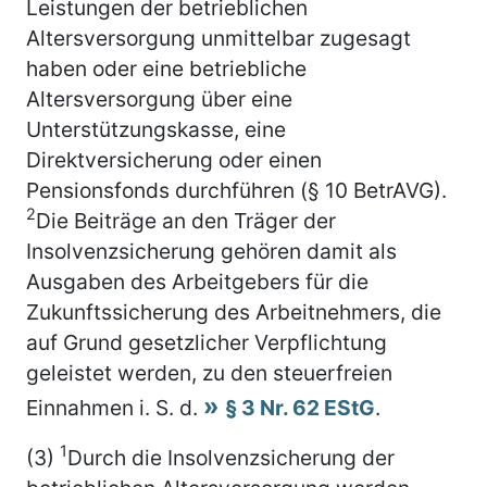
Leistungen der betrieblichen
Altersversorgung unmittelbar zugesagt
haben oder eine betriebliche
Altersversorgung über eine
Unterstützungskasse, eine
Direktversicherung oder einen
Pensionsfonds durchführen (§ 10 BetrAVG).
2
Die Beiträge an den Träger der
Insolvenzsicherung gehören damit als
Ausgaben des Arbeitgebers für die
Zukunftssicherung des Arbeitnehmers, die
auf Grund gesetzlicher Verpflichtung
geleistet werden, zu den steuerfreien
Einnahmen i. S. d.
§ 3 Nr. 62 EStG
.
1
(3)
Durch die Insolvenzsicherung der