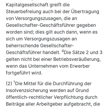
Kapitalgesellschaft greift die
Steuerbefreiung auch bei der Übertragung
von Versorgungszusagen, die an
Gesellschafter-Geschäftsführer gegeben
worden sind; dies gilt auch dann, wenn es
sich um Versorgungszusagen an
beherrschende Gesellschafter-
4
Geschäftsführer handelt.
Die Sätze 2 und 3
gelten nicht bei einer Betriebsveräußerung,
wenn das Unternehmen vom Erwerber
fortgeführt wird.
1
(2)
Die Mittel für die Durchführung der
Insolvenzsicherung werden auf Grund
öffentlich-rechtlicher Verpflichtung durch
Beiträge aller Arbeitgeber aufgebracht, die