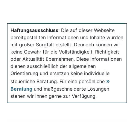
Haftungsausschluss
: Die auf dieser Webseite
bereitgestellten Informationen und Inhalte wurden
mit großer Sorgfalt erstellt. Dennoch können wir
keine Gewähr für die Vollständigkeit, Richtigkeit
oder Aktualität übernehmen. Diese Informationen
dienen ausschließlich der allgemeinen
Orientierung und ersetzen keine individuelle
steuerliche Beratung. Für eine persönliche
Beratung
und maßgeschneiderte Lösungen
stehen wir Ihnen gerne zur Verfügung.