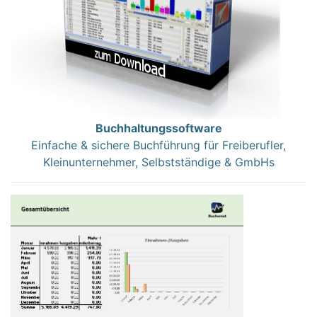
Buchhaltungssoftware
Einfache & sichere Buchführung für Freiberufler,
Kleinunternehmer, Selbstständige & GmbHs