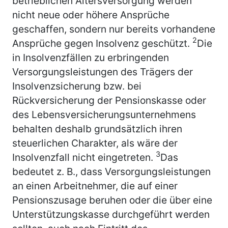
betrieblichen Altersversorgung werden
nicht neue oder höhere Ansprüche
geschaffen, sondern nur bereits vorhandene
2
Ansprüche gegen Insolvenz geschützt.
Die
in Insolvenzfällen zu erbringenden
Versorgungsleistungen des Trägers der
Insolvenzsicherung bzw. bei
Rückversicherung der Pensionskasse oder
des Lebensversicherungsunternehmens
behalten deshalb grundsätzlich ihren
steuerlichen Charakter, als wäre der
3
Insolvenzfall nicht eingetreten.
Das
bedeutet z. B., dass Versorgungsleistungen
an einen Arbeitnehmer, die auf einer
Pensionszusage beruhen oder die über eine
Unterstützungskasse durchgeführt werden