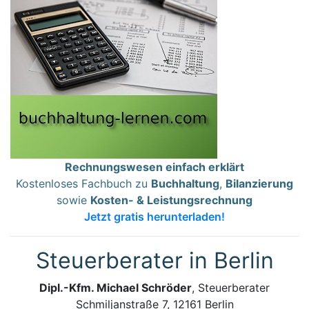
Rechnungswesen einfach erklärt
Kostenloses Fachbuch zu
Buchhaltung
,
Bilanzierung
sowie
Kosten- & Leistungsrechnung
Jetzt gratis herunterladen!
Steuerberater in Berlin
Dipl.-Kfm. Michael Schröder
, Steuerberater
Schmiljanstraße 7, 12161 Berlin