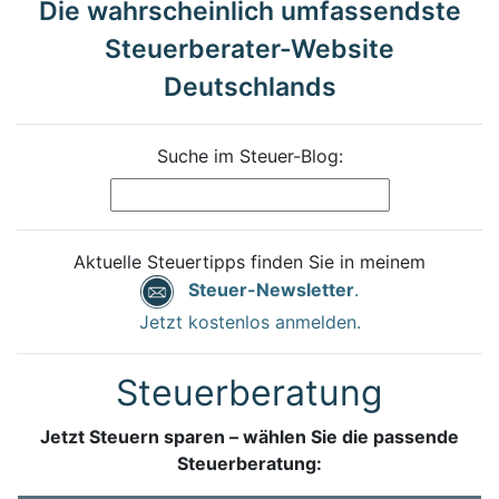
Die wahrscheinlich umfassendste
Steuerberater-Website
Deutschlands
Suche im Steuer-Blog:
Aktuelle Steuertipps finden Sie in meinem
Steuer-Newsletter
.
Jetzt kostenlos anmelden.
Steuerberatung
Jetzt Steuern sparen – wählen Sie die passende
Steuerberatung: