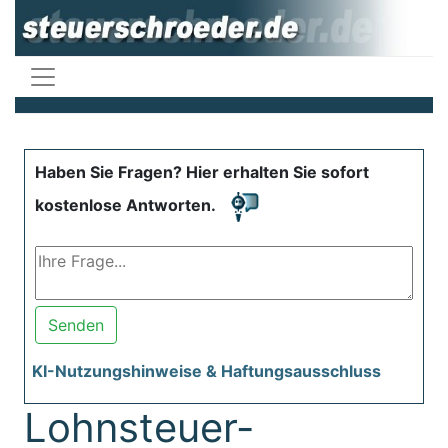
Haben Sie Fragen? Hier erhalten Sie sofort
kostenlose Antworten.
Senden
KI-Nutzungshinweise & Haftungsausschluss
Lohnsteuer-