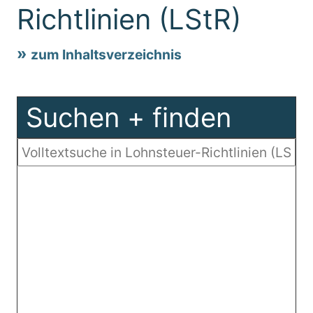
Richtlinien (LStR)
zum Inhaltsverzeichnis
Suchen + finden