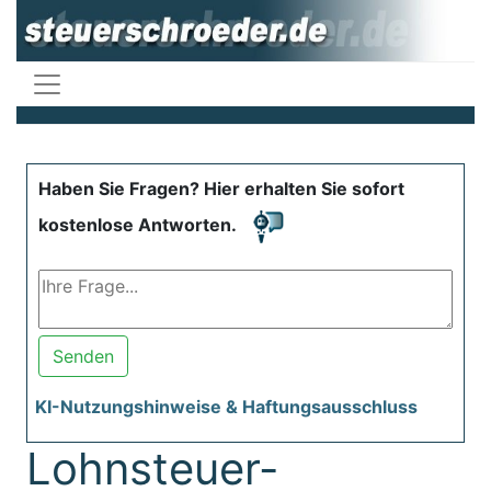
Haben Sie Fragen? Hier erhalten Sie sofort
kostenlose Antworten.
Senden
KI-Nutzungshinweise & Haftungsausschluss
Lohnsteuer-