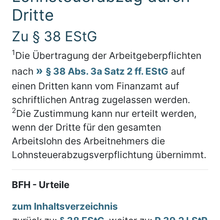
Dritte
Zu § 38 EStG
1
Die Übertragung der Arbeitgeberpflichten
nach
§ 38 Abs. 3a Satz 2 ff. EStG
auf
einen Dritten kann vom Finanzamt auf
schriftlichen Antrag zugelassen werden.
2
Die Zustimmung kann nur erteilt werden,
wenn der Dritte für den gesamten
Arbeitslohn des Arbeitnehmers die
Lohnsteuerabzugsverpflichtung übernimmt.
BFH - Urteile
zum Inhaltsverzeichnis