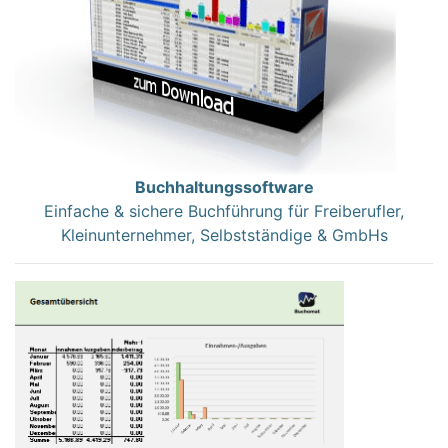
Buchhaltungssoftware
Einfache & sichere Buchführung für Freiberufler,
Kleinunternehmer, Selbstständige & GmbHs