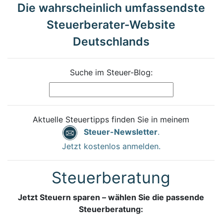
Die wahrscheinlich umfassendste
Steuerberater-Website
Deutschlands
Suche im Steuer-Blog:
Aktuelle Steuertipps finden Sie in meinem
Steuer-Newsletter
.
Jetzt kostenlos anmelden.
Steuerberatung
Jetzt Steuern sparen – wählen Sie die passende
Steuerberatung: