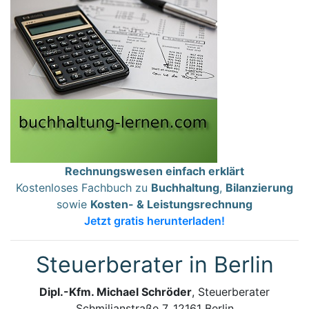
Rechnungswesen einfach erklärt
Kostenloses Fachbuch zu
Buchhaltung
,
Bilanzierung
sowie
Kosten- & Leistungsrechnung
Jetzt gratis herunterladen!
Steuerberater in Berlin
Dipl.-Kfm. Michael Schröder
, Steuerberater
Schmiljanstraße 7, 12161 Berlin