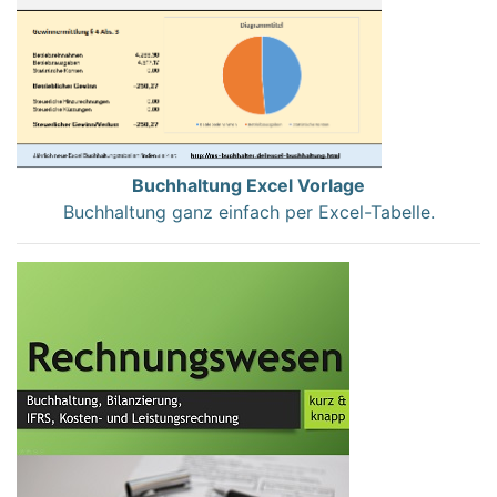
Buchhaltung Excel Vorlage
Buchhaltung ganz einfach per Excel-Tabelle.