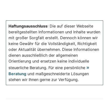
Haftungsausschluss
: Die auf dieser Webseite
bereitgestellten Informationen und Inhalte wurden
mit großer Sorgfalt erstellt. Dennoch können wir
keine Gewähr für die Vollständigkeit, Richtigkeit
oder Aktualität übernehmen. Diese Informationen
dienen ausschließlich der allgemeinen
Orientierung und ersetzen keine individuelle
steuerliche Beratung. Für eine persönliche
Beratung
und maßgeschneiderte Lösungen
stehen wir Ihnen gerne zur Verfügung.