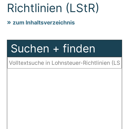
Richtlinien (LStR)
zum Inhaltsverzeichnis
Suchen + finden