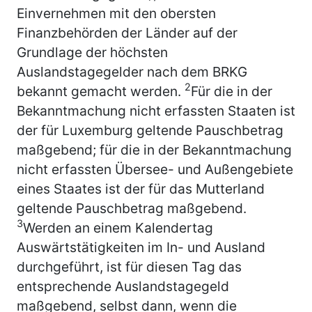
Einvernehmen mit den obersten
Finanzbehörden der Länder auf der
Grundlage der höchsten
Auslandstagegelder nach dem BRKG
2
bekannt gemacht werden.
Für die in der
Bekanntmachung nicht erfassten Staaten ist
der für Luxemburg geltende Pauschbetrag
maßgebend; für die in der Bekanntmachung
nicht erfassten Übersee- und Außengebiete
eines Staates ist der für das Mutterland
geltende Pauschbetrag maßgebend.
3
Werden an einem Kalendertag
Auswärtstätigkeiten im In- und Ausland
durchgeführt, ist für diesen Tag das
entsprechende Auslandstagegeld
maßgebend, selbst dann, wenn die