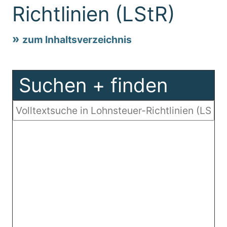
Richtlinien (LStR)
zum Inhaltsverzeichnis
Suchen + finden