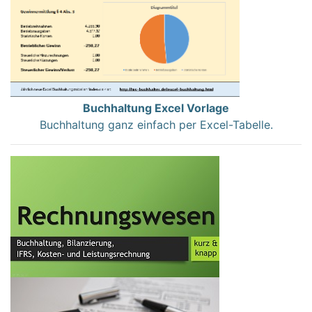
Buchhaltung Excel Vorlage
Buchhaltung ganz einfach per Excel-Tabelle.