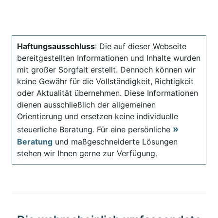
Haftungsausschluss
: Die auf dieser Webseite
bereitgestellten Informationen und Inhalte wurden
mit großer Sorgfalt erstellt. Dennoch können wir
keine Gewähr für die Vollständigkeit, Richtigkeit
oder Aktualität übernehmen. Diese Informationen
dienen ausschließlich der allgemeinen
Orientierung und ersetzen keine individuelle
steuerliche Beratung. Für eine persönliche
Beratung
und maßgeschneiderte Lösungen
stehen wir Ihnen gerne zur Verfügung.