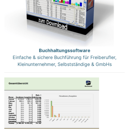
Buchhaltungssoftware
Einfache & sichere Buchführung für Freiberufler,
Kleinunternehmer, Selbstständige & GmbHs