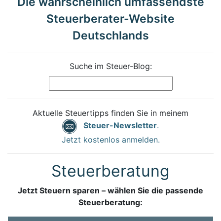
Die wahrscheinlich umfassendste
Steuerberater-Website
Deutschlands
Suche im Steuer-Blog:
Aktuelle Steuertipps finden Sie in meinem
Steuer-Newsletter
.
Jetzt kostenlos anmelden.
Steuerberatung
Jetzt Steuern sparen – wählen Sie die passende
Steuerberatung: