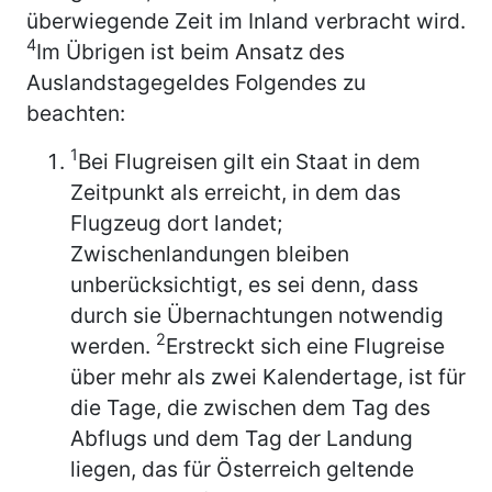
überwiegende Zeit im Inland verbracht wird.
4
Im Übrigen ist beim Ansatz des
Auslandstagegeldes Folgendes zu
beachten:
1
Bei Flugreisen gilt ein Staat in dem
Zeitpunkt als erreicht, in dem das
Flugzeug dort landet;
Zwischenlandungen bleiben
unberücksichtigt, es sei denn, dass
durch sie Übernachtungen notwendig
2
werden.
Erstreckt sich eine Flugreise
über mehr als zwei Kalendertage, ist für
die Tage, die zwischen dem Tag des
Abflugs und dem Tag der Landung
liegen, das für Österreich geltende