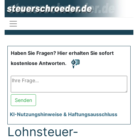
Haben Sie Fragen? Hier erhalten Sie sofort
kostenlose Antworten.
Senden
KI-Nutzungshinweise & Haftungsausschluss
Lohnsteuer-