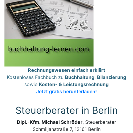
Rechnungswesen einfach erklärt
Kostenloses Fachbuch zu
Buchhaltung
,
Bilanzierung
sowie
Kosten- & Leistungsrechnung
Jetzt gratis herunterladen!
Steuerberater in Berlin
Dipl.-Kfm. Michael Schröder
, Steuerberater
Schmiljanstraße 7, 12161 Berlin