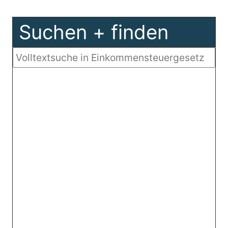
Suchen + finden