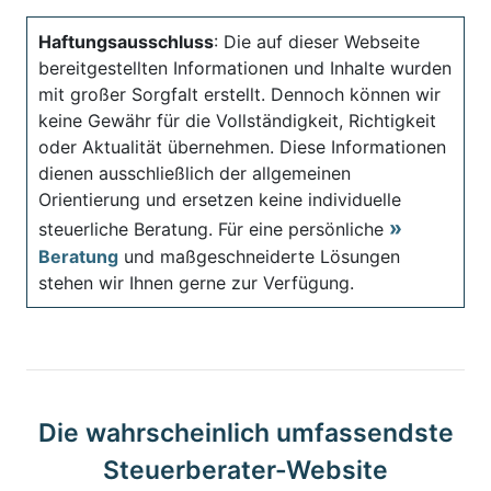
Haftungsausschluss
: Die auf dieser Webseite
bereitgestellten Informationen und Inhalte wurden
mit großer Sorgfalt erstellt. Dennoch können wir
keine Gewähr für die Vollständigkeit, Richtigkeit
oder Aktualität übernehmen. Diese Informationen
dienen ausschließlich der allgemeinen
Orientierung und ersetzen keine individuelle
steuerliche Beratung. Für eine persönliche
Beratung
und maßgeschneiderte Lösungen
stehen wir Ihnen gerne zur Verfügung.
Die wahrscheinlich umfassendste
Steuerberater-Website