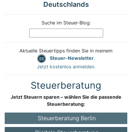
Deutschlands
Suche im Steuer-Blog:
Aktuelle Steuertipps finden Sie in meinem
Steuer-Newsletter
.
Jetzt kostenlos anmelden.
Steuerberatung
Jetzt Steuern sparen – wählen Sie die passende
Steuerberatung:
Steuerberatung Berlin