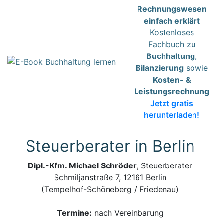
Rechnungswesen
einfach erklärt
Kostenloses
Fachbuch zu
Buchhaltung
,
Bilanzierung
sowie
Kosten- &
Leistungsrechnung
Jetzt gratis
herunterladen!
Steuerberater in Berlin
Dipl.-Kfm. Michael Schröder
, Steuerberater
Schmiljanstraße 7, 12161 Berlin
(Tempelhof-Schöneberg / Friedenau)
Termine:
nach Vereinbarung