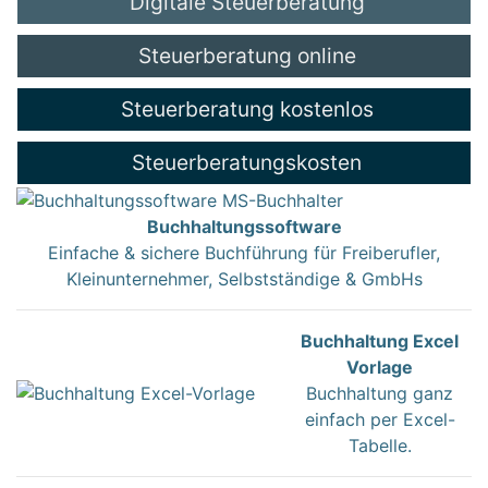
Digitale Steuerberatung
Steuerberatung online
Steuerberatung kostenlos
Steuerberatungskosten
Buchhaltungssoftware
Einfache & sichere Buchführung für Freiberufler,
Kleinunternehmer, Selbstständige & GmbHs
Buchhaltung Excel
Vorlage
Buchhaltung ganz
einfach per Excel-
Tabelle.