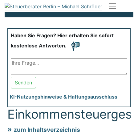
Haben Sie Fragen? Hier erhalten Sie sofort
kostenlose Antworten.
Senden
KI-Nutzungshinweise & Haftungsausschluss
Einkommensteuergese
zum Inhaltsverzeichnis