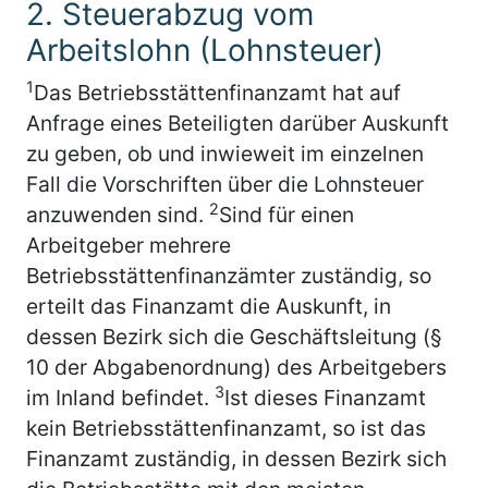
2. Steuerabzug vom
Arbeitslohn (Lohnsteuer)
1
Das Betriebsstättenfinanzamt hat auf
Anfrage eines Beteiligten darüber Auskunft
zu geben, ob und inwieweit im einzelnen
Fall die Vorschriften über die Lohnsteuer
2
anzuwenden sind.
Sind für einen
Arbeitgeber mehrere
Betriebsstättenfinanzämter zuständig, so
erteilt das Finanzamt die Auskunft, in
dessen Bezirk sich die Geschäftsleitung (§
10 der Abgabenordnung) des Arbeitgebers
3
im Inland befindet.
Ist dieses Finanzamt
kein Betriebsstättenfinanzamt, so ist das
Finanzamt zuständig, in dessen Bezirk sich