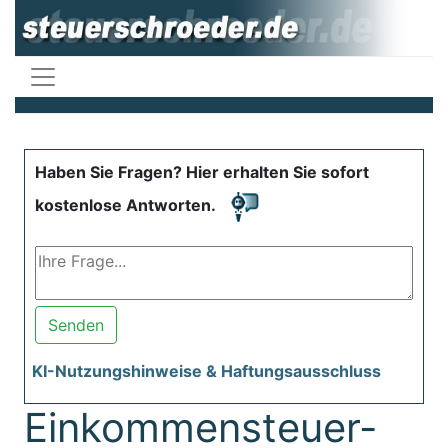
Haben Sie Fragen? Hier erhalten Sie sofort
kostenlose Antworten.
Senden
KI-Nutzungshinweise & Haftungsausschluss
Einkommensteuer-