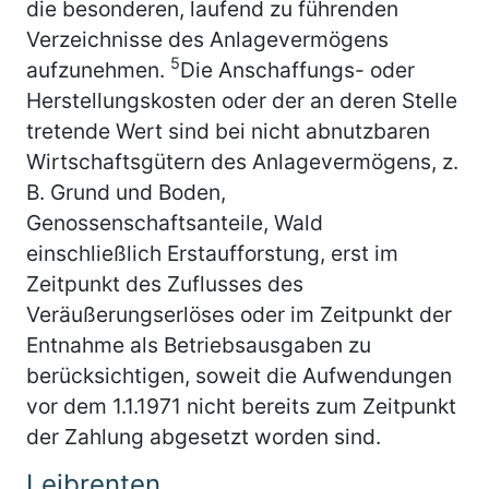
die besonderen, laufend zu führenden
Verzeichnisse des Anlagevermögens
5
aufzunehmen.
Die Anschaffungs- oder
Herstellungskosten oder der an deren Stelle
tretende Wert sind bei nicht abnutzbaren
Wirtschaftsgütern des Anlagevermögens, z.
B. Grund und Boden,
Genossenschaftsanteile, Wald
einschließlich Erstaufforstung, erst im
Zeitpunkt des Zuflusses des
Veräußerungserlöses oder im Zeitpunkt der
Entnahme als Betriebsausgaben zu
berücksichtigen, soweit die Aufwendungen
vor dem 1.1.1971 nicht bereits zum Zeitpunkt
der Zahlung abgesetzt worden sind.
Leibrenten