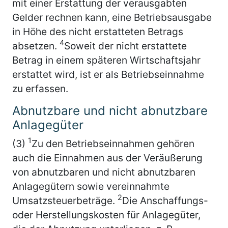
mit einer Erstattung der verausgabten
Gelder rechnen kann, eine Betriebsausgabe
in Höhe des nicht erstatteten Betrags
4
absetzen.
Soweit der nicht erstattete
Betrag in einem späteren Wirtschaftsjahr
erstattet wird, ist er als Betriebseinnahme
zu erfassen.
Abnutzbare und nicht abnutzbare
Anlagegüter
1
(3)
Zu den Betriebseinnahmen gehören
auch die Einnahmen aus der Veräußerung
von abnutzbaren und nicht abnutzbaren
Anlagegütern sowie vereinnahmte
2
Umsatzsteuerbeträge.
Die Anschaffungs-
oder Herstellungskosten für Anlagegüter,