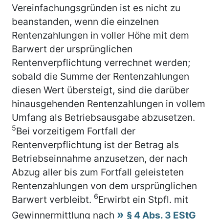
Vereinfachungsgründen ist es nicht zu
beanstanden, wenn die einzelnen
Rentenzahlungen in voller Höhe mit dem
Barwert der ursprünglichen
Rentenverpflichtung verrechnet werden;
sobald die Summe der Rentenzahlungen
diesen Wert übersteigt, sind die darüber
hinausgehenden Rentenzahlungen in vollem
Umfang als Betriebsausgabe abzusetzen.
5
Bei vorzeitigem Fortfall der
Rentenverpflichtung ist der Betrag als
Betriebseinnahme anzusetzen, der nach
Abzug aller bis zum Fortfall geleisteten
Rentenzahlungen von dem ursprünglichen
6
Barwert verbleibt.
Erwirbt ein Stpfl. mit
Gewinnermittlung nach
§ 4 Abs. 3 EStG