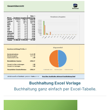
Buchhaltung Excel Vorlage
Buchhaltung ganz einfach per Excel-Tabelle.