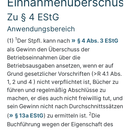
Einnahmenüberschuss
Zu § 4 EStG
Anwendungsbereich
1
(1)
Der Stpfl. kann nach
§ 4 Abs. 3 EStG
als Gewinn den Überschuss der
Betriebseinnahmen über die
Betriebsausgaben ansetzen, wenn er auf
Grund gesetzlicher Vorschriften (>R 4.1 Abs.
1, 2 und 4 ) nicht verpflichtet ist, Bücher zu
führen und regelmäßig Abschlüsse zu
machen, er dies auch nicht freiwillig tut, und
sein Gewinn nicht nach Durchschnittssätzen
2
(
§ 13a EStG
) zu ermitteln ist.
Die
Buchführung wegen der Eigenschaft des