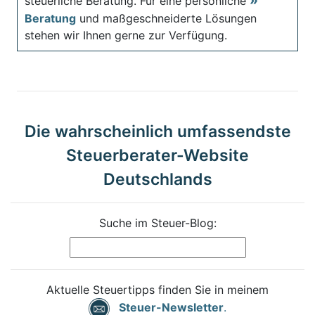
steuerliche Beratung. Für eine persönliche
Beratung
und maßgeschneiderte Lösungen
stehen wir Ihnen gerne zur Verfügung.
Die wahrscheinlich umfassendste
Steuerberater-Website
Deutschlands
Suche im Steuer-Blog:
Aktuelle Steuertipps finden Sie in meinem
Steuer-Newsletter
.