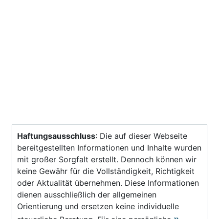
Haftungsausschluss
: Die auf dieser Webseite
bereitgestellten Informationen und Inhalte wurden
mit großer Sorgfalt erstellt. Dennoch können wir
keine Gewähr für die Vollständigkeit, Richtigkeit
oder Aktualität übernehmen. Diese Informationen
dienen ausschließlich der allgemeinen
Orientierung und ersetzen keine individuelle