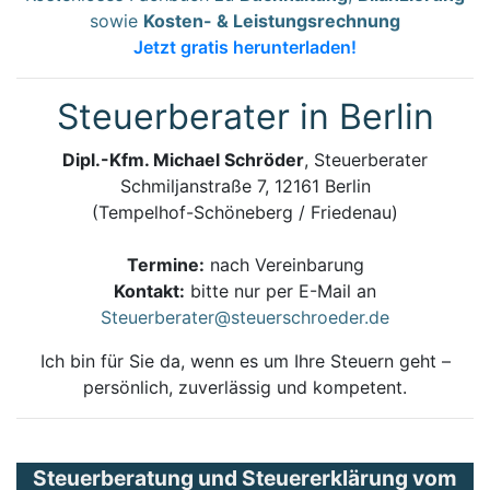
sowie
Kosten- & Leistungsrechnung
Jetzt gratis herunterladen!
Steuerberater in Berlin
Dipl.-Kfm. Michael Schröder
, Steuerberater
Schmiljanstraße 7, 12161 Berlin
(Tempelhof-Schöneberg / Friedenau)
Termine:
nach Vereinbarung
Kontakt:
bitte nur per E-Mail an
Steuerberater@steuerschroeder.de
Ich bin für Sie da, wenn es um Ihre Steuern geht –
persönlich, zuverlässig und kompetent.
Steuerberatung und Steuererklärung vom