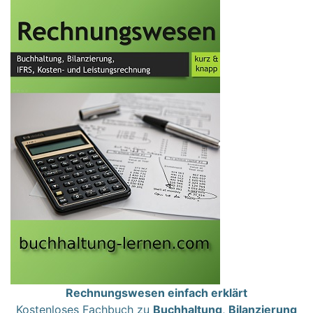
Rechnungswesen einfach erklärt
Kostenloses Fachbuch zu
Buchhaltung
,
Bilanzierung