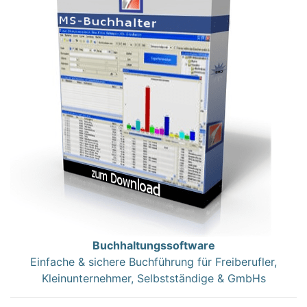
Buchhaltungssoftware
Einfache & sichere Buchführung für Freiberufler,
Kleinunternehmer, Selbstständige & GmbHs