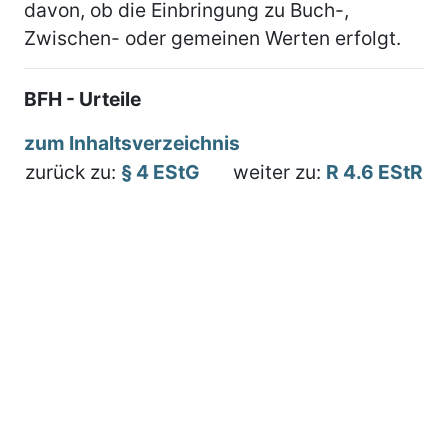
davon, ob die Einbringung zu Buch-,
Zwischen- oder gemeinen Werten erfolgt.
BFH - Urteile
zum Inhaltsverzeichnis
zurück zu:
§ 4 EStG
weiter zu:
R 4.6 EStR