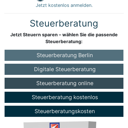
Jetzt kostenlos anmelden.
Steuerberatung
Jetzt Steuern sparen – wählen Sie die passende
Steuerberatung:
Steuerberatung Berlin
Digitale Steuerberatung
Steuerberatung online
Steuerberatung kostenlos
Steuerberatungskosten