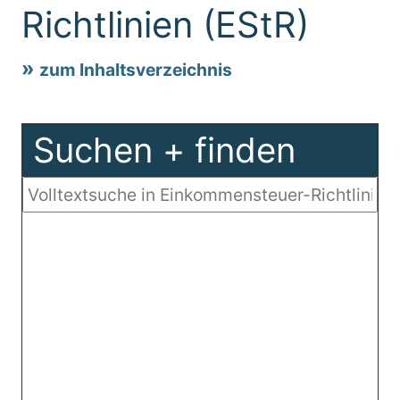
Richtlinien (EStR)
zum Inhaltsverzeichnis
Suchen + finden