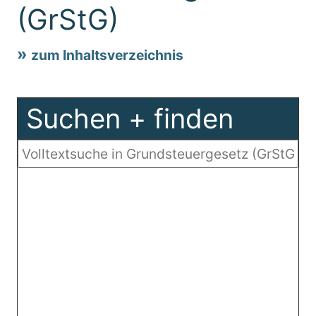
(GrStG)
zum Inhaltsverzeichnis
Suchen + finden