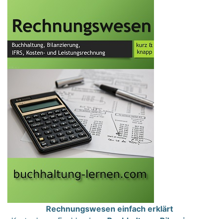
Rechnungswesen einfach erklärt