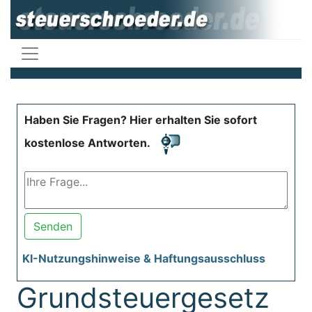
Haben Sie Fragen? Hier erhalten Sie sofort
kostenlose Antworten.
Senden
KI-Nutzungshinweise & Haftungsausschluss
Grundsteuergesetz