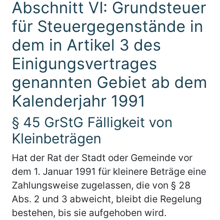
Abschnitt VI: Grundsteuer
für Steuergegenstände in
dem in Artikel 3 des
Einigungsvertrages
genannten Gebiet ab dem
Kalenderjahr 1991
§ 45 GrStG Fälligkeit von
Kleinbeträgen
Hat der Rat der Stadt oder Gemeinde vor
dem 1. Januar 1991 für kleinere Beträge eine
Zahlungsweise zugelassen, die von § 28
Abs. 2 und 3 abweicht, bleibt die Regelung
bestehen, bis sie aufgehoben wird.