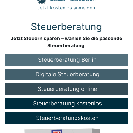
Jetzt kostenlos anmelden.
Steuerberatung
Jetzt Steuern sparen – wählen Sie die passende
Steuerberatung:
Steuerberatung Berlin
Digitale Steuerberatung
Steuerberatung online
Steuerberatung kostenlos
Steuerberatungskosten