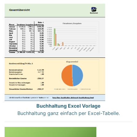
Buchhaltung Excel Vorlage
Buchhaltung ganz einfach per Excel-Tabelle.