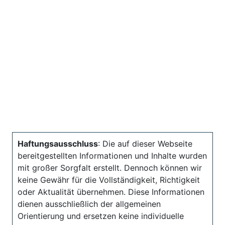
Haftungsausschluss
: Die auf dieser Webseite
bereitgestellten Informationen und Inhalte wurden
mit großer Sorgfalt erstellt. Dennoch können wir
keine Gewähr für die Vollständigkeit, Richtigkeit
oder Aktualität übernehmen. Diese Informationen
dienen ausschließlich der allgemeinen
Orientierung und ersetzen keine individuelle