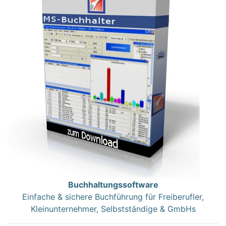
Buchhaltungssoftware
Einfache & sichere Buchführung für Freiberufler,
Kleinunternehmer, Selbstständige & GmbHs