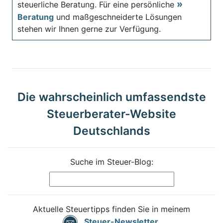
steuerliche Beratung. Für eine persönliche
Beratung
und maßgeschneiderte Lösungen
stehen wir Ihnen gerne zur Verfügung.
Die wahrscheinlich umfassendste
Steuerberater-Website
Deutschlands
Suche im Steuer-Blog:
Aktuelle Steuertipps finden Sie in meinem
Steuer-Newsletter
.