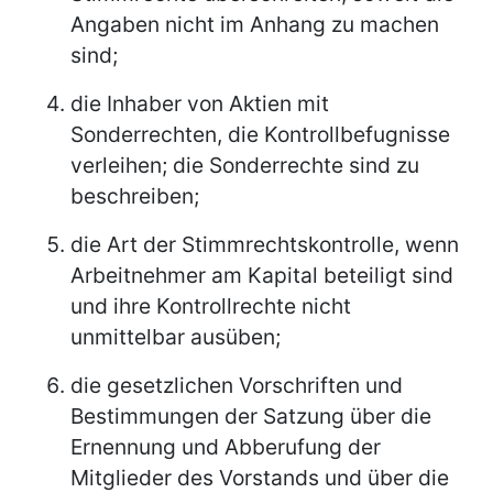
Angaben nicht im Anhang zu machen
sind;
die Inhaber von Aktien mit
Sonderrechten, die Kontrollbefugnisse
verleihen; die Sonderrechte sind zu
beschreiben;
die Art der Stimmrechtskontrolle, wenn
Arbeitnehmer am Kapital beteiligt sind
und ihre Kontrollrechte nicht
unmittelbar ausüben;
die gesetzlichen Vorschriften und
Bestimmungen der Satzung über die
Ernennung und Abberufung der
Mitglieder des Vorstands und über die