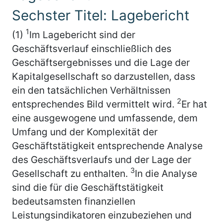
Sechster Titel: Lagebericht
1
(1)
Im Lagebericht sind der
Geschäftsverlauf einschließlich des
Geschäftsergebnisses und die Lage der
Kapitalgesellschaft so darzustellen, dass
ein den tatsächlichen Verhältnissen
2
entsprechendes Bild vermittelt wird.
Er hat
eine ausgewogene und umfassende, dem
Umfang und der Komplexität der
Geschäftstätigkeit entsprechende Analyse
des Geschäftsverlaufs und der Lage der
3
Gesellschaft zu enthalten.
In die Analyse
sind die für die Geschäftstätigkeit
bedeutsamsten finanziellen
Leistungsindikatoren einzubeziehen und