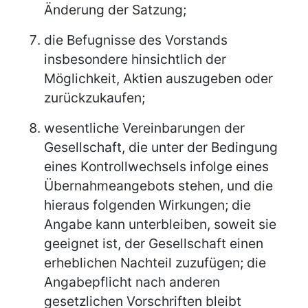
Änderung der Satzung;
die Befugnisse des Vorstands
insbesondere hinsichtlich der
Möglichkeit, Aktien auszugeben oder
zurückzukaufen;
wesentliche Vereinbarungen der
Gesellschaft, die unter der Bedingung
eines Kontrollwechsels infolge eines
Übernahmeangebots stehen, und die
hieraus folgenden Wirkungen; die
Angabe kann unterbleiben, soweit sie
geeignet ist, der Gesellschaft einen
erheblichen Nachteil zuzufügen; die
Angabepflicht nach anderen
gesetzlichen Vorschriften bleibt