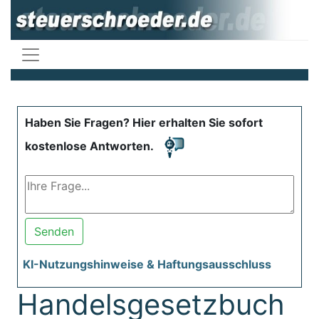
Haben Sie Fragen? Hier erhalten Sie sofort
kostenlose Antworten.
Senden
KI-Nutzungshinweise & Haftungsausschluss
Handelsgesetzbuch