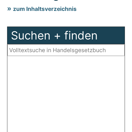
zum Inhaltsverzeichnis
Suchen + finden