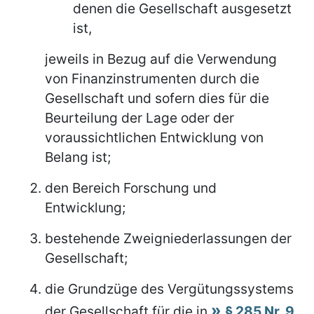
denen die Gesellschaft ausgesetzt
ist,
jeweils in Bezug auf die Verwendung
von Finanzinstrumenten durch die
Gesellschaft und sofern dies für die
Beurteilung der Lage oder der
voraussichtlichen Entwicklung von
Belang ist;
den Bereich Forschung und
Entwicklung;
bestehende Zweigniederlassungen der
Gesellschaft;
die Grundzüge des Vergütungssystems
der Gesellschaft für die in
§ 285 Nr. 9