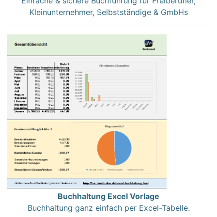
Einfache & sichere Buchführung für Freiberufler,
Kleinunternehmer, Selbstständige & GmbHs
Buchhaltung Excel Vorlage
Buchhaltung ganz einfach per Excel-Tabelle.