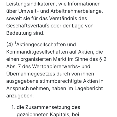
Leistungsindikatoren, wie Informationen
über Umwelt- und Arbeitnehmerbelange,
soweit sie für das Verständnis des
Geschäftsverlaufs oder der Lage von
Bedeutung sind.
1
(4)
Aktiengesellschaften und
Kommanditgesellschaften auf Aktien, die
einen organisierten Markt im Sinne des § 2
Abs. 7 des Wertpapiererwerbs- und
Übernahmegesetzes durch von ihnen
ausgegebene stimmberechtigte Aktien in
Anspruch nehmen, haben im Lagebericht
anzugeben:
die Zusammensetzung des
gezeichneten Kapitals; bei