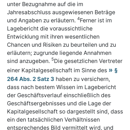
unter Bezugnahme auf die im
Jahresabschluss ausgewiesenen Beträge
4
und Angaben zu erläutern.
Ferner ist im
Lagebericht die voraussichtliche
Entwicklung mit ihren wesentlichen
Chancen und Risiken zu beurteilen und zu
erläutern; zugrunde liegende Annahmen
5
sind anzugeben.
Die gesetzlichen Vertreter
einer Kapitalgesellschaft im Sinne des
§
264 Abs. 2 Satz 3
haben zu versichern,
dass nach bestem Wissen im Lagebericht
der Geschäftsverlauf einschließlich des
Geschäftsergebnisses und die Lage der
Kapitalgesellschaft so dargestellt sind, dass
ein den tatsächlichen Verhältnissen
entsprechendes Bild vermittelt wird, und