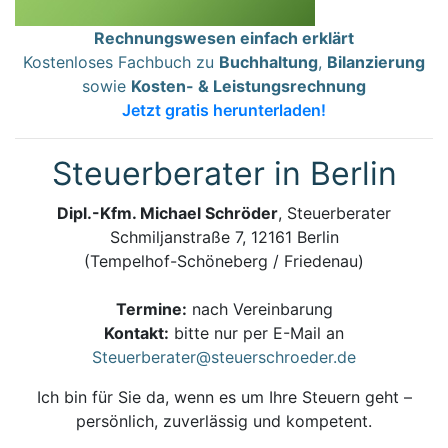
Rechnungswesen einfach erklärt
Kostenloses Fachbuch zu
Buchhaltung
,
Bilanzierung
sowie
Kosten- & Leistungsrechnung
Jetzt gratis herunterladen!
Steuerberater in Berlin
Dipl.-Kfm. Michael Schröder
, Steuerberater
Schmiljanstraße 7, 12161 Berlin
(Tempelhof-Schöneberg / Friedenau)
Termine:
nach Vereinbarung
Kontakt:
bitte nur per E-Mail an
Steuerberater@steuerschroeder.de
Ich bin für Sie da, wenn es um Ihre Steuern geht –
persönlich, zuverlässig und kompetent.