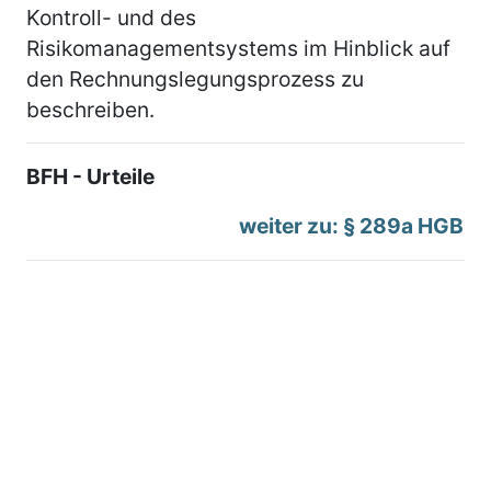
Kontroll- und des
Risikomanagementsystems im Hinblick auf
den Rechnungslegungsprozess zu
beschreiben.
BFH - Urteile
weiter zu: § 289a HGB