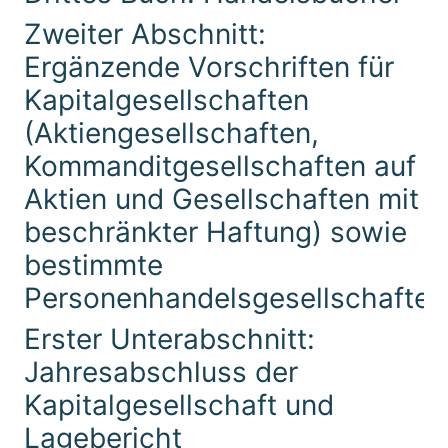
Zweiter Abschnitt:
Ergänzende Vorschriften für
Kapitalgesellschaften
(Aktiengesellschaften,
Kommanditgesellschaften auf
Aktien und Gesellschaften mit
beschränkter Haftung) sowie
bestimmte
Personenhandelsgesellschaften
Erster Unterabschnitt:
Jahresabschluss der
Kapitalgesellschaft und
Lagebericht