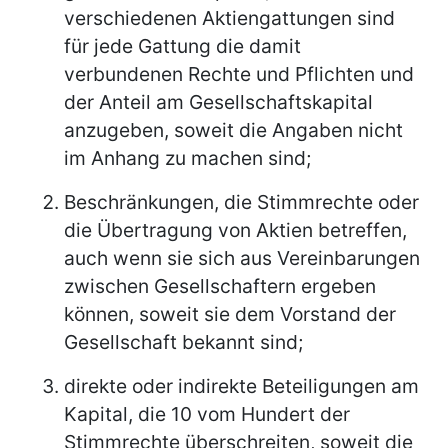
verschiedenen Aktiengattungen sind
für jede Gattung die damit
verbundenen Rechte und Pflichten und
der Anteil am Gesellschaftskapital
anzugeben, soweit die Angaben nicht
im Anhang zu machen sind;
Beschränkungen, die Stimmrechte oder
die Übertragung von Aktien betreffen,
auch wenn sie sich aus Vereinbarungen
zwischen Gesellschaftern ergeben
können, soweit sie dem Vorstand der
Gesellschaft bekannt sind;
direkte oder indirekte Beteiligungen am
Kapital, die 10 vom Hundert der
Stimmrechte überschreiten, soweit die