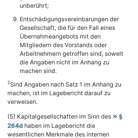
unberührt;
Entschädigungsvereinbarungen der
Gesellschaft, die für den Fall eines
Übernahmeangebots mit den
Mitgliedern des Vorstands oder
Arbeitnehmern getroffen sind, soweit
die Angaben nicht im Anhang zu
machen sind.
2
Sind Angaben nach Satz 1 im Anhang zu
machen, ist im Lagebericht darauf zu
verweisen.
(5) Kapitalgesellschaften im Sinn des
§
264d
haben im Lagebericht die
wesentlichen Merkmale des internen