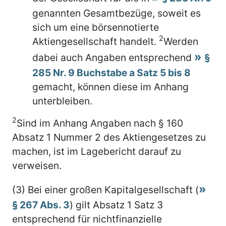
genannten Gesamtbezüge, soweit es
sich um eine börsennotierte
2
Aktiengesellschaft handelt.
Werden
dabei auch Angaben entsprechend
§
285 Nr. 9 Buchstabe a Satz 5 bis 8
gemacht, können diese im Anhang
unterbleiben.
2
Sind im Anhang Angaben nach § 160
Absatz 1 Nummer 2 des Aktiengesetzes zu
machen, ist im Lagebericht darauf zu
verweisen.
(3) Bei einer großen Kapitalgesellschaft (
§ 267 Abs. 3
) gilt Absatz 1 Satz 3
entsprechend für nichtfinanzielle