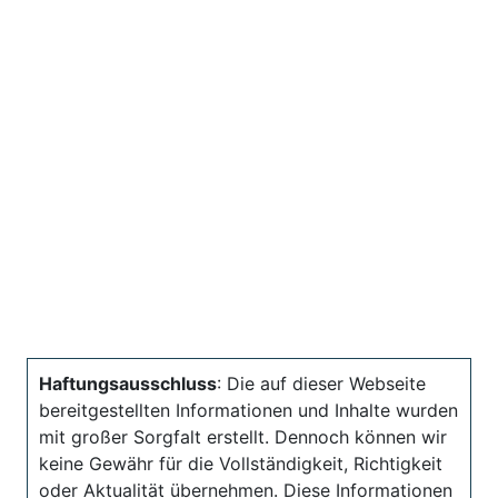
Haftungsausschluss
: Die auf dieser Webseite
bereitgestellten Informationen und Inhalte wurden
mit großer Sorgfalt erstellt. Dennoch können wir
keine Gewähr für die Vollständigkeit, Richtigkeit
oder Aktualität übernehmen. Diese Informationen