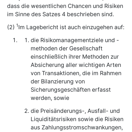
dass die wesentlichen Chancen und Risiken
im Sinne des Satzes 4 beschrieben sind.
1
(2)
Im Lagebericht ist auch einzugehen auf:
die Risikomanagementziele und -
methoden der Gesellschaft
einschließlich ihrer Methoden zur
Absicherung aller wichtigen Arten
von Transaktionen, die im Rahmen
der Bilanzierung von
Sicherungsgeschäften erfasst
werden, sowie
die Preisänderungs-, Ausfall- und
Liquiditätsrisiken sowie die Risiken
aus Zahlungsstromschwankungen,