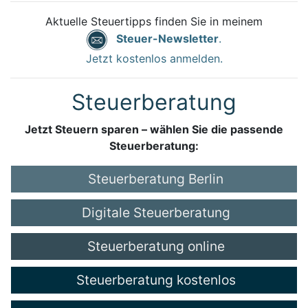
Aktuelle Steuertipps finden Sie in meinem
Steuer-Newsletter
.
Jetzt kostenlos anmelden.
Steuerberatung
Jetzt Steuern sparen – wählen Sie die passende
Steuerberatung:
Steuerberatung Berlin
Digitale Steuerberatung
Steuerberatung online
Steuerberatung kostenlos