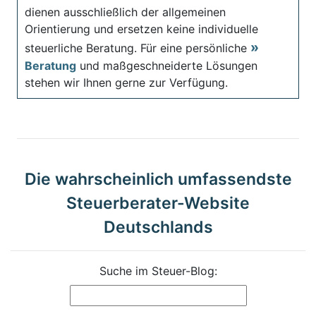
dienen ausschließlich der allgemeinen
Orientierung und ersetzen keine individuelle
steuerliche Beratung. Für eine persönliche
Beratung
und maßgeschneiderte Lösungen
stehen wir Ihnen gerne zur Verfügung.
Die wahrscheinlich umfassendste
Steuerberater-Website
Deutschlands
Suche im Steuer-Blog: