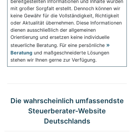
bereitgestellten Informationen und Inhalte wurden
mit großer Sorgfalt erstellt. Dennoch können wir
keine Gewähr für die Vollständigkeit, Richtigkeit
oder Aktualität übernehmen. Diese Informationen
dienen ausschließlich der allgemeinen
Orientierung und ersetzen keine individuelle
steuerliche Beratung. Für eine persönliche
Beratung
und maßgeschneiderte Lösungen
stehen wir Ihnen gerne zur Verfügung.
Die wahrscheinlich umfassendste
Steuerberater-Website
Deutschlands