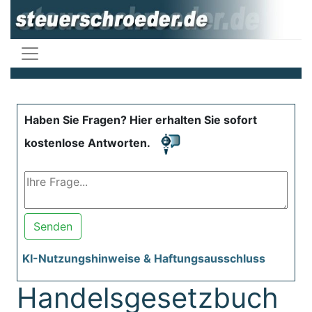
Haben Sie Fragen? Hier erhalten Sie sofort
kostenlose Antworten.
Senden
KI-Nutzungshinweise & Haftungsausschluss
Handelsgesetzbuch