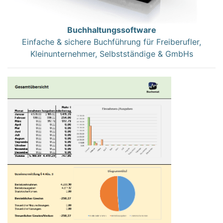
Buchhaltungssoftware
Einfache & sichere Buchführung für Freiberufler,
Kleinunternehmer, Selbstständige & GmbHs