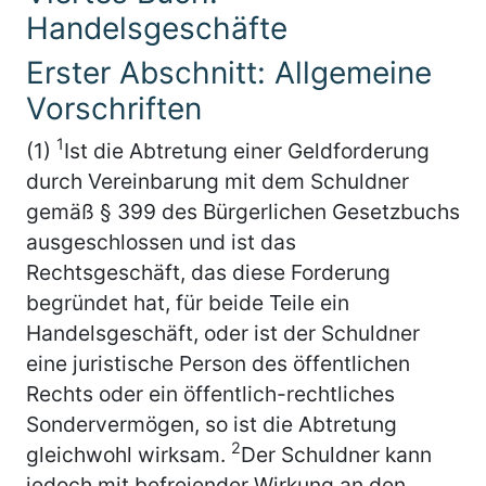
Handelsgeschäfte
Erster Abschnitt: Allgemeine
Vorschriften
1
(1)
Ist die Abtretung einer Geldforderung
durch Vereinbarung mit dem Schuldner
gemäß § 399 des Bürgerlichen Gesetzbuchs
ausgeschlossen und ist das
Rechtsgeschäft, das diese Forderung
begründet hat, für beide Teile ein
Handelsgeschäft, oder ist der Schuldner
eine juristische Person des öffentlichen
Rechts oder ein öffentlich-rechtliches
Sondervermögen, so ist die Abtretung
2
gleichwohl wirksam.
Der Schuldner kann
jedoch mit befreiender Wirkung an den