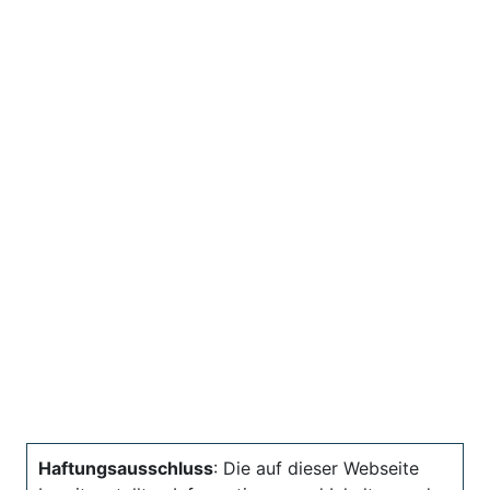
Haftungsausschluss
: Die auf dieser Webseite