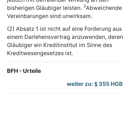
3
bisherigen Gläubiger leisten.
Abweichende
Vereinbarungen sind unwirksam.
(2) Absatz 1 ist nicht auf eine Forderung aus
einem Darlehensvertrag anzuwenden, deren
Gläubiger ein Kreditinstitut im Sinne des
Kreditwesengesetzes ist.
BFH - Urteile
weiter zu: § 355 HGB