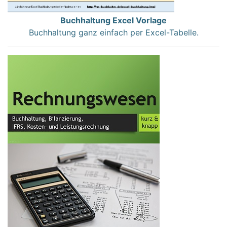
Buchhaltung Excel Vorlage
Buchhaltung ganz einfach per Excel-Tabelle.