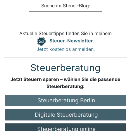
Suche im Steuer-Blog:
Aktuelle Steuertipps finden Sie in meinem
Steuer-Newsletter
.
Jetzt kostenlos anmelden.
Steuerberatung
Jetzt Steuern sparen – wählen Sie die passende
Steuerberatung:
Steuerberatung Berlin
Digitale Steuerberatung
Steuerberatung online