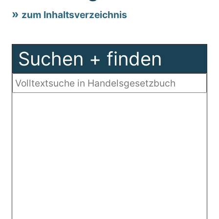
zum Inhaltsverzeichnis
Suchen + finden