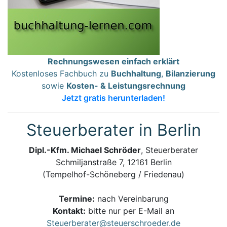
Rechnungswesen einfach erklärt
Kostenloses Fachbuch zu
Buchhaltung
,
Bilanzierung
sowie
Kosten- & Leistungsrechnung
Jetzt gratis herunterladen!
Steuerberater in Berlin
Dipl.-Kfm. Michael Schröder
, Steuerberater
Schmiljanstraße 7, 12161 Berlin
(Tempelhof-Schöneberg / Friedenau)
Termine:
nach Vereinbarung
Kontakt:
bitte nur per E-Mail an
Steuerberater@steuerschroeder.de