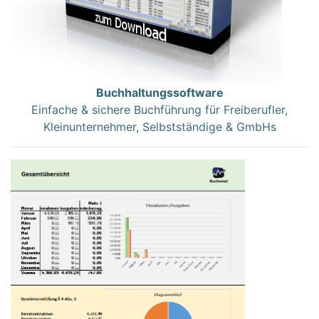
Buchhaltungssoftware
Einfache & sichere Buchführung für Freiberufler,
Kleinunternehmer, Selbstständige & GmbHs