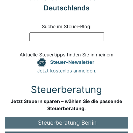
Deutschlands
Suche im Steuer-Blog:
Aktuelle Steuertipps finden Sie in meinem
Steuer-Newsletter
.
Jetzt kostenlos anmelden.
Steuerberatung
Jetzt Steuern sparen – wählen Sie die passende
Steuerberatung:
Steuerberatung Berlin