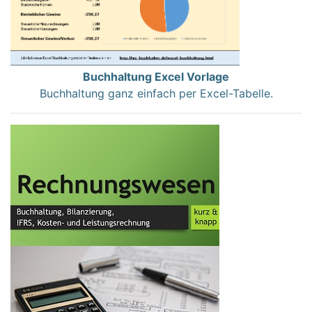
Buchhaltung Excel Vorlage
Buchhaltung ganz einfach per Excel-Tabelle.