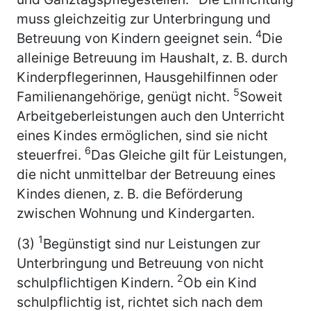
muss gleichzeitig zur Unterbringung und
4
Betreuung von Kindern geeignet sein.
Die
alleinige Betreuung im Haushalt, z. B. durch
Kinderpflegerinnen, Hausgehilfinnen oder
5
Familienangehörige, genügt nicht.
Soweit
Arbeitgeberleistungen auch den Unterricht
eines Kindes ermöglichen, sind sie nicht
6
steuerfrei.
Das Gleiche gilt für Leistungen,
die nicht unmittelbar der Betreuung eines
Kindes dienen, z. B. die Beförderung
zwischen Wohnung und Kindergarten.
1
(3)
Begünstigt sind nur Leistungen zur
Unterbringung und Betreuung von nicht
2
schulpflichtigen Kindern.
Ob ein Kind
schulpflichtig ist, richtet sich nach dem