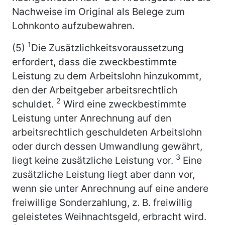
Nachweise im Original als Belege zum
Lohnkonto aufzubewahren.
1
(5)
Die Zusätzlichkeitsvoraussetzung
erfordert, dass die zweckbestimmte
Leistung zu dem Arbeitslohn hinzukommt,
den der Arbeitgeber arbeitsrechtlich
2
schuldet.
Wird eine zweckbestimmte
Leistung unter Anrechnung auf den
arbeitsrechtlich geschuldeten Arbeitslohn
oder durch dessen Umwandlung gewährt,
3
liegt keine zusätzliche Leistung vor.
Eine
zusätzliche Leistung liegt aber dann vor,
wenn sie unter Anrechnung auf eine andere
freiwillige Sonderzahlung, z. B. freiwillig
geleistetes Weihnachtsgeld, erbracht wird.