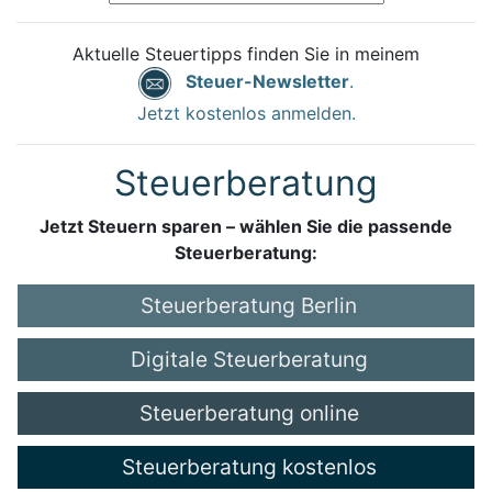
Aktuelle Steuertipps finden Sie in meinem
Steuer-Newsletter
.
Jetzt kostenlos anmelden.
Steuerberatung
Jetzt Steuern sparen – wählen Sie die passende
Steuerberatung:
Steuerberatung Berlin
Digitale Steuerberatung
Steuerberatung online
Steuerberatung kostenlos