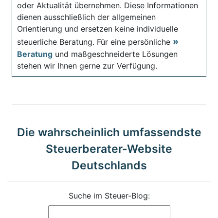
oder Aktualität übernehmen. Diese Informationen
dienen ausschließlich der allgemeinen
Orientierung und ersetzen keine individuelle
steuerliche Beratung. Für eine persönliche
Beratung
und maßgeschneiderte Lösungen
stehen wir Ihnen gerne zur Verfügung.
Die wahrscheinlich umfassendste
Steuerberater-Website
Deutschlands
Suche im Steuer-Blog: