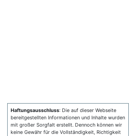
Haftungsausschluss
: Die auf dieser Webseite
bereitgestellten Informationen und Inhalte wurden
mit großer Sorgfalt erstellt. Dennoch können wir
keine Gewähr für die Vollständigkeit, Richtigkeit