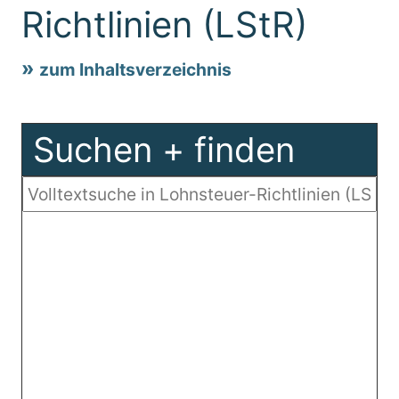
Richtlinien (LStR)
zum Inhaltsverzeichnis
Suchen + finden