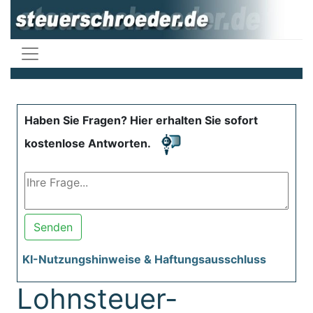
Haben Sie Fragen? Hier erhalten Sie sofort
kostenlose Antworten.
Senden
KI-Nutzungshinweise & Haftungsausschluss
Lohnsteuer-