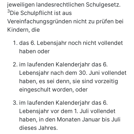
jeweiligen landesrechtlichen Schulgesetz.
3
Die Schulpflicht ist aus
Vereinfachungsgründen nicht zu prüfen bei
Kindern, die
das 6. Lebensjahr noch nicht vollendet
haben oder
im laufenden Kalenderjahr das 6.
Lebensjahr nach dem 30. Juni vollendet
haben, es sei denn, sie sind vorzeitig
eingeschult worden, oder
im laufenden Kalenderjahr das 6.
Lebensjahr vor dem 1. Juli vollendet
haben, in den Monaten Januar bis Juli
dieses Jahres.