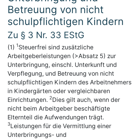
Betreuung von nicht
schulpflichtigen Kindern
Zu § 3 Nr. 33 EStG
1
(1)
Steuerfrei sind zusätzliche
Arbeitgeberleistungen (>Absatz 5) zur
Unterbringung, einschl. Unterkunft und
Verpflegung, und Betreuung von nicht
schulpflichtigen Kindern des Arbeitnehmers
in Kindergärten oder vergleichbaren
2
Einrichtungen.
Dies gilt auch, wenn der
nicht beim Arbeitgeber beschäftigte
Elternteil die Aufwendungen trägt.
3
Leistungen für die Vermittlung einer
Unterbringungs- und