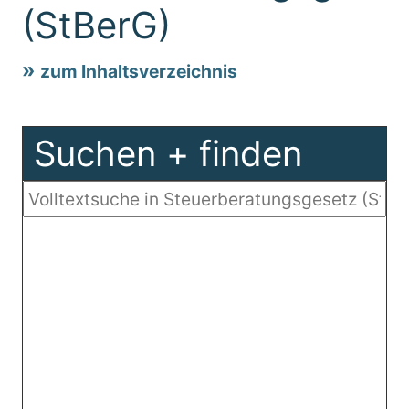
(StBerG)
zum Inhaltsverzeichnis
Suchen + finden