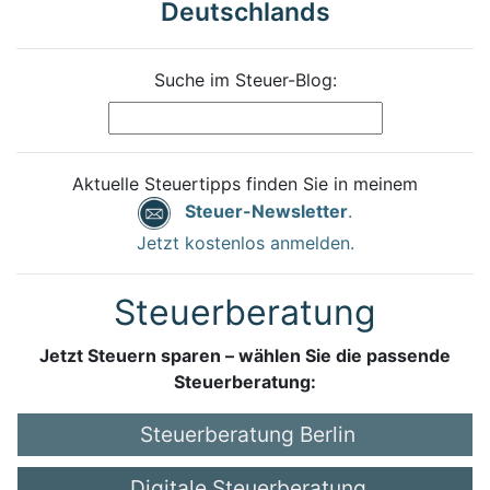
Deutschlands
Suche im Steuer-Blog:
Aktuelle Steuertipps finden Sie in meinem
Steuer-Newsletter
.
Jetzt kostenlos anmelden.
Steuerberatung
Jetzt Steuern sparen – wählen Sie die passende
Steuerberatung:
Steuerberatung Berlin
Digitale Steuerberatung