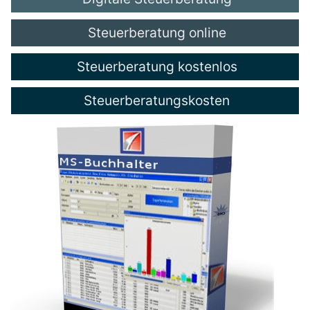
Steuerberatung online
Steuerberatung kostenlos
Steuerberatungskosten