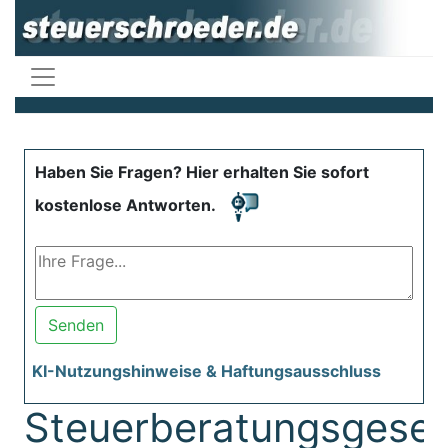
Haben Sie Fragen? Hier erhalten Sie sofort
kostenlose Antworten.
Senden
KI-Nutzungshinweise & Haftungsausschluss
Steuerberatungsgeset