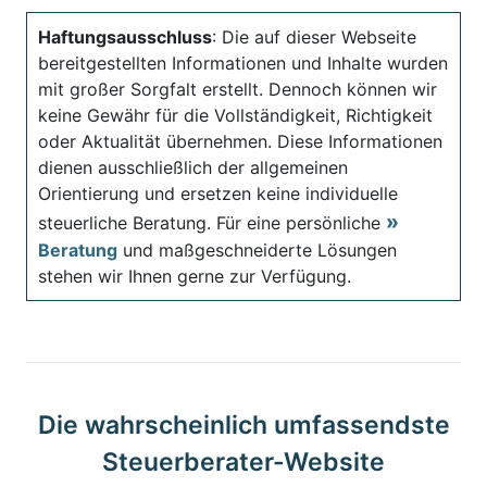
Haftungsausschluss
: Die auf dieser Webseite
bereitgestellten Informationen und Inhalte wurden
mit großer Sorgfalt erstellt. Dennoch können wir
keine Gewähr für die Vollständigkeit, Richtigkeit
oder Aktualität übernehmen. Diese Informationen
dienen ausschließlich der allgemeinen
Orientierung und ersetzen keine individuelle
steuerliche Beratung. Für eine persönliche
Beratung
und maßgeschneiderte Lösungen
stehen wir Ihnen gerne zur Verfügung.
Die wahrscheinlich umfassendste
Steuerberater-Website