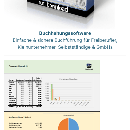
Buchhaltungssoftware
Einfache & sichere Buchführung für Freiberufler,
Kleinunternehmer, Selbstständige & GmbHs