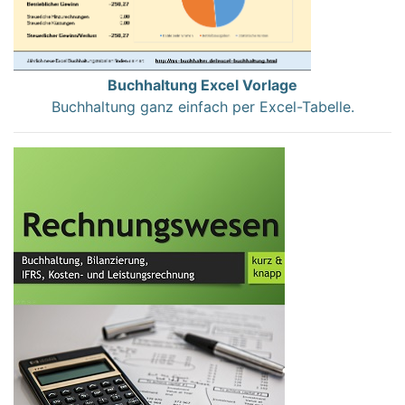
Buchhaltung Excel Vorlage
Buchhaltung ganz einfach per Excel-Tabelle.