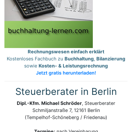
Rechnungswesen einfach erklärt
Kostenloses Fachbuch zu
Buchhaltung
,
Bilanzierung
sowie
Kosten- & Leistungsrechnung
Jetzt gratis herunterladen!
Steuerberater in Berlin
Dipl.-Kfm. Michael Schröder
, Steuerberater
Schmiljanstraße 7, 12161 Berlin
(Tempelhof-Schöneberg / Friedenau)
Termine:
nach Vereinbarung