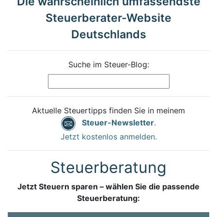
Die wahrscheinlich umfassendste
Steuerberater-Website
Deutschlands
Suche im Steuer-Blog:
Aktuelle Steuertipps finden Sie in meinem
Steuer-Newsletter
.
Jetzt kostenlos anmelden.
Steuerberatung
Jetzt Steuern sparen – wählen Sie die passende
Steuerberatung: