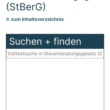
(StBerG)
zum Inhaltsverzeichnis
Suchen + finden