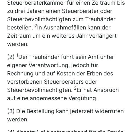
Steuerberaterkammer für einen Zeitraum bis
zu drei Jahren einen Steuerberater oder
Steuerbevollmächtigten zum Treuhänder
2
bestellen.
In Ausnahmefällen kann der
Zeitraum um ein weiteres Jahr verlängert
werden.
1
(2)
Der Treuhänder führt sein Amt unter
eigener Verantwortung, jedoch für
Rechnung und auf Kosten der Erben des
verstorbenen Steuerberaters oder
2
Steuerbevollmächtigten.
Er hat Anspruch
auf eine angemessene Vergütung.
(3) Die Bestellung kann jederzeit widerrufen
werden.