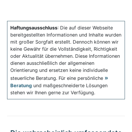
Haftungsausschluss
: Die auf dieser Webseite
bereitgestellten Informationen und Inhalte wurden
mit großer Sorgfalt erstellt. Dennoch können wir
keine Gewähr für die Vollständigkeit, Richtigkeit
oder Aktualität übernehmen. Diese Informationen
dienen ausschließlich der allgemeinen
Orientierung und ersetzen keine individuelle
steuerliche Beratung. Für eine persönliche
Beratung
und maßgeschneiderte Lösungen
stehen wir Ihnen gerne zur Verfügung.