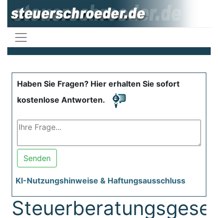
Haben Sie Fragen? Hier erhalten Sie sofort
kostenlose Antworten.
Senden
KI-Nutzungshinweise & Haftungsausschluss
Steuerberatungsgeset