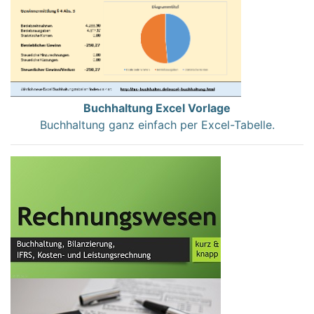
Buchhaltung Excel Vorlage
Buchhaltung ganz einfach per Excel-Tabelle.