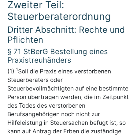
Zweiter Teil:
Steuerberaterordnung
Dritter Abschnitt: Rechte und
Pflichten
§ 71 StBerG Bestellung eines
Praxistreuhänders
1
(1)
Soll die Praxis eines verstorbenen
Steuerberaters oder
Steuerbevollmächtigten auf eine bestimmte
Person übertragen werden, die im Zeitpunkt
des Todes des verstorbenen
Berufsangehörigen noch nicht zur
Hilfeleistung in Steuersachen befugt ist, so
kann auf Antrag der Erben die zuständige