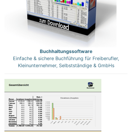
Buchhaltungssoftware
Einfache & sichere Buchführung für Freiberufler,
Kleinunternehmer, Selbstständige & GmbHs