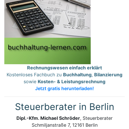
Rechnungswesen einfach erklärt
Kostenloses Fachbuch zu
Buchhaltung
,
Bilanzierung
sowie
Kosten- & Leistungsrechnung
Jetzt gratis herunterladen!
Steuerberater in Berlin
Dipl.-Kfm. Michael Schröder
, Steuerberater
Schmiljanstraße 7, 12161 Berlin