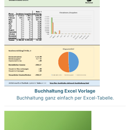
Buchhaltung Excel Vorlage
Buchhaltung ganz einfach per Excel-Tabelle.