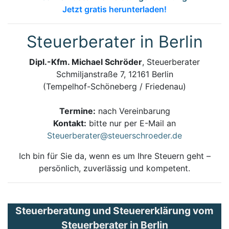
Jetzt gratis herunterladen!
Steuerberater in Berlin
Dipl.-Kfm. Michael Schröder
, Steuerberater
Schmiljanstraße 7, 12161 Berlin
(Tempelhof-Schöneberg / Friedenau)
Termine:
nach Vereinbarung
Kontakt:
bitte nur per E-Mail an
Steuerberater@steuerschroeder.de
Ich bin für Sie da, wenn es um Ihre Steuern geht –
persönlich, zuverlässig und kompetent.
Steuerberatung und Steuererklärung vom
Steuerberater in Berlin