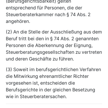
(Berufsgerichtsbarkeit) gelten
entsprechend für Personen, die der
Steuerberaterkammer nach § 74 Abs. 2
angehören.
(2) An die Stelle der Ausschließung aus dem
Beruf tritt bei den in § 74 Abs. 2 genannten
Personen die Aberkennung der Eignung,
Steuerberatungsgesellschaften zu vertreten
und deren Geschäfte zu führen.
(3) Soweit im berufsgerichtlichen Verfahren
die Mitwirkung ehrenamtlicher Richter
vorgesehen ist, entscheiden die
Berufsgerichte in der gleichen Besetzung
wie in Steuerberatersachen.