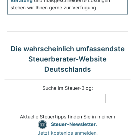
Beratung
und maßgeschneiderte Lösungen
stehen wir Ihnen gerne zur Verfügung.
Die wahrscheinlich umfassendste
Steuerberater-Website
Deutschlands
Suche im Steuer-Blog:
Aktuelle Steuertipps finden Sie in meinem
Steuer-Newsletter
.
Jetzt kostenlos anmelden.