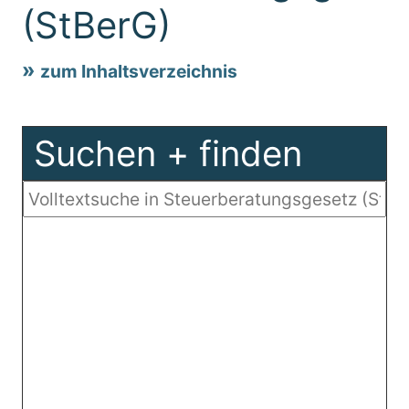
(StBerG)
zum Inhaltsverzeichnis
Suchen + finden