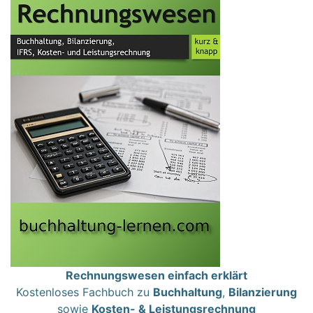
Rechnungswesen einfach erklärt
Kostenloses Fachbuch zu
Buchhaltung
,
Bilanzierung
sowie
Kosten- & Leistungsrechnung