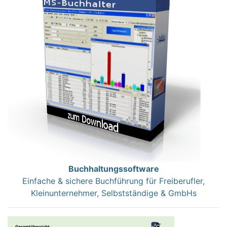
Buchhaltungssoftware
Einfache & sichere Buchführung für Freiberufler,
Kleinunternehmer, Selbstständige & GmbHs