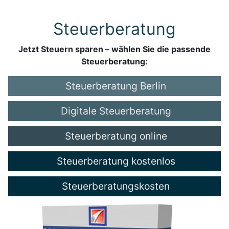
Steuerberatung
Jetzt Steuern sparen – wählen Sie die passende
Steuerberatung:
Steuerberatung Berlin
Digitale Steuerberatung
Steuerberatung online
Steuerberatung kostenlos
Steuerberatungskosten