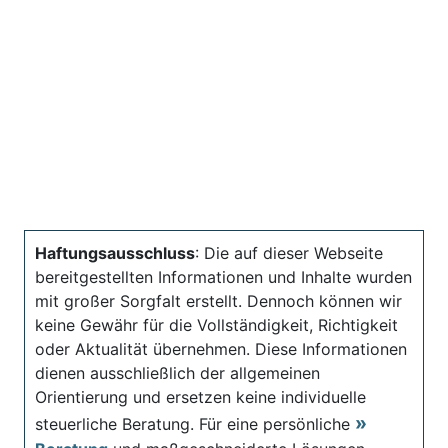
Haftungsausschluss
: Die auf dieser Webseite
bereitgestellten Informationen und Inhalte wurden
mit großer Sorgfalt erstellt. Dennoch können wir
keine Gewähr für die Vollständigkeit, Richtigkeit
oder Aktualität übernehmen. Diese Informationen
dienen ausschließlich der allgemeinen
Orientierung und ersetzen keine individuelle
steuerliche Beratung. Für eine persönliche