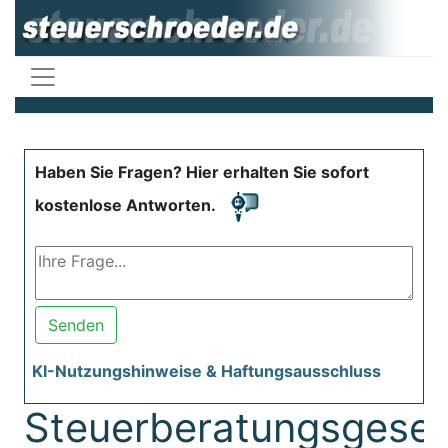
Haben Sie Fragen? Hier erhalten Sie sofort
kostenlose Antworten.
Senden
KI-Nutzungshinweise & Haftungsausschluss
Steuerberatungsgeset