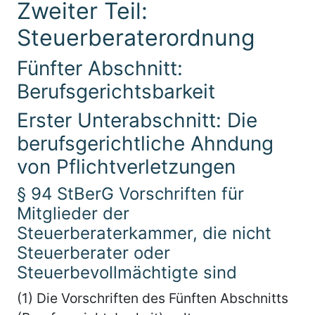
Zweiter Teil:
Steuerberaterordnung
Fünfter Abschnitt:
Berufsgerichtsbarkeit
Erster Unterabschnitt: Die
berufsgerichtliche Ahndung
von Pflichtverletzungen
§ 94 StBerG Vorschriften für
Mitglieder der
Steuerberaterkammer, die nicht
Steuerberater oder
Steuerbevollmächtigte sind
(1) Die Vorschriften des Fünften Abschnitts