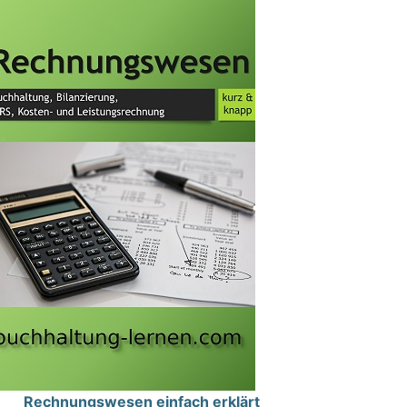
Rechnungswesen einfach erklärt