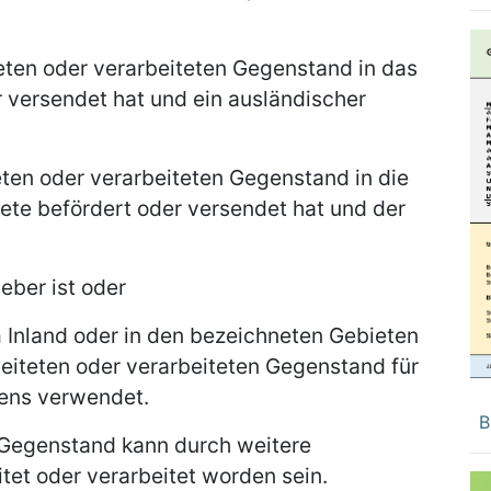
eten oder verarbeiteten Gegenstand in das
r versendet hat und ein ausländischer
ten oder verarbeiteten Gegenstand in die
iete befördert oder versendet hat und der
eber ist oder
m Inland oder in den bezeichneten Gebieten
beiteten oder verarbeiteten Gegenstand für
ens verwendet.
B
 Gegenstand kann durch weitere
tet oder verarbeitet worden sein.