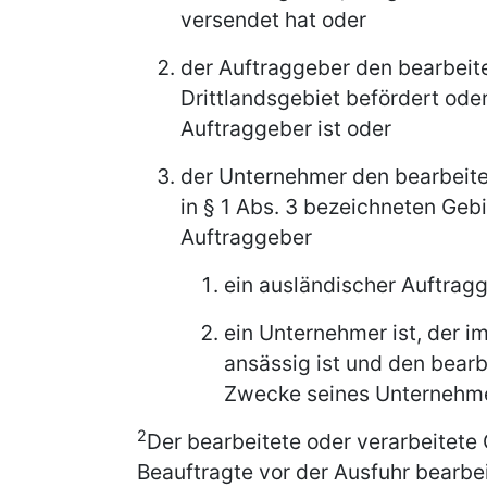
versendet hat oder
der Auftraggeber den bearbeit
Drittlandsgebiet befördert ode
Auftraggeber ist oder
der Unternehmer den bearbeite
in § 1 Abs. 3 bezeichneten Geb
Auftraggeber
ein ausländischer Auftragg
ein Unternehmer ist, der i
ansässig ist und den bear
Zwecke seines Unternehm
2
Der bearbeitete oder verarbeitete
Beauftragte vor der Ausfuhr bearbei