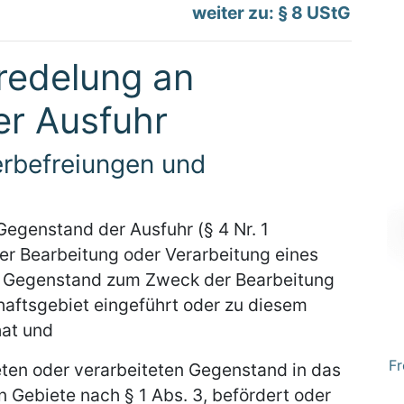
weiter zu: § 8 UStG
redelung an
r Ausfuhr
erbefreiungen und
egenstand der Ausfuhr (§ 4 Nr. 1
ner Bearbeitung oder Verarbeitung eines
 Gegenstand zum Zweck der Bearbeitung
haftsgebiet eingeführt oder zu diesem
hat und
Fr
ten oder verarbeiteten Gegenstand in das
 Gebiete nach § 1 Abs. 3, befördert oder