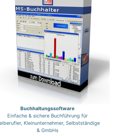
Buchhaltungssoftware
Einfache & sichere Buchführung für
eiberufler, Kleinunternehmer, Selbstständige
& GmbHs