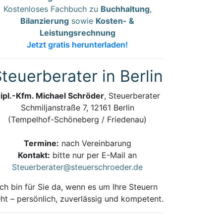
Kostenloses Fachbuch zu
Buchhaltung
,
Bilanzierung
sowie
Kosten- &
Leistungsrechnung
Jetzt gratis herunterladen!
teuerberater in Berlin
ipl.-Kfm. Michael Schröder
, Steuerberater
Schmiljanstraße 7, 12161 Berlin
(Tempelhof-Schöneberg / Friedenau)
Termine:
nach Vereinbarung
Kontakt:
bitte nur per E-Mail an
Steuerberater@steuerschroeder.de
Ich bin für Sie da, wenn es um Ihre Steuern
ht – persönlich, zuverlässig und kompetent.