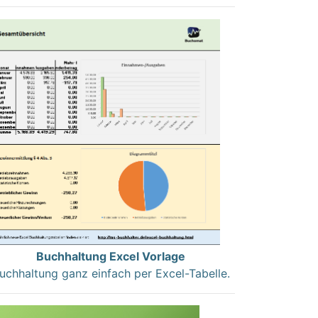
Buchhaltung Excel Vorlage
uchhaltung ganz einfach per Excel-Tabelle.