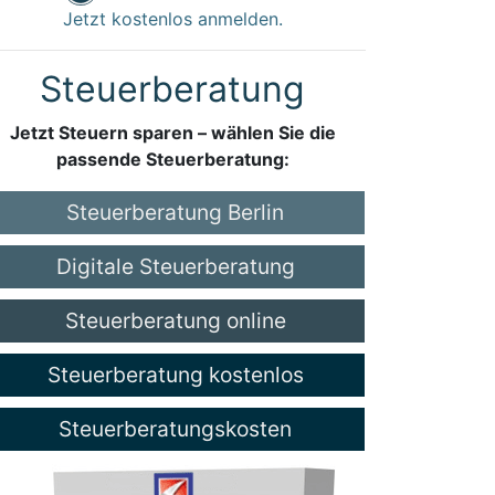
Jetzt kostenlos anmelden.
Steuerberatung
Jetzt Steuern sparen – wählen Sie die
passende Steuerberatung:
Steuerberatung Berlin
Digitale Steuerberatung
Steuerberatung online
Steuerberatung kostenlos
Steuerberatungskosten