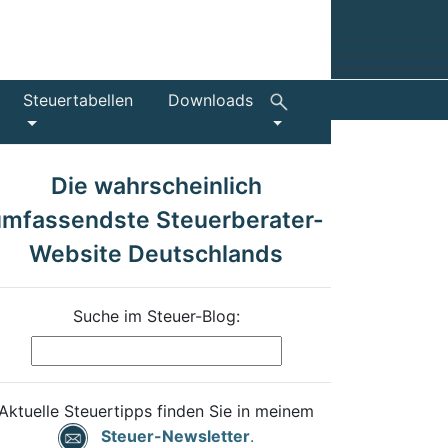
Steuertabellen
Downloads
Die wahrscheinlich
umfassendste Steuerberater-
Website Deutschlands
Suche im Steuer-Blog:
Aktuelle Steuertipps finden Sie in meinem
Steuer-Newsletter
.