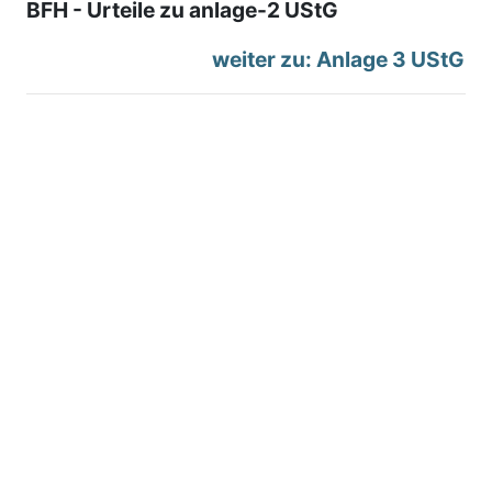
BFH - Urteile zu anlage-2 UStG
weiter zu: Anlage 3 UStG