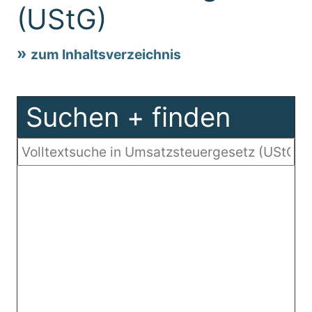
(UStG)
zum Inhaltsverzeichnis
Suchen + finden