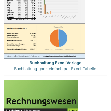
Buchhaltung Excel Vorlage
Buchhaltung ganz einfach per Excel-Tabelle.