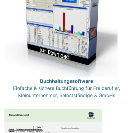
Buchhaltungssoftware
Einfache & sichere Buchführung für Freiberufler,
Kleinunternehmer, Selbstständige & GmbHs