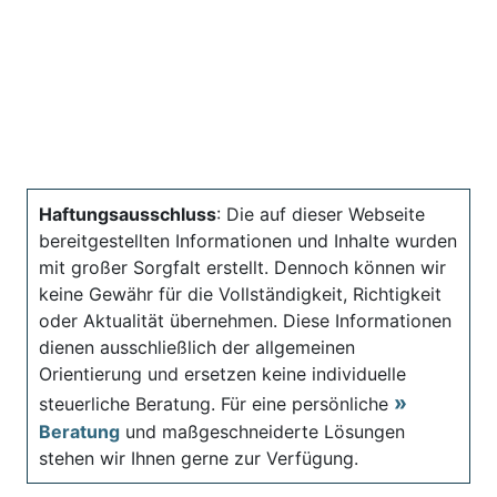
Haftungsausschluss
: Die auf dieser Webseite
bereitgestellten Informationen und Inhalte wurden
mit großer Sorgfalt erstellt. Dennoch können wir
keine Gewähr für die Vollständigkeit, Richtigkeit
oder Aktualität übernehmen. Diese Informationen
dienen ausschließlich der allgemeinen
Orientierung und ersetzen keine individuelle
steuerliche Beratung. Für eine persönliche
Beratung
und maßgeschneiderte Lösungen
stehen wir Ihnen gerne zur Verfügung.