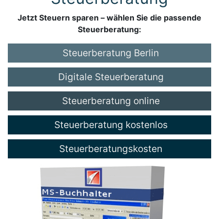
Jetzt Steuern sparen – wählen Sie die passende
Steuerberatung:
Steuerberatung Berlin
Digitale Steuerberatung
Steuerberatung online
Steuerberatung kostenlos
Steuerberatungskosten