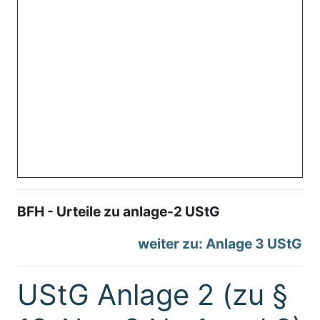
BFH - Urteile zu anlage-2 UStG
weiter zu: Anlage 3 UStG
UStG Anlage 2 (zu §