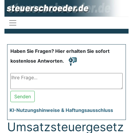
Haben Sie Fragen? Hier erhalten Sie sofort
kostenlose Antworten.
Senden
KI-Nutzungshinweise & Haftungsausschluss
Umsatzsteuergesetz