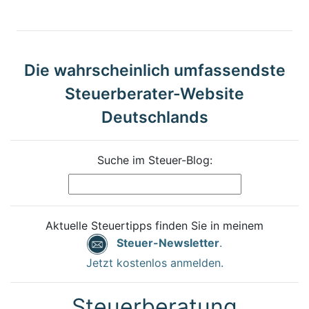
Die wahrscheinlich umfassendste
Steuerberater-Website
Deutschlands
Suche im Steuer-Blog:
Aktuelle Steuertipps finden Sie in meinem
Steuer-Newsletter
.
Jetzt kostenlos anmelden.
Steuerberatung