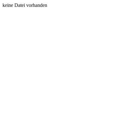
keine Datei vorhanden