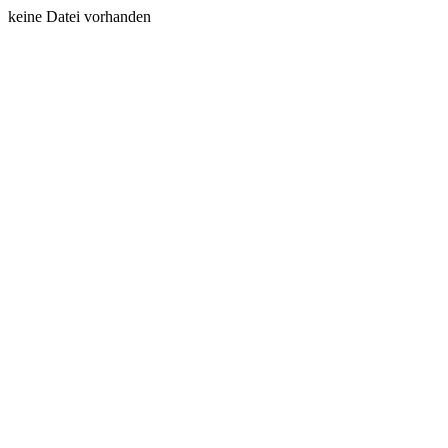
keine Datei vorhanden