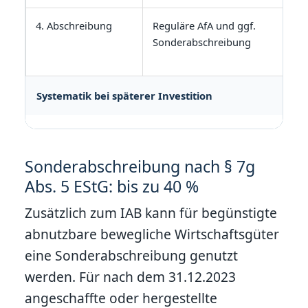
4. Abschreibung
Reguläre AfA und ggf.
Sonderabschreibung
Systematik bei späterer Investition
Sonderabschreibung nach § 7g
Abs. 5 EStG: bis zu 40 %
Zusätzlich zum IAB kann für begünstigte
abnutzbare bewegliche Wirtschaftsgüter
eine Sonderabschreibung genutzt
werden. Für nach dem 31.12.2023
angeschaffte oder hergestellte