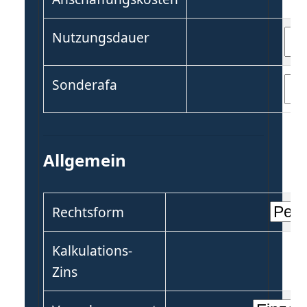
Nutzungsdauer
Sonderafa
Allgemein
Rechtsform
Kalkulations-
Zins