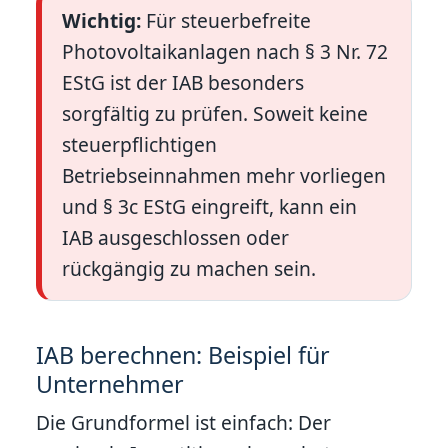
Wichtig:
Für steuerbefreite
Photovoltaikanlagen nach § 3 Nr. 72
EStG ist der IAB besonders
sorgfältig zu prüfen. Soweit keine
steuerpflichtigen
Betriebseinnahmen mehr vorliegen
und § 3c EStG eingreift, kann ein
IAB ausgeschlossen oder
rückgängig zu machen sein.
IAB berechnen: Beispiel für
Unternehmer
Die Grundformel ist einfach: Der