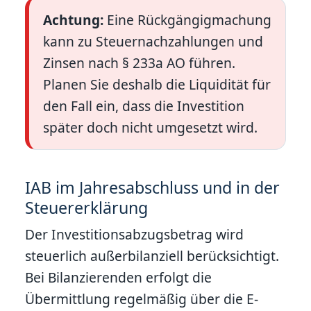
Achtung:
Eine Rückgängigmachung
kann zu Steuernachzahlungen und
Zinsen nach § 233a AO führen.
Planen Sie deshalb die Liquidität für
den Fall ein, dass die Investition
später doch nicht umgesetzt wird.
IAB im Jahresabschluss und in der
Steuererklärung
Der Investitionsabzugsbetrag wird
steuerlich außerbilanziell berücksichtigt.
Bei Bilanzierenden erfolgt die
Übermittlung regelmäßig über die E-