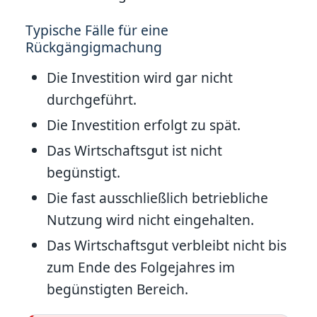
Typische Fälle für eine
Rückgängigmachung
Die Investition wird gar nicht
durchgeführt.
Die Investition erfolgt zu spät.
Das Wirtschaftsgut ist nicht
begünstigt.
Die fast ausschließlich betriebliche
Nutzung wird nicht eingehalten.
Das Wirtschaftsgut verbleibt nicht bis
zum Ende des Folgejahres im
begünstigten Bereich.