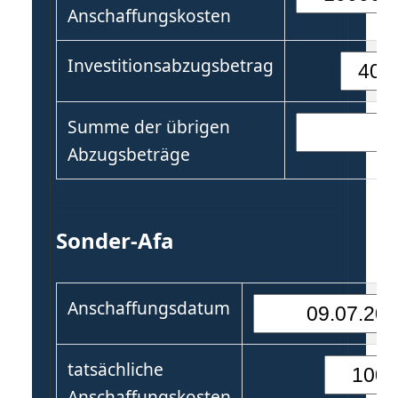
Anschaffungskosten
Investitionsabzugsbetrag
Summe der übrigen
Abzugsbeträge
Sonder-Afa
Anschaffungsdatum
tatsächliche
Anschaffungskosten