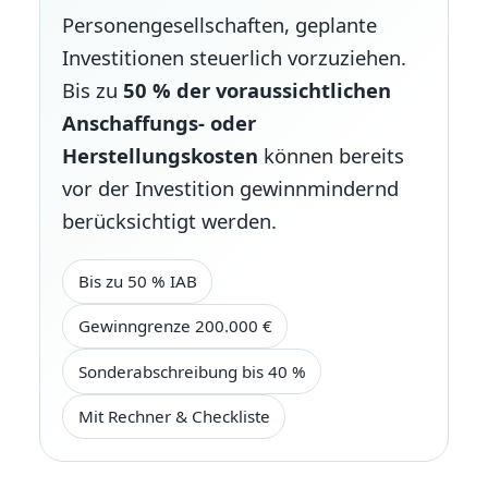
Personengesellschaften, geplante
Investitionen steuerlich vorzuziehen.
Bis zu
50 % der voraussichtlichen
Anschaffungs- oder
Herstellungskosten
können bereits
vor der Investition gewinnmindernd
berücksichtigt werden.
Bis zu 50 % IAB
Gewinngrenze 200.000 €
Sonderabschreibung bis 40 %
Mit Rechner & Checkliste