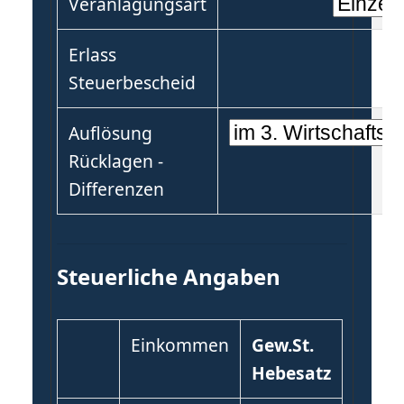
Veranlagungsart
Erlass
Steuerbescheid
Auflösung
Rücklagen -
Differenzen
Steuerliche Angaben
Einkommen
Gew.St.
Hebesatz