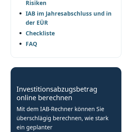
Risiken
IAB im Jahresabschluss und in
der EÜR
Checkliste
FAQ
Investitionsabzugsbetrag
online berechnen
Mit dem IAB-Rechner können Sie
überschlägig berechnen, wie stark
ein geplanter