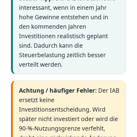
interessant, wenn in einem Jahr
hohe Gewinne entstehen und in
den kommenden Jahren
Investitionen realistisch geplant
sind. Dadurch kann die
Steuerbelastung zeitlich besser
verteilt werden.
Achtung / häufiger Fehler:
Der IAB
ersetzt keine
Investitionsentscheidung. Wird
später nicht investiert oder wird die
90-%-Nutzungsgrenze verfehlt,