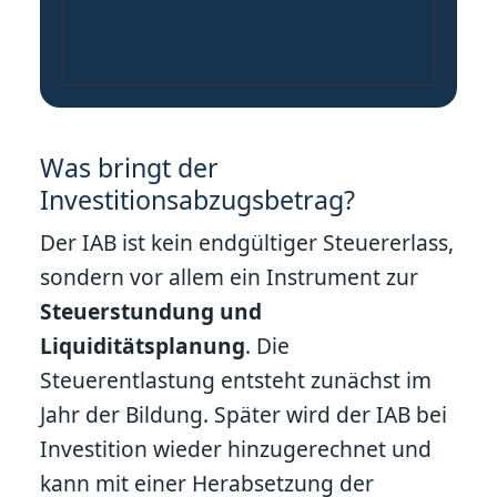
Was bringt der
Investitionsabzugsbetrag?
Der IAB ist kein endgültiger Steuererlass,
sondern vor allem ein Instrument zur
Steuerstundung und
Liquiditätsplanung
. Die
Steuerentlastung entsteht zunächst im
Jahr der Bildung. Später wird der IAB bei
Investition wieder hinzugerechnet und
kann mit einer Herabsetzung der