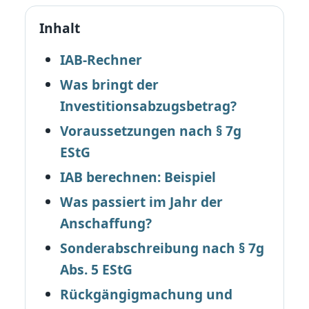
Inhalt
IAB-Rechner
Was bringt der
Investitionsabzugsbetrag?
Voraussetzungen nach § 7g
EStG
IAB berechnen: Beispiel
Was passiert im Jahr der
Anschaffung?
Sonderabschreibung nach § 7g
Abs. 5 EStG
Rückgängigmachung und