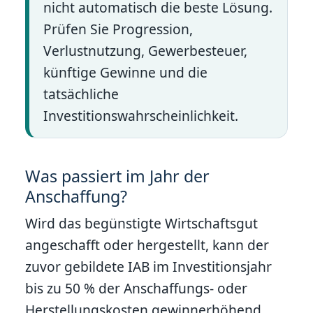
nicht automatisch die beste Lösung.
Prüfen Sie Progression,
Verlustnutzung, Gewerbesteuer,
künftige Gewinne und die
tatsächliche
Investitionswahrscheinlichkeit.
Was passiert im Jahr der
Anschaffung?
Wird das begünstigte Wirtschaftsgut
angeschafft oder hergestellt, kann der
zuvor gebildete IAB im Investitionsjahr
bis zu 50 % der Anschaffungs- oder
Herstellungskosten gewinnerhöhend