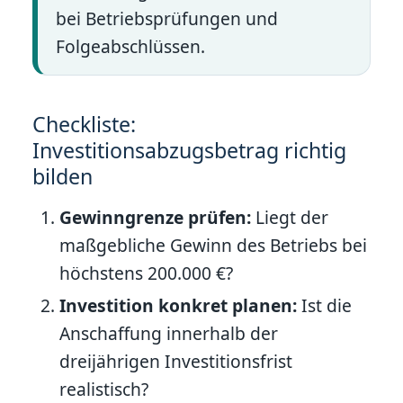
bei Betriebsprüfungen und
Folgeabschlüssen.
Checkliste:
Investitionsabzugsbetrag richtig
bilden
Gewinngrenze prüfen:
Liegt der
maßgebliche Gewinn des Betriebs bei
höchstens 200.000 €?
Investition konkret planen:
Ist die
Anschaffung innerhalb der
dreijährigen Investitionsfrist
realistisch?