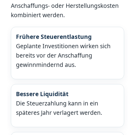
Anschaffungs- oder Herstellungskosten
kombiniert werden.
Frühere Steuerentlastung
Geplante Investitionen wirken sich
bereits vor der Anschaffung
gewinnmindernd aus.
Bessere Liquidität
Die Steuerzahlung kann in ein
späteres Jahr verlagert werden.