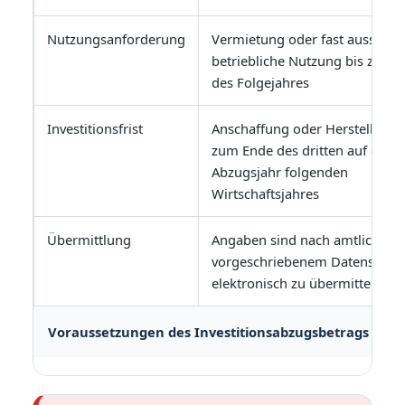
Nutzungsanforderung
Vermietung oder fast ausschlie
betriebliche Nutzung bis zum 
des Folgejahres
Investitionsfrist
Anschaffung oder Herstellung 
zum Ende des dritten auf das
Abzugsjahr folgenden
Wirtschaftsjahres
Übermittlung
Angaben sind nach amtlich
vorgeschriebenem Datensatz
elektronisch zu übermitteln
Voraussetzungen des Investitionsabzugsbetrags