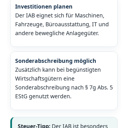
Investitionen planen
Der IAB eignet sich für Maschinen,
Fahrzeuge, Büroausstattung, IT und
andere bewegliche Anlagegüter.
Sonderabschreibung möglich
Zusätzlich kann bei begünstigten
Wirtschaftsgütern eine
Sonderabschreibung nach § 7g Abs. 5
EStG genutzt werden.
Steuer-Tipp:
Der IAB ist besonders