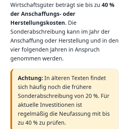
Wirtschaftsgüter beträgt sie bis zu
40 %
der Anschaffungs- oder
Herstellungskosten
. Die
Sonderabschreibung kann im Jahr der
Anschaffung oder Herstellung und in den
vier folgenden Jahren in Anspruch
genommen werden.
Achtung:
In älteren Texten findet
sich häufig noch die frühere
Sonderabschreibung von 20 %. Für
aktuelle Investitionen ist
regelmäßig die Neufassung mit bis
zu 40 % zu prüfen.