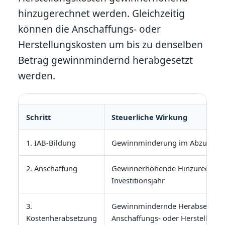
hinzugerechnet werden. Gleichzeitig
können die Anschaffungs- oder
Herstellungskosten um bis zu denselben
Betrag gewinnmindernd herabgesetzt
werden.
Schritt
Steuerliche Wirkung
1. IAB-Bildung
Gewinnminderung im Abzugsjah
2. Anschaffung
Gewinnerhöhende Hinzurechnu
Investitionsjahr
3.
Gewinnmindernde Herabsetzung
Kostenherabsetzung
Anschaffungs- oder Herstellung