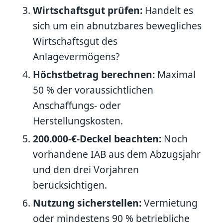
Wirtschaftsgut prüfen:
Handelt es
sich um ein abnutzbares bewegliches
Wirtschaftsgut des
Anlagevermögens?
Höchstbetrag berechnen:
Maximal
50 % der voraussichtlichen
Anschaffungs- oder
Herstellungskosten.
200.000-€-Deckel beachten:
Noch
vorhandene IAB aus dem Abzugsjahr
und den drei Vorjahren
berücksichtigen.
Nutzung sicherstellen:
Vermietung
oder mindestens 90 % betriebliche