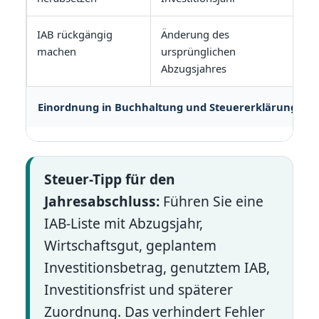
IAB rückgängig
Änderung des
machen
ursprünglichen
Abzugsjahres
Einordnung in Buchhaltung und Steuererklärung
Steuer-Tipp für den
Jahresabschluss:
Führen Sie eine
IAB-Liste mit Abzugsjahr,
Wirtschaftsgut, geplantem
Investitionsbetrag, genutztem IAB,
Investitionsfrist und späterer
Zuordnung. Das verhindert Fehler