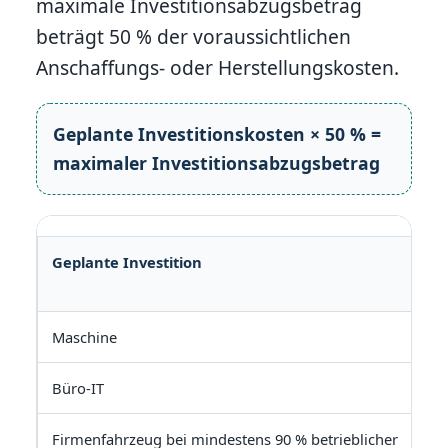
maximale Investitionsabzugsbetrag
beträgt 50 % der voraussichtlichen
Anschaffungs- oder Herstellungskosten.
Geplante Investitionskosten × 50 % =
maximaler Investitionsabzugsbetrag
Geplante Investition
Maschine
Büro-IT
Firmenfahrzeug bei mindestens 90 % betrieblicher