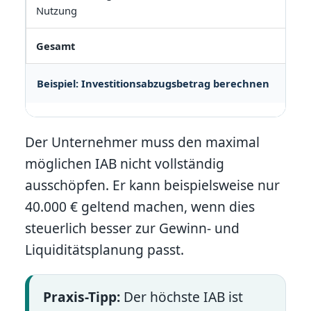
Nutzung
Gesamt
Beispiel: Investitionsabzugsbetrag berechnen
Der Unternehmer muss den maximal
möglichen IAB nicht vollständig
ausschöpfen. Er kann beispielsweise nur
40.000 € geltend machen, wenn dies
steuerlich besser zur Gewinn- und
Liquiditätsplanung passt.
Praxis-Tipp:
Der höchste IAB ist