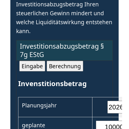
Investitionsabzugsbetrag Ihren
steuerlichen Gewinn mindert und
welche Liquiditätswirkung entstehen
kann.
Investitionsabzugsbetrag §
7g EStG
Invenstitionsbetrag
Planungsjahr
geplante