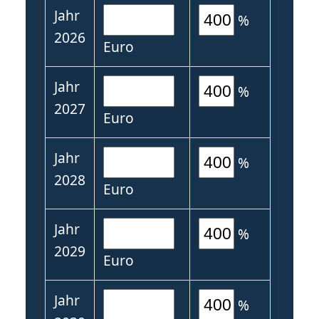
Jahr
%
2026
Euro
Jahr
%
2027
Euro
Jahr
%
2028
Euro
Jahr
%
2029
Euro
Jahr
%