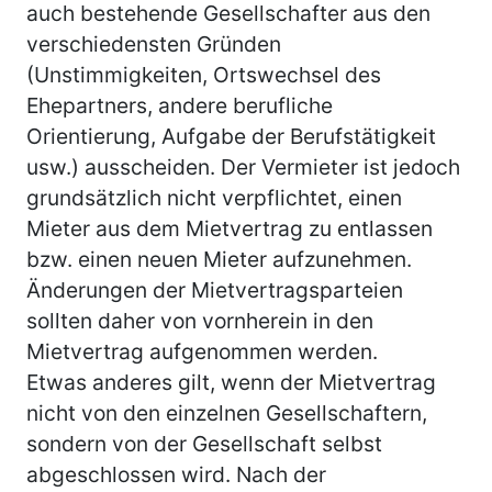
auch bestehende Gesellschafter aus den
verschiedensten Gründen
(Unstimmigkeiten, Ortswechsel des
Ehepartners, andere berufliche
Orientierung, Aufgabe der Berufstätigkeit
usw.) ausscheiden. Der Vermieter ist jedoch
grundsätzlich nicht verpflichtet, einen
Mieter aus dem Mietvertrag zu entlassen
bzw. einen neuen Mieter aufzunehmen.
Änderungen der Mietvertragsparteien
sollten daher von vornherein in den
Mietvertrag aufgenommen werden.
Etwas anderes gilt, wenn der Mietvertrag
nicht von den einzelnen Gesellschaftern,
sondern von der Gesellschaft selbst
abgeschlossen wird. Nach der