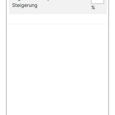
Steigerung
%