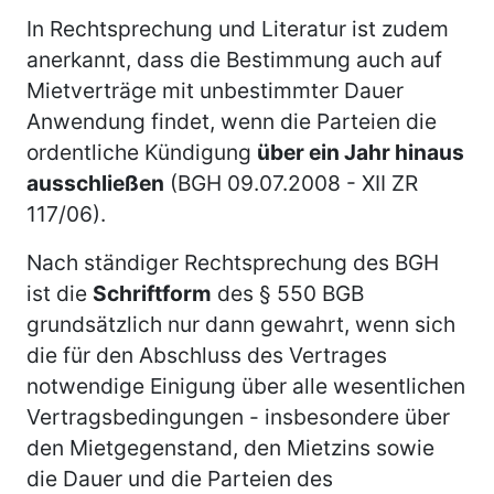
In Rechtsprechung und Literatur ist zudem
anerkannt, dass die Bestimmung auch auf
Mietverträge mit unbestimmter Dauer
Anwendung findet, wenn die Parteien die
ordentliche Kündigung
über ein Jahr hinaus
ausschließen
(BGH 09.07.2008 - XII ZR
117/06).
Nach ständiger Rechtsprechung des BGH
ist die
Schriftform
des § 550 BGB
grundsätzlich nur dann gewahrt, wenn sich
die für den Abschluss des Vertrages
notwendige Einigung über alle wesentlichen
Vertragsbedingungen - insbesondere über
den Mietgegenstand, den Mietzins sowie
die Dauer und die Parteien des