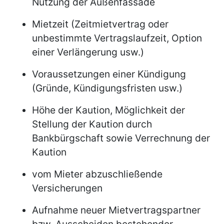
Nutzung der Außenfassade
Mietzeit (Zeitmietvertrag oder
unbestimmte Vertragslaufzeit, Option
einer Verlängerung usw.)
Voraussetzungen einer Kündigung
(Gründe, Kündigungsfristen usw.)
Höhe der Kaution, Möglichkeit der
Stellung der Kaution durch
Bankbürgschaft sowie Verrechnung der
Kaution
vom Mieter abzuschließende
Versicherungen
Aufnahme neuer Mietvertragspartner
bzw. Ausscheiden bestehender