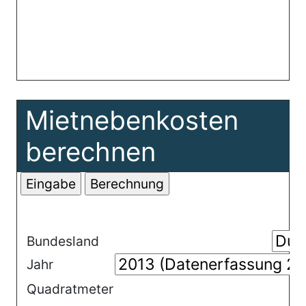
Mietnebenkosten
berechnen
Bundesland
Jahr
Quadratmeter