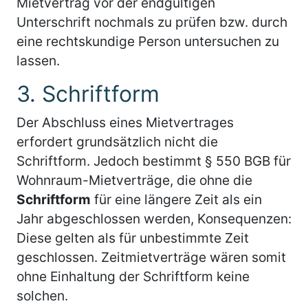
Mietvertrag vor der endgültigen
Unterschrift nochmals zu prüfen bzw. durch
eine rechtskundige Person untersuchen zu
lassen.
3. Schriftform
Der Abschluss eines Mietvertrages
erfordert grundsätzlich nicht die
Schriftform. Jedoch bestimmt § 550 BGB für
Wohnraum-Mietverträge, die ohne die
Schriftform
für eine längere Zeit als ein
Jahr abgeschlossen werden, Konsequenzen:
Diese gelten als für unbestimmte Zeit
geschlossen. Zeitmietverträge wären somit
ohne Einhaltung der Schriftform keine
solchen.