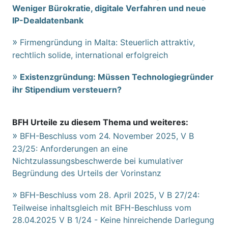
Weniger Bürokratie, digitale Verfahren und neue
IP-Dealdatenbank
Firmengründung in Malta: Steuerlich attraktiv,
rechtlich solide, international erfolgreich
Existenzgründung: Müssen Technologiegründer
ihr Stipendium versteuern?
BFH Urteile zu diesem Thema und weiteres:
BFH-Beschluss vom 24. November 2025, V B
23/25: Anforderungen an eine
Nichtzulassungsbeschwerde bei kumulativer
Begründung des Urteils der Vorinstanz
BFH-Beschluss vom 28. April 2025, V B 27/24:
Teilweise inhaltsgleich mit BFH-Beschluss vom
28.04.2025 V B 1/24 - Keine hinreichende Darlegung