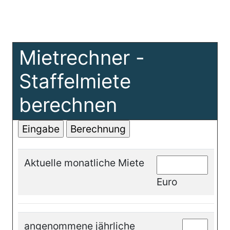
Mietrechner -
Staffelmiete
berechnen
Aktuelle monatliche Miete
Euro
angenommene jährliche