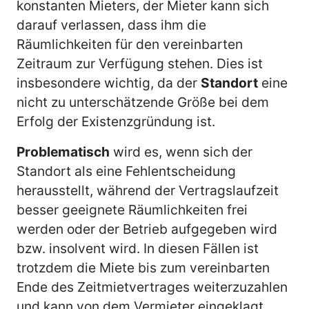
konstanten Mieters, der Mieter kann sich
darauf verlassen, dass ihm die
Räumlichkeiten für den vereinbarten
Zeitraum zur Verfügung stehen. Dies ist
insbesondere wichtig, da der
Standort
eine
nicht zu unterschätzende Größe bei dem
Erfolg der Existenzgründung ist.
Problematisch
wird es, wenn sich der
Standort als eine Fehlentscheidung
herausstellt, während der Vertragslaufzeit
besser geeignete Räumlichkeiten frei
werden oder der Betrieb aufgegeben wird
bzw. insolvent wird. In diesen Fällen ist
trotzdem die Miete bis zum vereinbarten
Ende des Zeitmietvertrages weiterzuzahlen
und kann von dem Vermieter eingeklagt