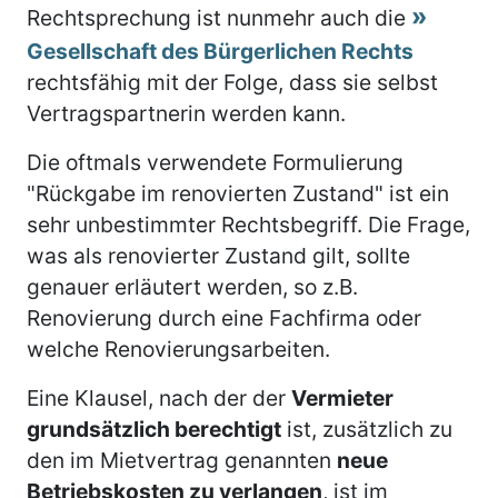
Rechtsprechung ist nunmehr auch die
Gesellschaft des Bürgerlichen Rechts
rechtsfähig mit der Folge, dass sie selbst
Vertragspartnerin werden kann.
Die oftmals verwendete Formulierung
"Rückgabe im renovierten Zustand" ist ein
sehr unbestimmter Rechtsbegriff. Die Frage,
was als renovierter Zustand gilt, sollte
genauer erläutert werden, so z.B.
Renovierung durch eine Fachfirma oder
welche Renovierungsarbeiten.
Eine Klausel, nach der der
Vermieter
grundsätzlich berechtigt
ist, zusätzlich zu
den im Mietvertrag genannten
neue
Betriebskosten zu verlangen
, ist im