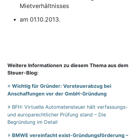
Mietverhältnisses
am 01.10.2013.
Weitere Informationen zu diesem Thema aus dem
Steuer-Blog:
Wichtig für Gründer: Vorsteuerabzug bei
Anschaffungen vor der GmbH-Gründung
BFH: Virtuelle Automatensteuer hält verfassungs-
und europarechtlicher Prüfung stand – Die
Begründung im Detail
BMWE vereinfacht exist-Gründungsförderung –