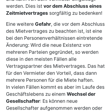
werden. Dies ist
vor dem Abschluss eines
Zeitmietvertrages
sorgfältig zu bedenken!
Eine weitere
Gefahr
, die vor dem Abschluss
des Mietvertrages zu beachten ist, ist eine
bei den Personenverhältnissen eintretende
Änderung: Wird die neue Existenz von
mehreren Parteien gegründet, so werden
diese in den meisten Fällen alle
Vertragspartner des Mietvertrages. Das hat
für den Vermieter den Vorteil, dass dann
mehrere Personen für die Miete haften.
In vielen Fällen kommt es aber im Laufe des
Geschäftslebens zu einem
Wechsel der
Gesellschafter
: Es können neue
Gesellschafter aufgenommen werden oder