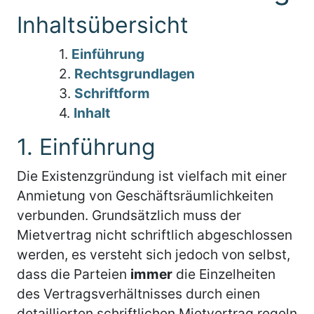
Inhaltsübersicht
1.
Einführung
2.
Rechtsgrundlagen
3.
Schriftform
4.
Inhalt
1. Einführung
Die Existenzgründung ist vielfach mit einer
Anmietung von Geschäftsräumlichkeiten
verbunden. Grundsätzlich muss der
Mietvertrag nicht schriftlich abgeschlossen
werden, es versteht sich jedoch von selbst,
dass die Parteien
immer
die Einzelheiten
des Vertragsverhältnisses durch einen
detaillierten schriftlichen Mietvertrag regeln