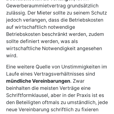
Gewerberaummietvertrag grundsätzlich
zulässig. Der Mieter sollte zu seinem Schutz
jedoch verlangen, dass die Betriebskosten
auf wirtschaftlich notwendige
Betriebskosten beschränkt werden, zudem
sollte definiert werden, was als
wirtschaftliche Notwendigkeit angesehen
wird.
Eine weitere Quelle von Unstimmigkeiten im
Laufe eines Vertragsverhältnisses sind
mündliche Vereinbarungen
. Zwar
beinhalten die meisten Verträge eine
Schriftformklausel, aber in der Praxis ist es
den Beteiligten oftmals zu umständlich, jede
neue Vereinbarung schriftlich zu fixieren