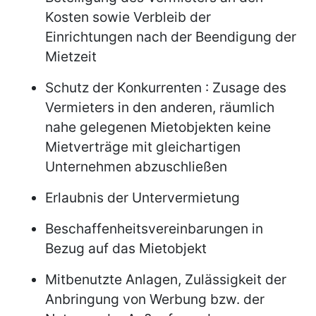
Kosten sowie Verbleib der
Einrichtungen nach der Beendigung der
Mietzeit
Schutz der Konkurrenten : Zusage des
Vermieters in den anderen, räumlich
nahe gelegenen Mietobjekten keine
Mietverträge mit gleichartigen
Unternehmen abzuschließen
Erlaubnis der Untervermietung
Beschaffenheitsvereinbarungen in
Bezug auf das Mietobjekt
Mitbenutzte Anlagen, Zulässigkeit der
Anbringung von Werbung bzw. der