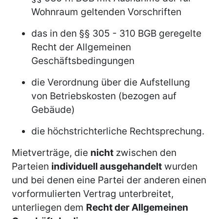
Wohnraum geltenden Vorschriften
das in den §§ 305 - 310 BGB geregelte
Recht der Allgemeinen
Geschäftsbedingungen
die Verordnung über die Aufstellung
von Betriebskosten (bezogen auf
Gebäude)
die höchstrichterliche Rechtsprechung.
Mietverträge, die
nicht
zwischen den
Parteien
individuell ausgehandelt
wurden
und bei denen eine Partei der anderen einen
vorformulierten Vertrag unterbreitet,
unterliegen dem
Recht der Allgemeinen