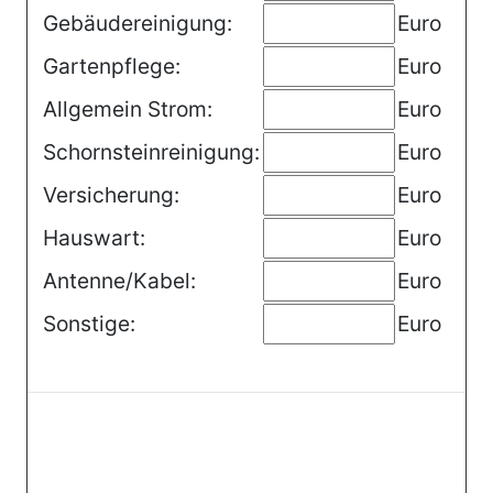
Gebäudereinigung:
Euro
Gartenpflege:
Euro
Allgemein Strom:
Euro
Schornsteinreinigung:
Euro
Versicherung:
Euro
Hauswart:
Euro
Antenne/Kabel:
Euro
Sonstige:
Euro