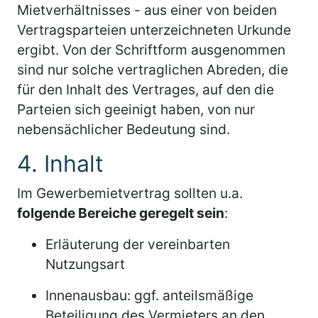
Mietverhältnisses - aus einer von beiden
Vertragsparteien unterzeichneten Urkunde
ergibt. Von der Schriftform ausgenommen
sind nur solche vertraglichen Abreden, die
für den Inhalt des Vertrages, auf den die
Parteien sich geeinigt haben, von nur
nebensächlicher Bedeutung sind.
4. Inhalt
Im Gewerbemietvertrag sollten u.a.
folgende Bereiche geregelt sein
:
Erläuterung der vereinbarten
Nutzungsart
Innenausbau: ggf. anteilsmäßige
Beteiligung des Vermieters an den