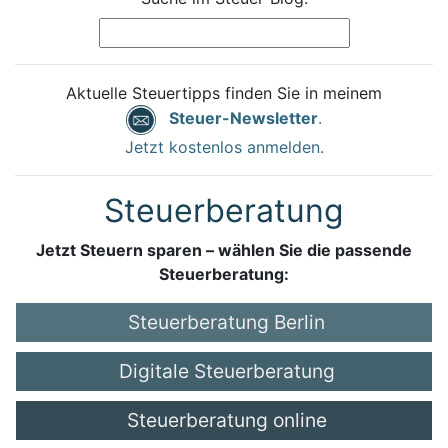
Aktuelle Steuertipps finden Sie in meinem
Steuer-Newsletter
.
Jetzt kostenlos anmelden.
Steuerberatung
Jetzt Steuern sparen – wählen Sie die passende
Steuerberatung:
Steuerberatung Berlin
Digitale Steuerberatung
Steuerberatung online