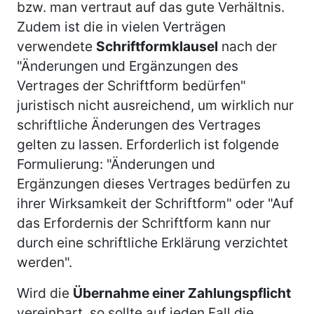
bzw. man vertraut auf das gute Verhältnis.
Zudem ist die in vielen Verträgen
verwendete
Schriftformklausel
nach der
"Änderungen und Ergänzungen des
Vertrages der Schriftform bedürfen"
juristisch nicht ausreichend, um wirklich nur
schriftliche Änderungen des Vertrages
gelten zu lassen. Erforderlich ist folgende
Formulierung: "Änderungen und
Ergänzungen dieses Vertrages bedürfen zu
ihrer Wirksamkeit der Schriftform" oder "Auf
das Erfordernis der Schriftform kann nur
durch eine schriftliche Erklärung verzichtet
werden".
Wird die
Übernahme einer Zahlungspflicht
vereinbart, so sollte auf jeden Fall die