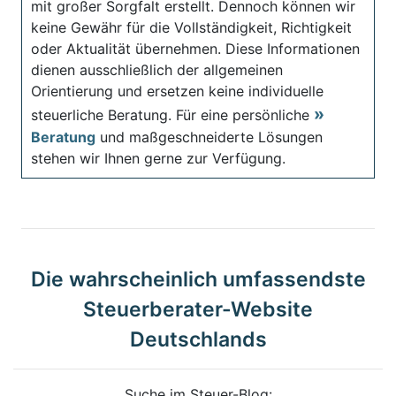
mit großer Sorgfalt erstellt. Dennoch können wir
keine Gewähr für die Vollständigkeit, Richtigkeit
oder Aktualität übernehmen. Diese Informationen
dienen ausschließlich der allgemeinen
Orientierung und ersetzen keine individuelle
steuerliche Beratung. Für eine persönliche
Beratung
und maßgeschneiderte Lösungen
stehen wir Ihnen gerne zur Verfügung.
Die wahrscheinlich umfassendste
Steuerberater-Website
Deutschlands
Suche im Steuer-Blog: