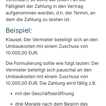
Fälligkeit der Zahlung in den Vertrag
aufgenommen werden, d.h. der Termin, an
dem die Zahlung zu leisten ist.
Beispiel:
Klausel: Der Vermieter beteiligt sich an den
Umbaukosten mit einem Zuschuss von
10.000,00 EUR.
Die Formulierung sollte wie folgt lauten: Der
Vermieter beteiligt sich pauschal an den
Umbaukosten mit einem Zuschuss von
10.000,00 EUR. Die Zahlung wird fällig z.B.
mit der Geschäftseröffnung
drei Monate nach dem Beginn des