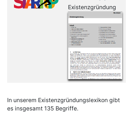
Existenzgründung
In unserem Existenzgründungslexikon gibt
es insgesamt 135 Begriffe.