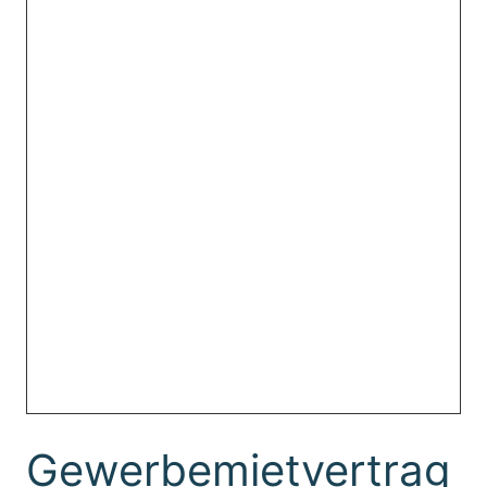
Gewerbemietvertrag