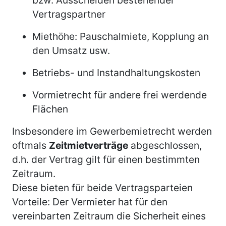
Vertragspartner
Miethöhe: Pauschalmiete, Kopplung an
den Umsatz usw.
Betriebs- und Instandhaltungskosten
Vormietrecht für andere frei werdende
Flächen
Insbesondere im Gewerbemietrecht werden
oftmals
Zeitmietverträge
abgeschlossen,
d.h. der Vertrag gilt für einen bestimmten
Zeitraum.
Diese bieten für beide Vertragsparteien
Vorteile: Der Vermieter hat für den
vereinbarten Zeitraum die Sicherheit eines