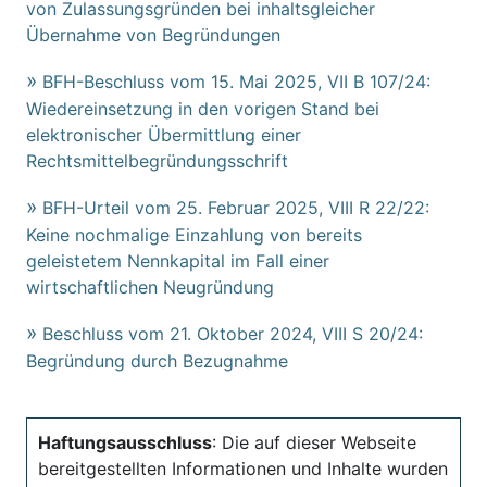
von Zulassungsgründen bei inhaltsgleicher
Übernahme von Begründungen
BFH-Beschluss vom 15. Mai 2025, VII B 107/24:
Wiedereinsetzung in den vorigen Stand bei
elektronischer Übermittlung einer
Rechtsmittelbegründungsschrift
BFH-Urteil vom 25. Februar 2025, VIII R 22/22:
Keine nochmalige Einzahlung von bereits
geleistetem Nennkapital im Fall einer
wirtschaftlichen Neugründung
Beschluss vom 21. Oktober 2024, VIII S 20/24:
Begründung durch Bezugnahme
Haftungsausschluss
: Die auf dieser Webseite
bereitgestellten Informationen und Inhalte wurden