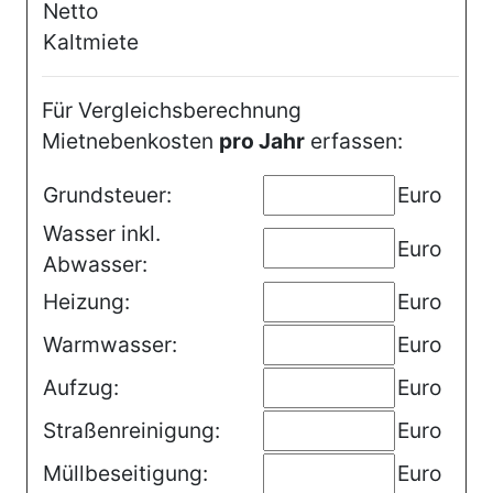
Netto
Kaltmiete
Für Vergleichsberechnung
Mietnebenkosten
pro Jahr
erfassen:
Grundsteuer:
Euro
Wasser inkl.
Euro
Abwasser:
Heizung:
Euro
Warmwasser:
Euro
Aufzug:
Euro
Straßenreinigung:
Euro
Müllbeseitigung:
Euro