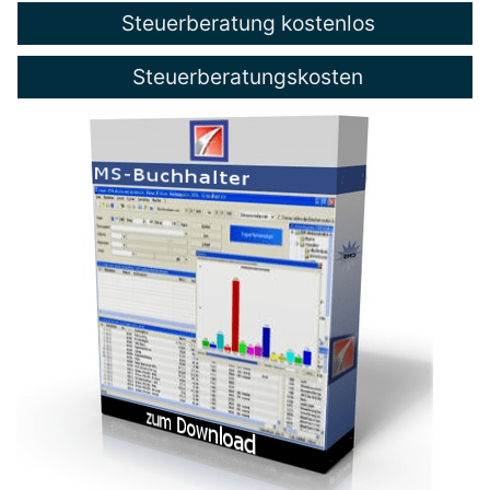
Steuerberatung kostenlos
Steuerberatungskosten