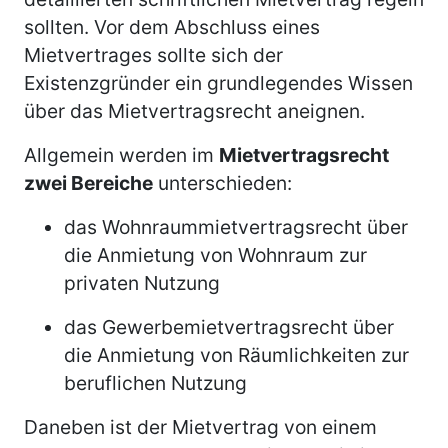
sollten. Vor dem Abschluss eines
Mietvertrages sollte sich der
Existenzgründer ein grundlegendes Wissen
über das Mietvertragsrecht aneignen.
Allgemein werden im
Mietvertragsrecht
zwei Bereiche
unterschieden:
das Wohnraummietvertragsrecht über
die Anmietung von Wohnraum zur
privaten Nutzung
das Gewerbemietvertragsrecht über
die Anmietung von Räumlichkeiten zur
beruflichen Nutzung
Daneben ist der Mietvertrag von einem