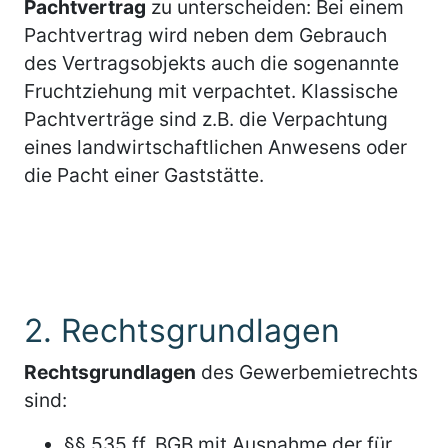
Pachtvertrag
zu unterscheiden: Bei einem
Pachtvertrag wird neben dem Gebrauch
des Vertragsobjekts auch die sogenannte
Fruchtziehung mit verpachtet. Klassische
Pachtverträge sind z.B. die Verpachtung
eines landwirtschaftlichen Anwesens oder
die Pacht einer Gaststätte.
2. Rechtsgrundlagen
Rechtsgrundlagen
des Gewerbemietrechts
sind:
§§ 535 ff. BGB mit Ausnahme der für