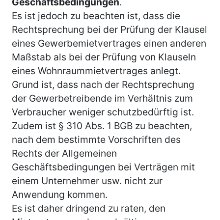
Geschäftsbedingungen
.
Es ist jedoch zu beachten ist, dass die
Rechtsprechung bei der Prüfung der Klausel
eines Gewerbemietvertrages einen anderen
Maßstab als bei der Prüfung von Klauseln
eines Wohnraummietvertrages anlegt.
Grund ist, dass nach der Rechtsprechung
der Gewerbetreibende im Verhältnis zum
Verbraucher weniger schutzbedürftig ist.
Zudem ist § 310 Abs. 1 BGB zu beachten,
nach dem bestimmte Vorschriften des
Rechts der Allgemeinen
Geschäftsbedingungen bei Verträgen mit
einem Unternehmer usw. nicht zur
Anwendung kommen.
Es ist daher dringend zu raten, den