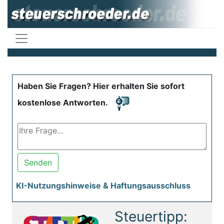
Haben Sie Fragen? Hier erhalten Sie sofort
kostenlose Antworten.
Senden
KI-Nutzungshinweise & Haftungsausschluss
Steuertipp: